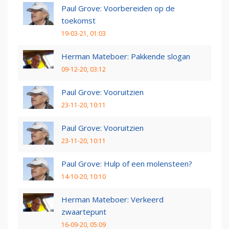
Paul Grove: Voorbereiden op de
toekomst
19-03-21, 01:03
Herman Mateboer: Pakkende slogan
09-12-20, 03:12
Paul Grove: Vooruitzien
23-11-20, 10:11
Paul Grove: Vooruitzien
23-11-20, 10:11
Paul Grove: Hulp of een molensteen?
14-10-20, 10:10
Herman Mateboer: Verkeerd
zwaartepunt
16-09-20, 05:09