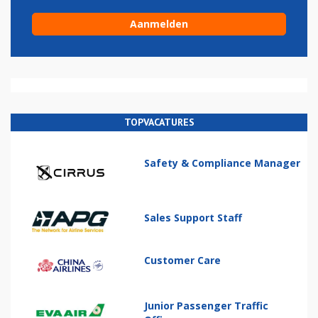
TOPVACATURES
Safety & Compliance Manager
Sales Support Staff
Customer Care
Junior Passenger Traffic