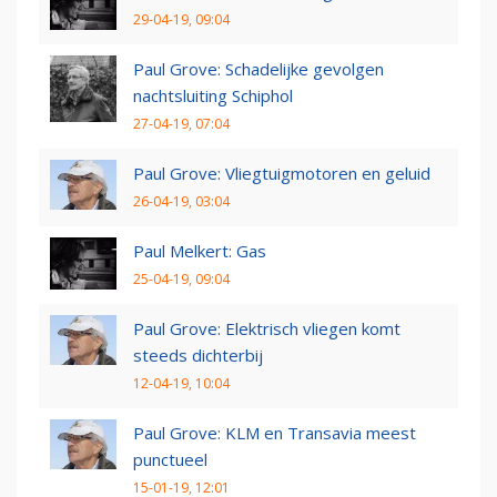
29-04-19, 09:04
Paul Grove: Schadelijke gevolgen
nachtsluiting Schiphol
27-04-19, 07:04
Paul Grove: Vliegtuigmotoren en geluid
26-04-19, 03:04
Paul Melkert: Gas
25-04-19, 09:04
Paul Grove: Elektrisch vliegen komt
steeds dichterbij
12-04-19, 10:04
Paul Grove: KLM en Transavia meest
punctueel
15-01-19, 12:01