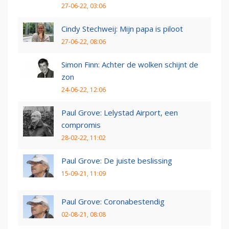
27-06-22, 03:06
Cindy Stechweij: Mijn papa is piloot
27-06-22, 08:06
Simon Finn: Achter de wolken schijnt de
zon
24-06-22, 12:06
Paul Grove: Lelystad Airport, een
compromis
28-02-22, 11:02
Paul Grove: De juiste beslissing
15-09-21, 11:09
Paul Grove: Coronabestendig
02-08-21, 08:08