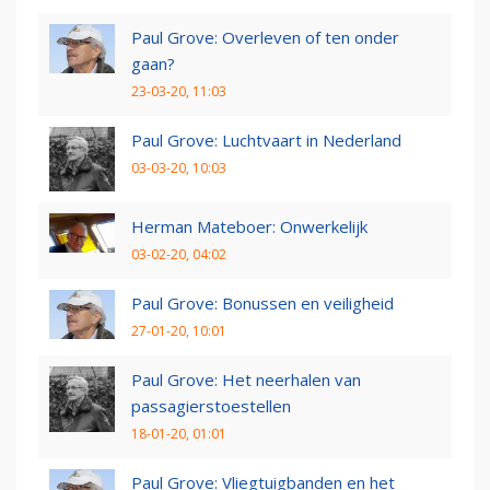
Paul Grove: Overleven of ten onder
gaan?
23-03-20, 11:03
Paul Grove: Luchtvaart in Nederland
03-03-20, 10:03
Herman Mateboer: Onwerkelijk
03-02-20, 04:02
Paul Grove: Bonussen en veiligheid
27-01-20, 10:01
Paul Grove: Het neerhalen van
passagierstoestellen
18-01-20, 01:01
Paul Grove: Vliegtuigbanden en het