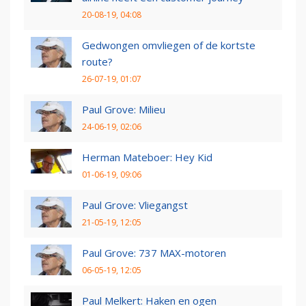
20-08-19, 04:08
Gedwongen omvliegen of de kortste
route?
26-07-19, 01:07
Paul Grove: Milieu
24-06-19, 02:06
Herman Mateboer: Hey Kid
01-06-19, 09:06
Paul Grove: Vliegangst
21-05-19, 12:05
Paul Grove: 737 MAX-motoren
06-05-19, 12:05
Paul Melkert: Haken en ogen