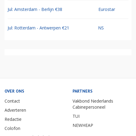
Jul: Amsterdam - Berlijn €38
Eurostar
Jul: Rotterdam - Antwerpen €21
NS
OVER ONS
PARTNERS
Contact
Vakbond Nederlands
Cabinepersoneel
Adverteren
TUI
Redactie
NEWHEAP
Colofon