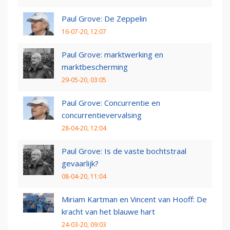
Paul Grove: De Zeppelin
16-07-20, 12:07
Paul Grove: marktwerking en
marktbescherming
29-05-20, 03:05
Paul Grove: Concurrentie en
concurrentievervalsing
28-04-20, 12:04
Paul Grove: Is de vaste bochtstraal
gevaarlijk?
08-04-20, 11:04
Miriam Kartman en Vincent van Hooff: De
kracht van het blauwe hart
24-03-20, 09:03