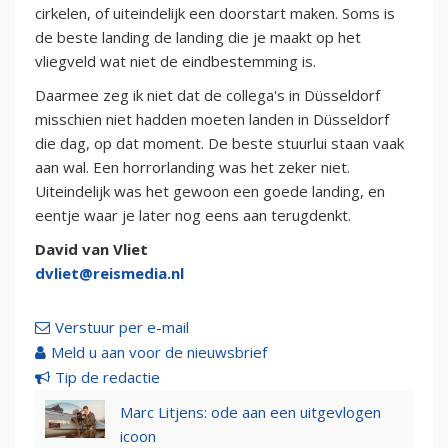
cirkelen, of uiteindelijk een doorstart maken. Soms is
de beste landing de landing die je maakt op het
vliegveld wat niet de eindbestemming is.
Daarmee zeg ik niet dat de collega's in Düsseldorf
misschien niet hadden moeten landen in Düsseldorf
die dag, op dat moment. De beste stuurlui staan vaak
aan wal. Een horrorlanding was het zeker niet.
Uiteindelijk was het gewoon een goede landing, en
eentje waar je later nog eens aan terugdenkt.
David van Vliet
dvliet@reismedia.nl
Verstuur per e-mail
Meld u aan voor de nieuwsbrief
Tip de redactie
Marc Litjens: ode aan een uitgevlogen
icoon