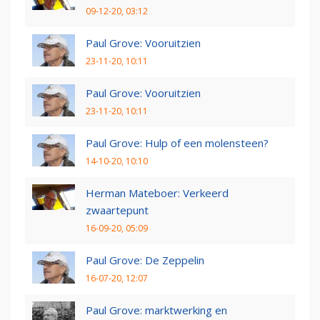
09-12-20, 03:12
Paul Grove: Vooruitzien
23-11-20, 10:11
Paul Grove: Vooruitzien
23-11-20, 10:11
Paul Grove: Hulp of een molensteen?
14-10-20, 10:10
Herman Mateboer: Verkeerd
zwaartepunt
16-09-20, 05:09
Paul Grove: De Zeppelin
16-07-20, 12:07
Paul Grove: marktwerking en