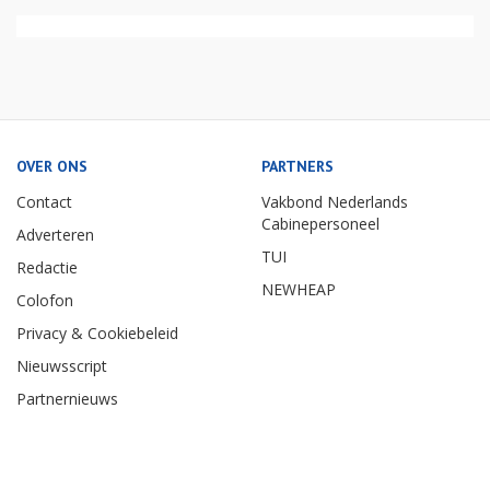
OVER ONS
PARTNERS
Contact
Vakbond Nederlands
Cabinepersoneel
Adverteren
TUI
Redactie
NEWHEAP
Colofon
Privacy & Cookiebeleid
Nieuwsscript
Partnernieuws