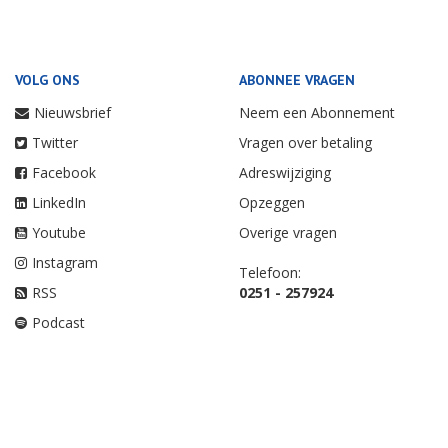
VOLG ONS
ABONNEE VRAGEN
Nieuwsbrief
Neem een Abonnement
Twitter
Vragen over betaling
Facebook
Adreswijziging
LinkedIn
Opzeggen
Youtube
Overige vragen
Instagram
Telefoon:
RSS
0251 - 257924
Podcast