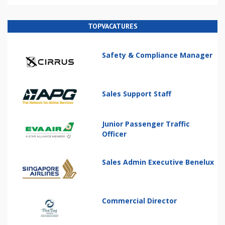
TOPVACATURES
Safety & Compliance Manager
Sales Support Staff
Junior Passenger Traffic
Officer
Sales Admin Executive Benelux
Commercial Director