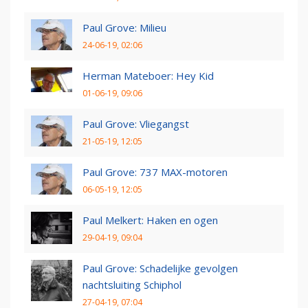
Paul Grove: Milieu
24-06-19, 02:06
Herman Mateboer: Hey Kid
01-06-19, 09:06
Paul Grove: Vliegangst
21-05-19, 12:05
Paul Grove: 737 MAX-motoren
06-05-19, 12:05
Paul Melkert: Haken en ogen
29-04-19, 09:04
Paul Grove: Schadelijke gevolgen
nachtsluiting Schiphol
27-04-19, 07:04