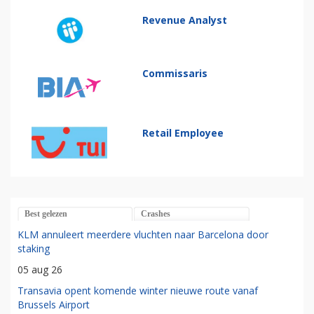
Revenue Analyst
Commissaris
Retail Employee
Best gelezen
Crashes
KLM annuleert meerdere vluchten naar Barcelona door
staking
05 aug 26
Transavia opent komende winter nieuwe route vanaf
Brussels Airport