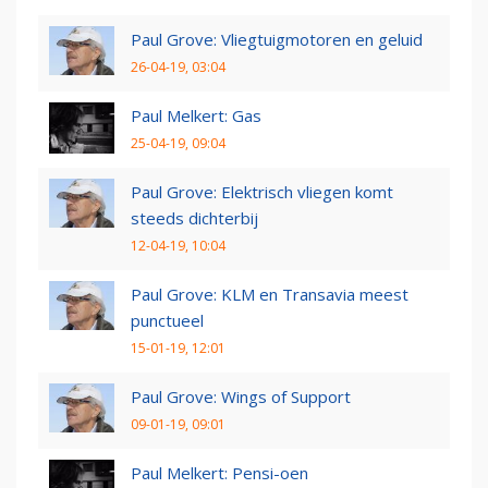
Paul Grove: Vliegtuigmotoren en geluid
26-04-19, 03:04
Paul Melkert: Gas
25-04-19, 09:04
Paul Grove: Elektrisch vliegen komt
steeds dichterbij
12-04-19, 10:04
Paul Grove: KLM en Transavia meest
punctueel
15-01-19, 12:01
Paul Grove: Wings of Support
09-01-19, 09:01
Paul Melkert: Pensi-oen