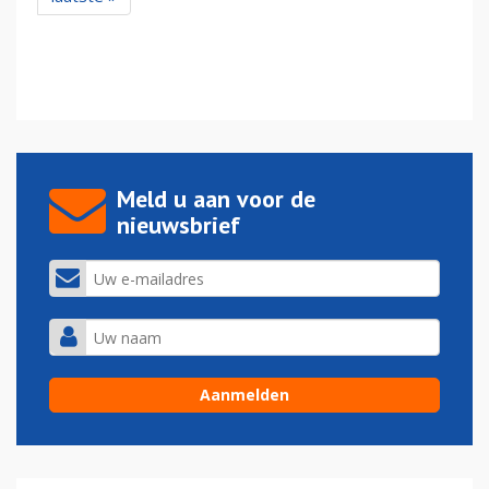
Meld u aan voor de
nieuwsbrief