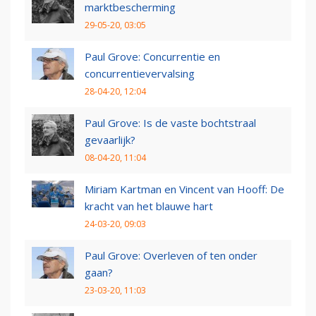
marktbescherming
29-05-20, 03:05
Paul Grove: Concurrentie en
concurrentievervalsing
28-04-20, 12:04
Paul Grove: Is de vaste bochtstraal
gevaarlijk?
08-04-20, 11:04
Miriam Kartman en Vincent van Hooff: De
kracht van het blauwe hart
24-03-20, 09:03
Paul Grove: Overleven of ten onder
gaan?
23-03-20, 11:03