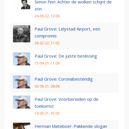
Simon Finn: Achter de wolken schijnt de
zon
24-06-22, 12:06
Paul Grove: Lelystad Airport, een
compromis
28-02-22, 11:02
Paul Grove: De juiste beslissing
15-09-21, 11:09
Paul Grove: Coronabestendig
02-08-21, 08:08
Paul Grove: Voorbereiden op de
toekomst
19-03-21, 01:03
Herman Mateboer: Pakkende slogan