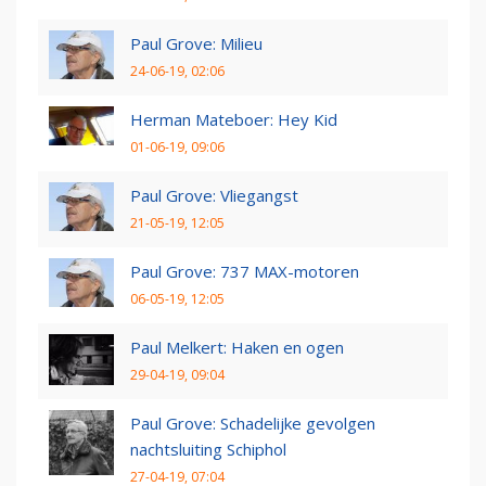
Paul Grove: Milieu
24-06-19, 02:06
Herman Mateboer: Hey Kid
01-06-19, 09:06
Paul Grove: Vliegangst
21-05-19, 12:05
Paul Grove: 737 MAX-motoren
06-05-19, 12:05
Paul Melkert: Haken en ogen
29-04-19, 09:04
Paul Grove: Schadelijke gevolgen
nachtsluiting Schiphol
27-04-19, 07:04