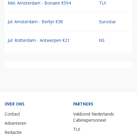
Mei: Amsterdam - Bonaire €594
TUI
Jul: Amsterdam - Berlijn €38
Eurostar
Jul: Rotterdam - Antwerpen €21
NS
OVER ONS
PARTNERS
Contact
Vakbond Nederlands
Cabinepersoneel
Adverteren
TUI
Redactie