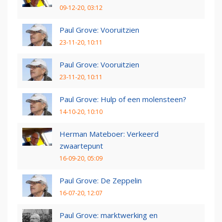
09-12-20, 03:12
Paul Grove: Vooruitzien
23-11-20, 10:11
Paul Grove: Vooruitzien
23-11-20, 10:11
Paul Grove: Hulp of een molensteen?
14-10-20, 10:10
Herman Mateboer: Verkeerd
zwaartepunt
16-09-20, 05:09
Paul Grove: De Zeppelin
16-07-20, 12:07
Paul Grove: marktwerking en