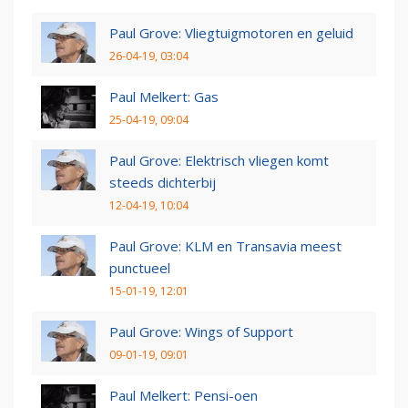
Paul Grove: Vliegtuigmotoren en geluid
26-04-19, 03:04
Paul Melkert: Gas
25-04-19, 09:04
Paul Grove: Elektrisch vliegen komt
steeds dichterbij
12-04-19, 10:04
Paul Grove: KLM en Transavia meest
punctueel
15-01-19, 12:01
Paul Grove: Wings of Support
09-01-19, 09:01
Paul Melkert: Pensi-oen