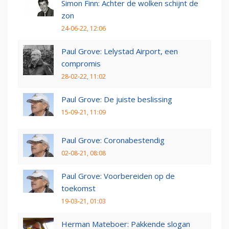
Simon Finn: Achter de wolken schijnt de
zon
24-06-22, 12:06
Paul Grove: Lelystad Airport, een
compromis
28-02-22, 11:02
Paul Grove: De juiste beslissing
15-09-21, 11:09
Paul Grove: Coronabestendig
02-08-21, 08:08
Paul Grove: Voorbereiden op de
toekomst
19-03-21, 01:03
Herman Mateboer: Pakkende slogan