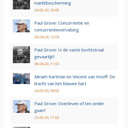
marktbescherming
29-05-20, 03:05
Paul Grove: Concurrentie en
concurrentievervalsing
28-04-20, 12:04
Paul Grove: Is de vaste bochtstraal
gevaarlijk?
08-04-20, 11:04
Miriam Kartman en Vincent van Hooff: De
kracht van het blauwe hart
24-03-20, 09:03
Paul Grove: Overleven of ten onder
gaan?
23-03-20, 11:03