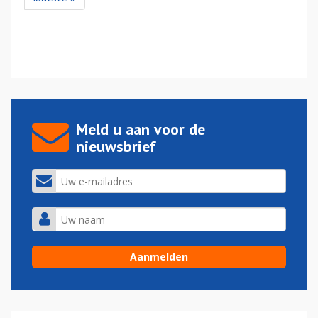
Meld u aan voor de
nieuwsbrief