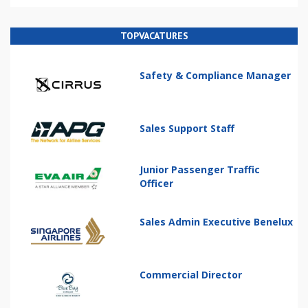
TOPVACATURES
Safety & Compliance Manager
Sales Support Staff
Junior Passenger Traffic
Officer
Sales Admin Executive Benelux
Commercial Director