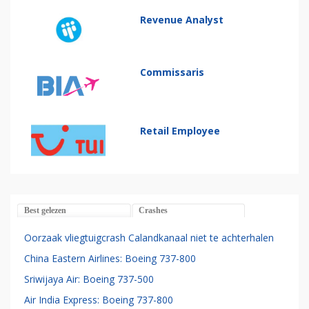
Revenue Analyst
Commissaris
Retail Employee
Best gelezen
Crashes
Oorzaak vliegtuigcrash Calandkanaal niet te achterhalen
China Eastern Airlines: Boeing 737-800
Sriwijaya Air: Boeing 737-500
Air India Express: Boeing 737-800