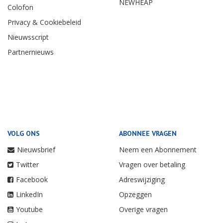
NEWHEAP
Colofon
Privacy & Cookiebeleid
Nieuwsscript
Partnernieuws
VOLG ONS
ABONNEE VRAGEN
Nieuwsbrief
Neem een Abonnement
Twitter
Vragen over betaling
Facebook
Adreswijziging
LinkedIn
Opzeggen
Youtube
Overige vragen