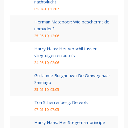
nachtvlucht
05-07-10, 12:07
Herman Mateboer: Wie beschermt de
nomaden?
25-06-10, 12:06
Harry Haas: Het verschil tussen
vliegtuigen en auto's
24-06-10, 02:06
Guillaume Burghouwt: De Omweg naar
Santiago
25-05-10, 05:05
Ton Scherrenberg: De wolk
07-05-10, 07:05
Harry Haas: Het Stegeman-principe