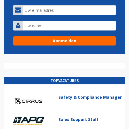
TOPVACATURES
Safety & Compliance Manager
Sales Support Staff