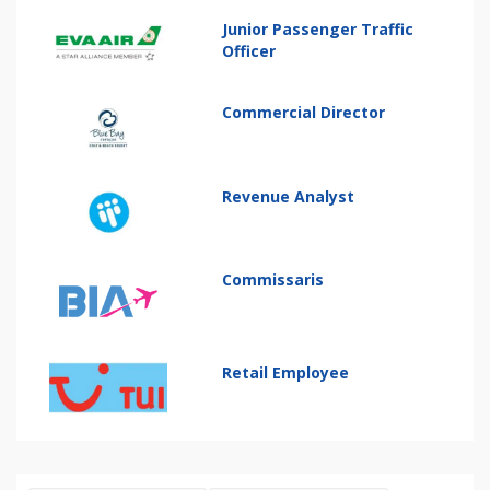
Junior Passenger Traffic
Officer
Commercial Director
Revenue Analyst
Commissaris
Retail Employee