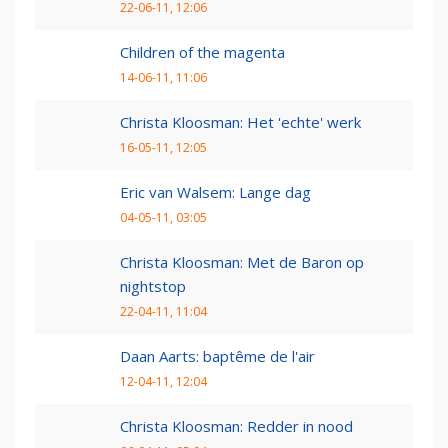
22-06-11, 12:06
Children of the magenta
14-06-11, 11:06
Christa Kloosman: Het 'echte' werk
16-05-11, 12:05
Eric van Walsem: Lange dag
04-05-11, 03:05
Christa Kloosman: Met de Baron op
nightstop
22-04-11, 11:04
Daan Aarts: baptême de l'air
12-04-11, 12:04
Christa Kloosman: Redder in nood