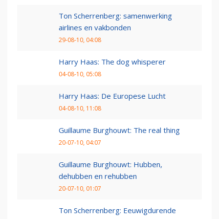
Ton Scherrenberg: samenwerking
airlines en vakbonden
29-08-10, 04:08
Harry Haas: The dog whisperer
04-08-10, 05:08
Harry Haas: De Europese Lucht
04-08-10, 11:08
Guillaume Burghouwt: The real thing
20-07-10, 04:07
Guillaume Burghouwt: Hubben,
dehubben en rehubben
20-07-10, 01:07
Ton Scherrenberg: Eeuwigdurende