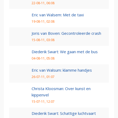
22-08-11, 06:08
Eric van Walsem: Met de taxi
19-08-11, 02:08
Joris van Boven: Gecontroleerde crash
15-08-11, 03:08
Diederik Swart: We gaan met de bus
04-08-11, 05:08
Eric van Walsum: klamme handjes
26-07-11, 01:07
Christa Kloosman: Over kunst en
kippenvel
15-07-11, 12:07
Diederik Swart: Schattige luchtvaart