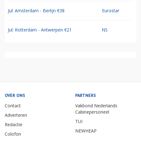
Jul: Amsterdam - Berlijn €38
Eurostar
Jul: Rotterdam - Antwerpen €21
NS
OVER ONS
PARTNERS
Contact
Vakbond Nederlands
Cabinepersoneel
Adverteren
TUI
Redactie
NEWHEAP
Colofon