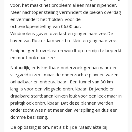
voor, het maakt het probleem alleen maar nijpender.
Meer nachtopenstelling vermindert de pieken overdag
en vermindert het ‘holden’ voor de
ochtendopenstelling van 06.00 uur.
Windmolens gaven overlast en gingen naar zee.De
haven van Rotterdam werd te klein en ging naar zee.
Schiphol geeft overlast en wordt op termijn te beperkt
en moet ook naar zee.
Natuurlijk, er is kostbaar onderzoek gedaan naar een
vliegveld in zee, maar de onderzochte plannen waren
onhaalbaar en onbetaalbaar. Een tunnel van 30 km
lang is voor een vliegveld onbruikbaar. Drijvende en
draaibare startbanen klinken leuk voor een leek maar in
praktijk ook onbruikbaar. Dat deze plannen werden
onderzocht was niet meer dan verspilling en dus een
domme beslissing.
De oplossing is om, net als bij de Maasvlakte bij