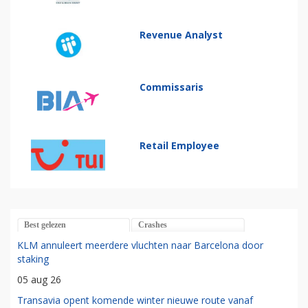
Revenue Analyst
Commissaris
Retail Employee
Best gelezen
Crashes
KLM annuleert meerdere vluchten naar Barcelona door
staking
05 aug 26
Transavia opent komende winter nieuwe route vanaf