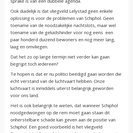
sprake is van een dubbele agenda.
Ook duidelijk is dat vliegveld Lelystad geen enkele
oplossing is voor de problemen van Schiphol. Geen
toename van de noodzakelijke nachtslots, maar wel
toename van de geluidshinder voor nog eens een
paar honderd duizend bewoners en nog meer lang,
laag en omvliegen.
Dat het zo op lange termijn niet verder kan gaan
begrijpt toch iedereen?
Te hopen is dat er nu politici beëdigd gaan worden die
echt verstand van de luchtvaart hebben. Onze
luchtvaart is inmiddels uiterst belangrijk geworden
voor ons land.
Het is ook belangrijk te weten, dat wanneer Schiphol
noodgedwongen op de rem moet gaan staan dit
onherstelbare schade kan geven aan de positie van
Schiphol. Een goed voorbeeld is het vliegveld