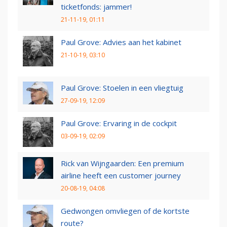
ticketfonds: jammer!
21-11-19, 01:11
Paul Grove: Advies aan het kabinet
21-10-19, 03:10
Paul Grove: Stoelen in een vliegtuig
27-09-19, 12:09
Paul Grove: Ervaring in de cockpit
03-09-19, 02:09
Rick van Wijngaarden: Een premium
airline heeft een customer journey
20-08-19, 04:08
Gedwongen omvliegen of de kortste
route?