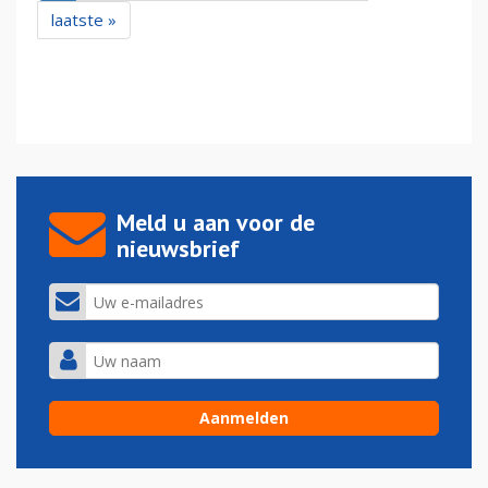
laatste »
Meld u aan voor de
nieuwsbrief