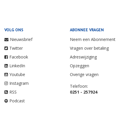
VOLG ONS
ABONNEE VRAGEN
Nieuwsbrief
Neem een Abonnement
Twitter
Vragen over betaling
Facebook
Adreswijziging
LinkedIn
Opzeggen
Youtube
Overige vragen
Instagram
Telefoon:
RSS
0251 - 257924
Podcast