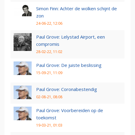
Simon Finn: Achter de wolken schijnt de
zon
24-06-22, 12:06
Paul Grove: Lelystad Airport, een
compromis
28-02-22, 11:02
Paul Grove: De juiste beslissing
15-09-21, 11:09
Paul Grove: Coronabestendig
02-08-21, 08:08
Paul Grove: Voorbereiden op de
toekomst
19-03-21, 01:03