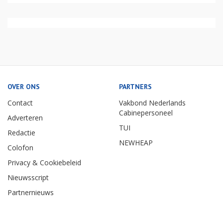
OVER ONS
PARTNERS
Contact
Vakbond Nederlands
Cabinepersoneel
Adverteren
TUI
Redactie
NEWHEAP
Colofon
Privacy & Cookiebeleid
Nieuwsscript
Partnernieuws