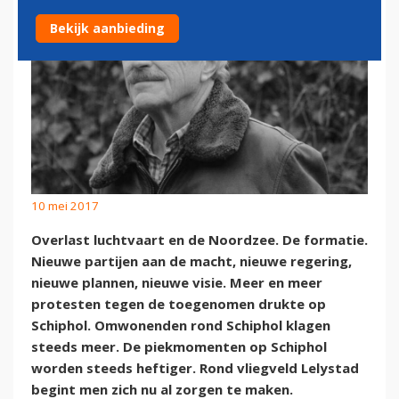
Bekijk aanbieding
10 mei 2017
Overlast luchtvaart en de Noordzee. De formatie.
Nieuwe partijen aan de macht, nieuwe regering,
nieuwe plannen, nieuwe visie. Meer en meer
protesten tegen de toegenomen drukte op
Schiphol. Omwonenden rond Schiphol klagen
steeds meer. De piekmomenten op Schiphol
worden steeds heftiger. Rond vliegveld Lelystad
begint men zich nu al zorgen te maken.