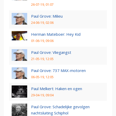
26-07-19, 01:07
Paul Grove: Milieu
24-06-19, 02:06
Herman Mateboer: Hey Kid
01-06-19, 09:06
Paul Grove: Vliegangst
21-05-19, 12:05
Paul Grove: 737 MAX-motoren
06-05-19, 12:05
Paul Melkert: Haken en ogen
29-04-19, 09:04
Paul Grove: Schadelijke gevolgen
nachtsluiting Schiphol