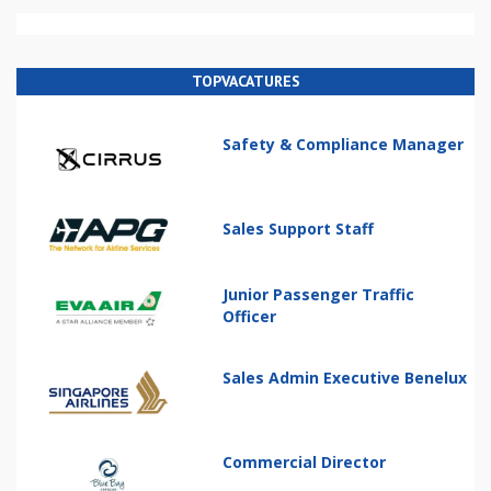
TOPVACATURES
Safety & Compliance Manager
Sales Support Staff
Junior Passenger Traffic
Officer
Sales Admin Executive Benelux
Commercial Director