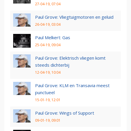
27-04-19, 07:04
Paul Grove: Vliegtuigmotoren en geluid
26-04-19, 03:04
Paul Melkert: Gas
25-04-19, 09:04
Paul Grove: Elektrisch vliegen komt
steeds dichterbij
12-04-19, 10:04
Paul Grove: KLM en Transavia meest
punctueel
15-01-19, 12:01
Paul Grove: Wings of Support
09-01-19, 09:01