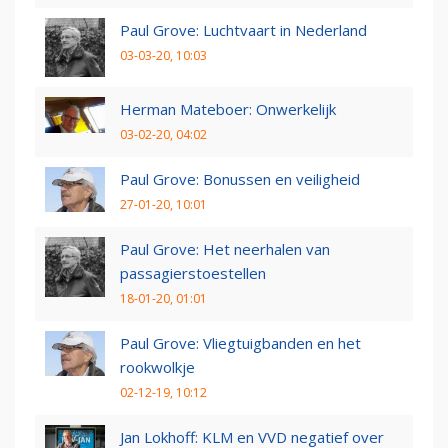
Paul Grove: Luchtvaart in Nederland
03-03-20, 10:03
Herman Mateboer: Onwerkelijk
03-02-20, 04:02
Paul Grove: Bonussen en veiligheid
27-01-20, 10:01
Paul Grove: Het neerhalen van
passagierstoestellen
18-01-20, 01:01
Paul Grove: Vliegtuigbanden en het
rookwolkje
02-12-19, 10:12
Jan Lokhoff: KLM en VVD negatief over