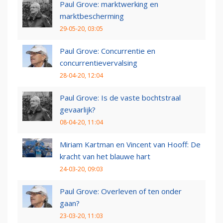
Paul Grove: marktwerking en
marktbescherming
29-05-20, 03:05
Paul Grove: Concurrentie en
concurrentievervalsing
28-04-20, 12:04
Paul Grove: Is de vaste bochtstraal
gevaarlijk?
08-04-20, 11:04
Miriam Kartman en Vincent van Hooff: De
kracht van het blauwe hart
24-03-20, 09:03
Paul Grove: Overleven of ten onder
gaan?
23-03-20, 11:03