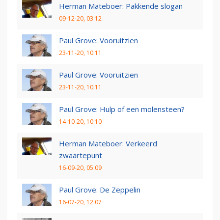
Herman Mateboer: Pakkende slogan
09-12-20, 03:12
Paul Grove: Vooruitzien
23-11-20, 10:11
Paul Grove: Vooruitzien
23-11-20, 10:11
Paul Grove: Hulp of een molensteen?
14-10-20, 10:10
Herman Mateboer: Verkeerd
zwaartepunt
16-09-20, 05:09
Paul Grove: De Zeppelin
16-07-20, 12:07