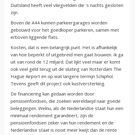
Duitsland heeft veel vliegvelden die ‘s nachts gesloten
zijn.
Boven de A44 kunnen parkeergarages worden
gebouwd voor het goedkoper parkeren, samen met
erboven liggende flats.
Kosten, dat is een belangrijk punt. Het is afhankelijk
van hoe beperkt of uitgebreid men gaat bouwen. Ik ga
uit van rond de 12 miljard. Dat lijkt veel maar er komt
ook veel geld terug uit de sluiting van Rotterdam The
Hague Airport en op wat langere termijn Schiphol.
Tevens geeft dit project ook kustversterking.
De financiering kan gedaan worden door
pensioenfondsen, die zoeken wereldwijd naar goede
beleggingen. Welnu, als de Nederlandse staat hun een
minimaal rendement garandeert, zijn de
pensioenfondsen zeker van hun rendement en de
Nederlandse staat is nooit meer kwijt dan de rente