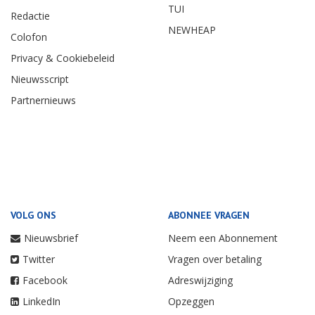
TUI
Redactie
NEWHEAP
Colofon
Privacy & Cookiebeleid
Nieuwsscript
Partnernieuws
VOLG ONS
ABONNEE VRAGEN
Nieuwsbrief
Neem een Abonnement
Twitter
Vragen over betaling
Facebook
Adreswijziging
LinkedIn
Opzeggen