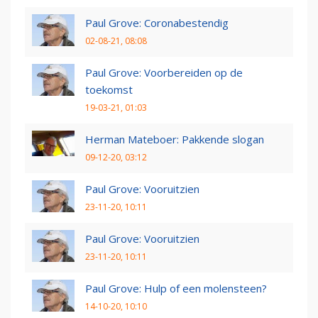
Paul Grove: Coronabestendig
02-08-21, 08:08
Paul Grove: Voorbereiden op de
toekomst
19-03-21, 01:03
Herman Mateboer: Pakkende slogan
09-12-20, 03:12
Paul Grove: Vooruitzien
23-11-20, 10:11
Paul Grove: Vooruitzien
23-11-20, 10:11
Paul Grove: Hulp of een molensteen?
14-10-20, 10:10