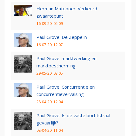
Herman Mateboer: Verkeerd
zwaartepunt
16-09-20, 05:09
Paul Grove: De Zeppelin
16-07-20, 12:07
Paul Grove: marktwerking en
marktbescherming
29-05-20, 03:05
Paul Grove: Concurrentie en
concurrentievervalsing
28-04-20, 12:04
Paul Grove: Is de vaste bochtstraal
gevaarlijk?
08-04-20, 11:04