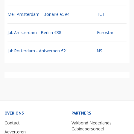
Mei: Amsterdam - Bonaire €594
TUI
Jul: Amsterdam - Berlijn €38
Eurostar
Jul: Rotterdam - Antwerpen €21
NS
OVER ONS
PARTNERS
Contact
Vakbond Nederlands
Cabinepersoneel
Adverteren