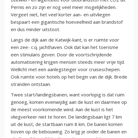
Pernis en zo zijn er nog veel meer mogelijkheden.
Vergeet niet, het veel korter aan- en uitvliegen
bespaart een gigantische hoeveelheid aan brandstof
en dus minder uitstoot.
Langs de dijk aan de Katwijk-kant, is er ruimte voor
een zee- c.q. jachthaven. Ook dat kan het toerisme
een stimulans geven. Door de voortschrijdende
automatisering krijgen mensen steeds meer vrije tijd.
Wellicht met een aanlegsteiger voor cruiseschepen.
Ook ruimte voor hotels op het begin van de dijk. Brede
stranden ontstaan.
Twee start/landingsbanen, want voorlopig is dat ruim
genoeg, komen evenwijdig aan de kust en daarmee op
de meest voorkomende wind. Aan de kust is het
vliegverkeer niet te horen. De landingsbaan ligt 7 km
uit de kust, de startbaan ruim 8 km. De banen komen
boven op de bebouwing. Zo krijg je onder de banen en