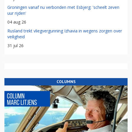
Groningen vanaf nu verbonden met Esbjerg: 'scheelt zeven
uur rijden'
04 aug 26
Rusland trekt vliegvergunning Izhavia in wegens zorgen over
veiligheid
31 jul 26
COLUMNS