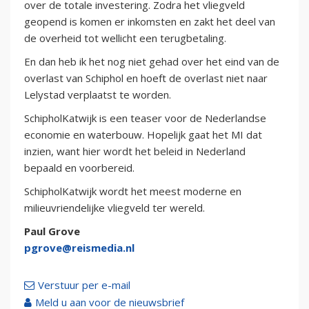
over de totale investering. Zodra het vliegveld
geopend is komen er inkomsten en zakt het deel van
de overheid tot wellicht een terugbetaling.
En dan heb ik het nog niet gehad over het eind van de
overlast van Schiphol en hoeft de overlast niet naar
Lelystad verplaatst te worden.
SchipholKatwijk is een teaser voor de Nederlandse
economie en waterbouw. Hopelijk gaat het MI dat
inzien, want hier wordt het beleid in Nederland
bepaald en voorbereid.
SchipholKatwijk wordt het meest moderne en
milieuvriendelijke vliegveld ter wereld.
Paul Grove
pgrove@reismedia.nl
Verstuur per e-mail
Meld u aan voor de nieuwsbrief