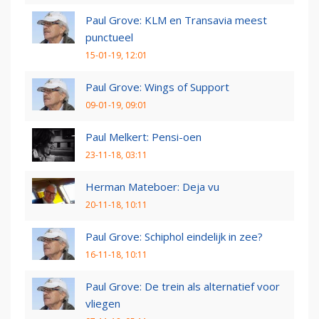
Paul Grove: KLM en Transavia meest
punctueel
15-01-19, 12:01
Paul Grove: Wings of Support
09-01-19, 09:01
Paul Melkert: Pensi-oen
23-11-18, 03:11
Herman Mateboer: Deja vu
20-11-18, 10:11
Paul Grove: Schiphol eindelijk in zee?
16-11-18, 10:11
Paul Grove: De trein als alternatief voor
vliegen