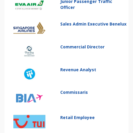
Junior Passenger Traffic
Officer
Sales Admin Executive Benelux
Commercial Director
Revenue Analyst
Commissaris
Retail Employee