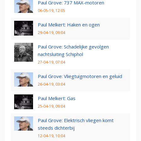
Paul Grove: 737 MAX-motoren
06-05-19, 12:05
Paul Melkert: Haken en ogen
29-04-19, 09:04
Paul Grove: Schadelijke gevolgen
nachtsluiting Schiphol
27-04-19, 07:04
Paul Grove: Vliegtuigmotoren en geluid
26-04-19, 03:04
Paul Melkert: Gas
25-04-19, 09:04
Paul Grove: Elektrisch vliegen komt
steeds dichterbij
12-04-19, 10:04