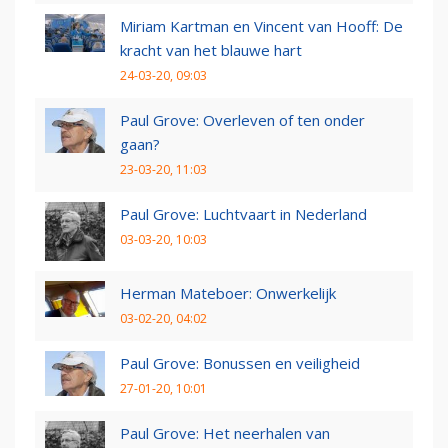
Miriam Kartman en Vincent van Hooff: De
kracht van het blauwe hart
24-03-20, 09:03
Paul Grove: Overleven of ten onder
gaan?
23-03-20, 11:03
Paul Grove: Luchtvaart in Nederland
03-03-20, 10:03
Herman Mateboer: Onwerkelijk
03-02-20, 04:02
Paul Grove: Bonussen en veiligheid
27-01-20, 10:01
Paul Grove: Het neerhalen van