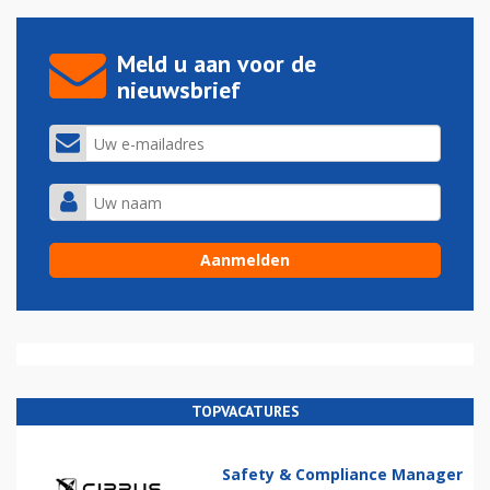
Meld u aan voor de
nieuwsbrief
TOPVACATURES
Safety & Compliance Manager