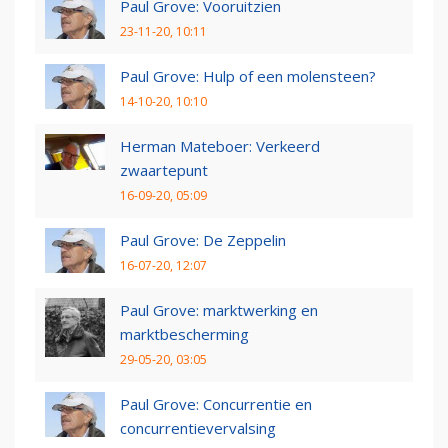
Paul Grove: Vooruitzien
23-11-20, 10:11
Paul Grove: Hulp of een molensteen?
14-10-20, 10:10
Herman Mateboer: Verkeerd
zwaartepunt
16-09-20, 05:09
Paul Grove: De Zeppelin
16-07-20, 12:07
Paul Grove: marktwerking en
marktbescherming
29-05-20, 03:05
Paul Grove: Concurrentie en
concurrentievervalsing