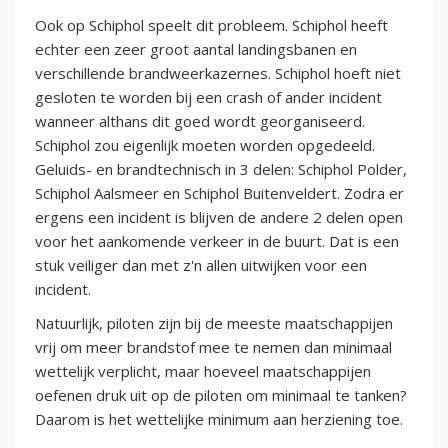
Ook op Schiphol speelt dit probleem. Schiphol heeft
echter een zeer groot aantal landingsbanen en
verschillende brandweerkazernes. Schiphol hoeft niet
gesloten te worden bij een crash of ander incident
wanneer althans dit goed wordt georganiseerd.
Schiphol zou eigenlijk moeten worden opgedeeld.
Geluids- en brandtechnisch in 3 delen: Schiphol Polder,
Schiphol Aalsmeer en Schiphol Buitenveldert. Zodra er
ergens een incident is blijven de andere 2 delen open
voor het aankomende verkeer in de buurt. Dat is een
stuk veiliger dan met z'n allen uitwijken voor een
incident.
Natuurlijk, piloten zijn bij de meeste maatschappijen
vrij om meer brandstof mee te nemen dan minimaal
wettelijk verplicht, maar hoeveel maatschappijen
oefenen druk uit op de piloten om minimaal te tanken?
Daarom is het wettelijke minimum aan herziening toe.