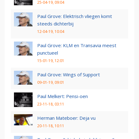
25-04-19, 09:04
Paul Grove: Elektrisch vliegen komt
steeds dichterbij
12-04-19, 10:04
Paul Grove: KLM en Transavia meest
punctueel
15-01-19, 12:01
Paul Grove: Wings of Support
09-01-19, 09:01
Paul Melkert: Pensi-oen
23-11-18, 03:11
Herman Mateboer: Deja vu
20-11-18, 10:11