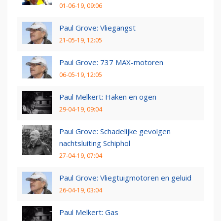
01-06-19, 09:06
Paul Grove: Vliegangst
21-05-19, 12:05
Paul Grove: 737 MAX-motoren
06-05-19, 12:05
Paul Melkert: Haken en ogen
29-04-19, 09:04
Paul Grove: Schadelijke gevolgen
nachtsluiting Schiphol
27-04-19, 07:04
Paul Grove: Vliegtuigmotoren en geluid
26-04-19, 03:04
Paul Melkert: Gas