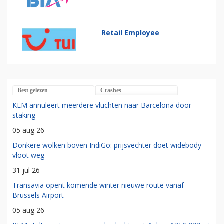
Retail Employee
Best gelezen
Crashes
KLM annuleert meerdere vluchten naar Barcelona door
staking
05 aug 26
Donkere wolken boven IndiGo: prijsvechter doet widebody-
vloot weg
31 jul 26
Transavia opent komende winter nieuwe route vanaf
Brussels Airport
05 aug 26