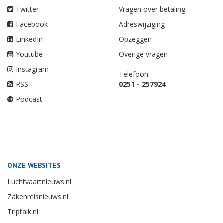
Twitter
Vragen over betaling
Facebook
Adreswijziging
LinkedIn
Opzeggen
Youtube
Overige vragen
Instagram
Telefoon:
RSS
0251 - 257924
Podcast
ONZE WEBSITES
Luchtvaartnieuws.nl
Zakenreisnieuws.nl
Triptalk.nl