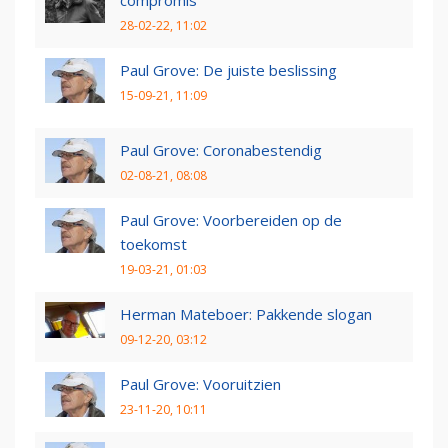
compromis
28-02-22, 11:02
Paul Grove: De juiste beslissing
15-09-21, 11:09
Paul Grove: Coronabestendig
02-08-21, 08:08
Paul Grove: Voorbereiden op de
toekomst
19-03-21, 01:03
Herman Mateboer: Pakkende slogan
09-12-20, 03:12
Paul Grove: Vooruitzien
23-11-20, 10:11