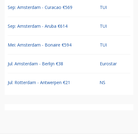
Sep: Amsterdam - Curacao €569
TUI
Sep: Amsterdam - Aruba €614
TUI
Mei: Amsterdam - Bonaire €594
TUI
Jul: Amsterdam - Berlijn €38
Eurostar
Jul: Rotterdam - Antwerpen €21
NS