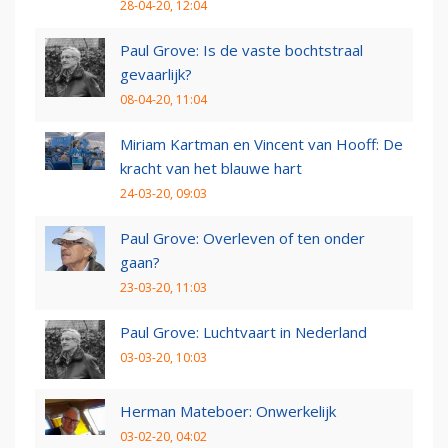
28-04-20, 12:04
Paul Grove: Is de vaste bochtstraal
gevaarlijk?
08-04-20, 11:04
Miriam Kartman en Vincent van Hooff: De
kracht van het blauwe hart
24-03-20, 09:03
Paul Grove: Overleven of ten onder
gaan?
23-03-20, 11:03
Paul Grove: Luchtvaart in Nederland
03-03-20, 10:03
Herman Mateboer: Onwerkelijk
03-02-20, 04:02