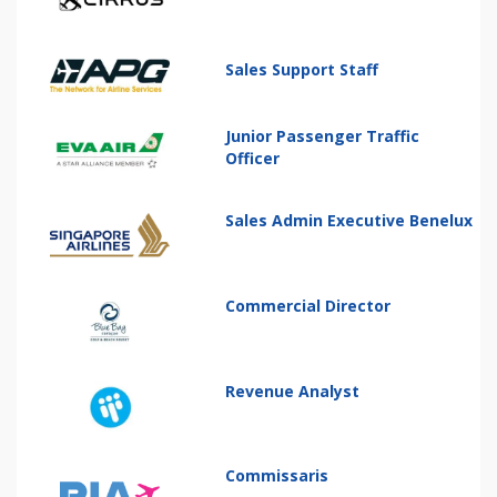
Sales Support Staff
Junior Passenger Traffic
Officer
Sales Admin Executive Benelux
Commercial Director
Revenue Analyst
Commissaris