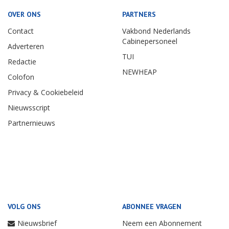
OVER ONS
PARTNERS
Contact
Vakbond Nederlands
Cabinepersoneel
Adverteren
TUI
Redactie
NEWHEAP
Colofon
Privacy & Cookiebeleid
Nieuwsscript
Partnernieuws
VOLG ONS
ABONNEE VRAGEN
Nieuwsbrief
Neem een Abonnement