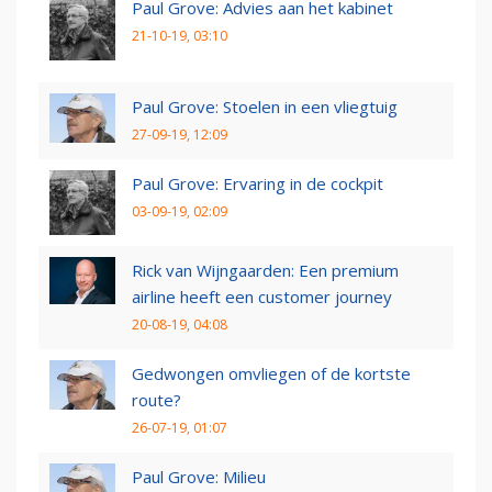
Paul Grove: Advies aan het kabinet
21-10-19, 03:10
Paul Grove: Stoelen in een vliegtuig
27-09-19, 12:09
Paul Grove: Ervaring in de cockpit
03-09-19, 02:09
Rick van Wijngaarden: Een premium
airline heeft een customer journey
20-08-19, 04:08
Gedwongen omvliegen of de kortste
route?
26-07-19, 01:07
Paul Grove: Milieu