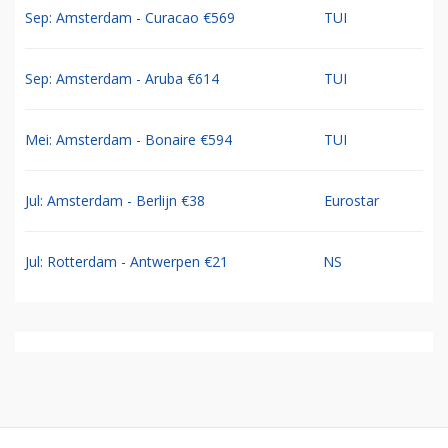
Sep: Amsterdam - Curacao €569
TUI
Sep: Amsterdam - Aruba €614
TUI
Mei: Amsterdam - Bonaire €594
TUI
Jul: Amsterdam - Berlijn €38
Eurostar
Jul: Rotterdam - Antwerpen €21
NS