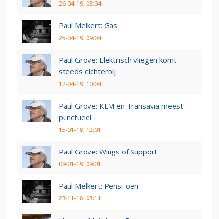
26-04-19, 03:04
Paul Melkert: Gas
25-04-19, 09:04
Paul Grove: Elektrisch vliegen komt
steeds dichterbij
12-04-19, 10:04
Paul Grove: KLM en Transavia meest
punctueel
15-01-19, 12:01
Paul Grove: Wings of Support
09-01-19, 09:01
Paul Melkert: Pensi-oen
23-11-18, 03:11