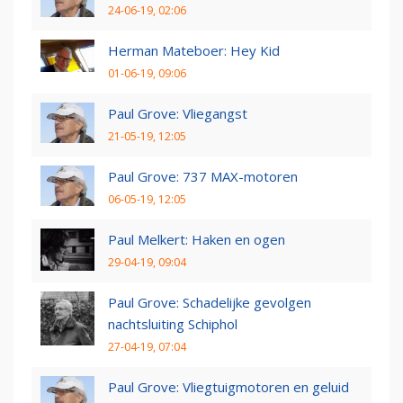
24-06-19, 02:06
Herman Mateboer: Hey Kid
01-06-19, 09:06
Paul Grove: Vliegangst
21-05-19, 12:05
Paul Grove: 737 MAX-motoren
06-05-19, 12:05
Paul Melkert: Haken en ogen
29-04-19, 09:04
Paul Grove: Schadelijke gevolgen
nachtsluiting Schiphol
27-04-19, 07:04
Paul Grove: Vliegtuigmotoren en geluid