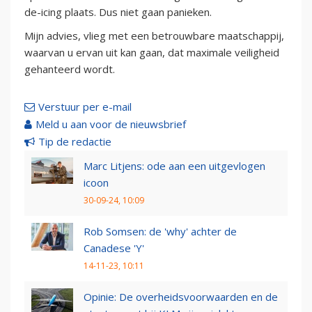
de-icing plaats. Dus niet gaan panieken.
Mijn advies, vlieg met een betrouwbare maatschappij,
waarvan u ervan uit kan gaan, dat maximale veiligheid
gehanteerd wordt.
Verstuur per e-mail
Meld u aan voor de nieuwsbrief
Tip de redactie
Marc Litjens: ode aan een uitgevlogen
icoon
30-09-24, 10:09
Rob Somsen: de 'why' achter de
Canadese 'Y'
14-11-23, 10:11
Opinie: De overheidsvoorwaarden en de