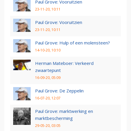
Paul Grove: Vooruitzien
23-11-20, 10:11
Paul Grove: Vooruitzien
23-11-20, 10:11
Paul Grove: Hulp of een molensteen?
14-10-20, 10:10
Herman Mateboer: Verkeerd
zwaartepunt
16-09-20, 05:09
Paul Grove: De Zeppelin
16-07-20, 12:07
Paul Grove: marktwerking en
marktbescherming
29-05-20, 03:05