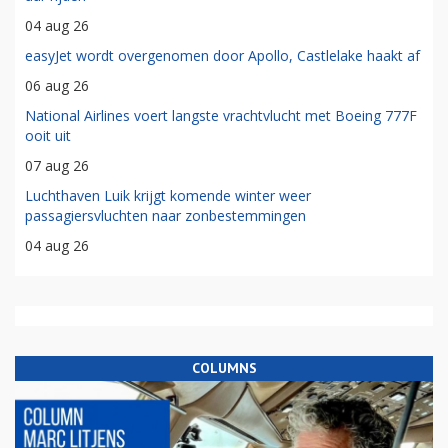
04 aug 26
easyJet wordt overgenomen door Apollo, Castlelake haakt af
06 aug 26
National Airlines voert langste vrachtvlucht met Boeing 777F
ooit uit
07 aug 26
Luchthaven Luik krijgt komende winter weer
passagiersvluchten naar zonbestemmingen
04 aug 26
COLUMNS