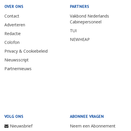
OVER ONS
PARTNERS
Contact
Vakbond Nederlands
Cabinepersoneel
Adverteren
TUI
Redactie
NEWHEAP
Colofon
Privacy & Cookiebeleid
Nieuwsscript
Partnernieuws
VOLG ONS
ABONNEE VRAGEN
Nieuwsbrief
Neem een Abonnement