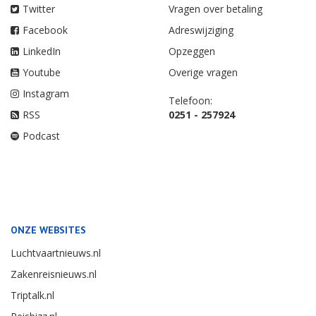
Twitter
Vragen over betaling
Facebook
Adreswijziging
LinkedIn
Opzeggen
Youtube
Overige vragen
Instagram
Telefoon:
RSS
0251 - 257924
Podcast
ONZE WEBSITES
Luchtvaartnieuws.nl
Zakenreisnieuws.nl
Triptalk.nl