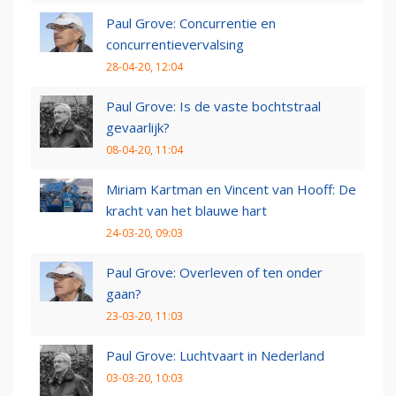
Paul Grove: Concurrentie en
concurrentievervalsing
28-04-20, 12:04
Paul Grove: Is de vaste bochtstraal
gevaarlijk?
08-04-20, 11:04
Miriam Kartman en Vincent van Hooff: De
kracht van het blauwe hart
24-03-20, 09:03
Paul Grove: Overleven of ten onder
gaan?
23-03-20, 11:03
Paul Grove: Luchtvaart in Nederland
03-03-20, 10:03