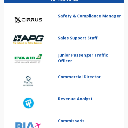
Safety & Compliance Manager
Sales Support Staff
Junior Passenger Traffic
Officer
Commercial Director
Revenue Analyst
Commissaris