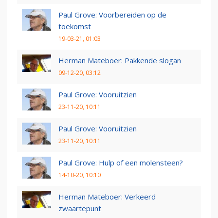
Paul Grove: Voorbereiden op de
toekomst
19-03-21, 01:03
Herman Mateboer: Pakkende slogan
09-12-20, 03:12
Paul Grove: Vooruitzien
23-11-20, 10:11
Paul Grove: Vooruitzien
23-11-20, 10:11
Paul Grove: Hulp of een molensteen?
14-10-20, 10:10
Herman Mateboer: Verkeerd
zwaartepunt