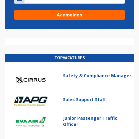
TOPVACATURES
Safety & Compliance Manager
Sales Support Staff
Junior Passenger Traffic
Officer