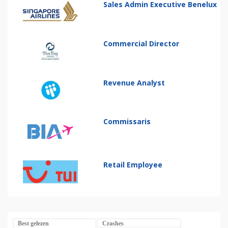
Sales Admin Executive Benelux
Commercial Director
Revenue Analyst
Commissaris
Retail Employee
Best gelezen
Crashes