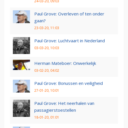
24-03-20, 09:03
Paul Grove: Overleven of ten onder
gaan?
23-03-20, 11:03
Paul Grove: Luchtvaart in Nederland
03-03-20, 10:03
Herman Mateboer: Onwerkelijk
03-02-20, 04:02
Paul Grove: Bonussen en veiligheid
27-01-20, 10:01
Paul Grove: Het neerhalen van
passagierstoestellen
18-01-20, 01:01