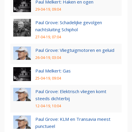
Paul Melkert: Haken en ogen
29-04-19, 09:04
Paul Grove: Schadelijke gevolgen
nachtsluiting Schiphol
27-04-19, 07:04
Paul Grove: Vliegtuigmotoren en geluid
26-04-19, 03:04
Paul Melkert: Gas
25-04-19, 09:04
Paul Grove: Elektrisch vliegen komt
steeds dichterbij
12-04-19, 10:04
Paul Grove: KLM en Transavia meest
punctueel