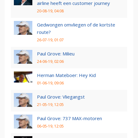
airline heeft een customer journey
20-08-19, 04:08
Gedwongen omvliegen of de kortste
route?
26-07-19, 01:07
Paul Grove: Milieu
24-06-19, 02:06
Herman Mateboer: Hey Kid
01-06-19, 09:06
Paul Grove: Vliegangst
21-05-19, 12:05
Paul Grove: 737 MAX-motoren
06-05-19, 12:05