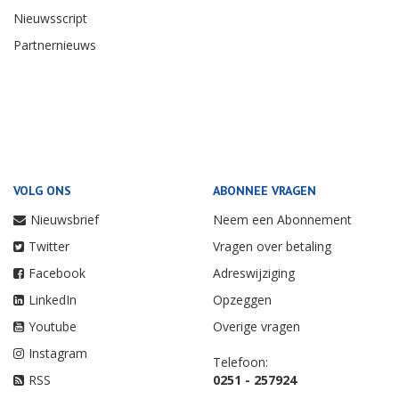
Nieuwsscript
Partnernieuws
VOLG ONS
ABONNEE VRAGEN
Nieuwsbrief
Neem een Abonnement
Twitter
Vragen over betaling
Facebook
Adreswijziging
LinkedIn
Opzeggen
Youtube
Overige vragen
Instagram
Telefoon:
RSS
0251 - 257924