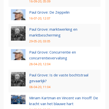
16-09-20, 05:09
Paul Grove: De Zeppelin
16-07-20, 12:07
Paul Grove: marktwerking en
marktbescherming
29-05-20, 03:05
Paul Grove: Concurrentie en
concurrentievervalsing
28-04-20, 12:04
Paul Grove: Is de vaste bochtstraal
gevaarlijk?
08-04-20, 11:04
Miriam Kartman en Vincent van Hooff: De
kracht van het blauwe hart