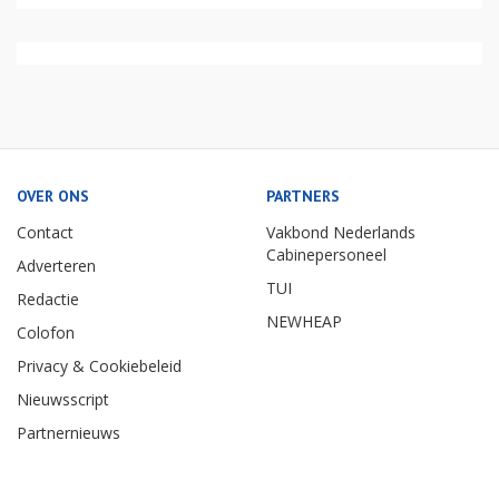
OVER ONS
PARTNERS
Contact
Vakbond Nederlands
Cabinepersoneel
Adverteren
TUI
Redactie
NEWHEAP
Colofon
Privacy & Cookiebeleid
Nieuwsscript
Partnernieuws