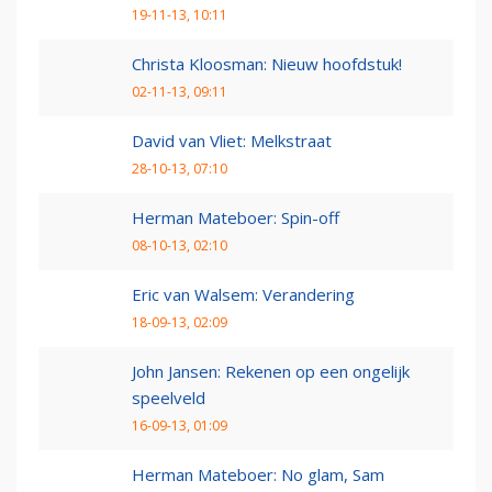
19-11-13, 10:11
Christa Kloosman: Nieuw hoofdstuk!
02-11-13, 09:11
David van Vliet: Melkstraat
28-10-13, 07:10
Herman Mateboer: Spin-off
08-10-13, 02:10
Eric van Walsem: Verandering
18-09-13, 02:09
John Jansen: Rekenen op een ongelijk
speelveld
16-09-13, 01:09
Herman Mateboer: No glam, Sam