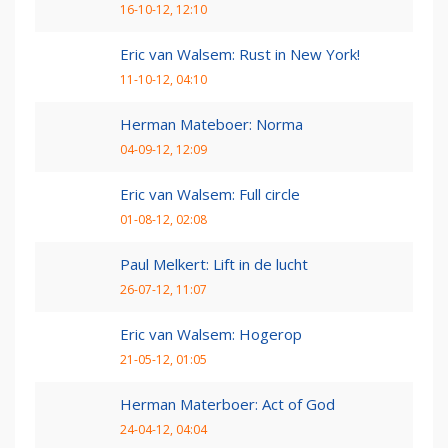
16-10-12, 12:10
Eric van Walsem: Rust in New York!
11-10-12, 04:10
Herman Mateboer: Norma
04-09-12, 12:09
Eric van Walsem: Full circle
01-08-12, 02:08
Paul Melkert: Lift in de lucht
26-07-12, 11:07
Eric van Walsem: Hogerop
21-05-12, 01:05
Herman Materboer: Act of God
24-04-12, 04:04