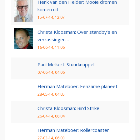
Henk van den Helder: Mooie dromen
komen uit
15-07-14, 12:07
Christa Kloosman: Over standby’s en
verrassingen…
16-06-14, 11:06
Paul Melkert: Stuurknuppel
07-06-14, 04:06
Herman Mateboer: Eenzame planeet
28-05-14, 04:05
Christa Kloosman: Bird Strike
26-04-14, 06:04
Herman Mateboer: Rollercoaster
27-03-14, 06:03