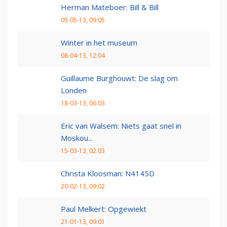
Herman Mateboer: Bill & Bill
05-05-13, 09:05
Winter in het museum
08-04-13, 12:04
Guillaume Burghouwt: De slag om
Londen
18-03-13, 06:03
Eric van Walsem: Niets gaat snel in
Moskou...
15-03-13, 02:03
Christa Kloosman: N4145D
20-02-13, 09:02
Paul Melkert: Opgewiekt
21-01-13, 09:01