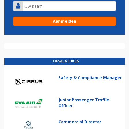
TOPVACATURES
Safety & Compliance Manager
Junior Passenger Traffic
Officer
Commercial Director