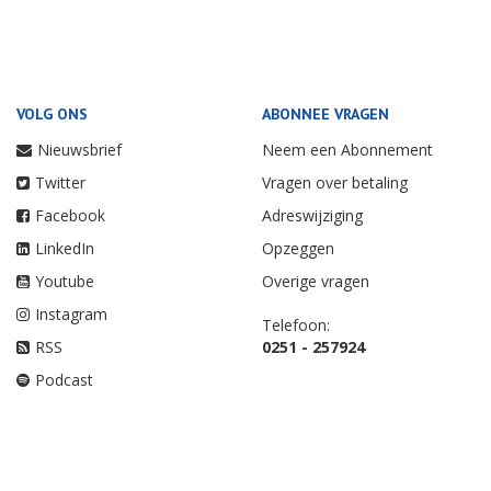
VOLG ONS
ABONNEE VRAGEN
Nieuwsbrief
Neem een Abonnement
Twitter
Vragen over betaling
Facebook
Adreswijziging
LinkedIn
Opzeggen
Youtube
Overige vragen
Instagram
Telefoon:
RSS
0251 - 257924
Podcast