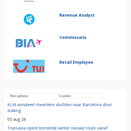
Revenue Analyst
Commissaris
Retail Employee
Best gelezen
Crashes
KLM annuleert meerdere vluchten naar Barcelona door
staking
05 aug 26
Transavia opent komende winter nieuwe route vanaf