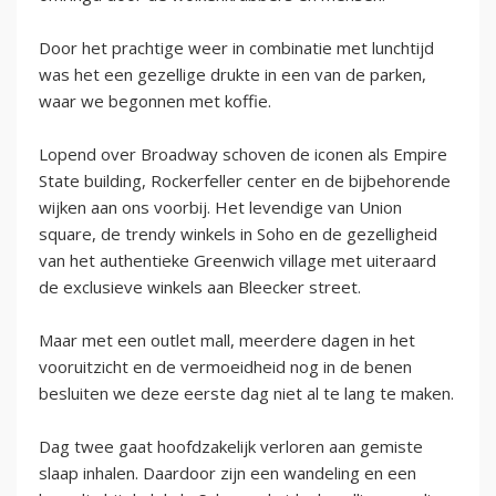
Door het prachtige weer in combinatie met lunchtijd
was het een gezellige drukte in een van de parken,
waar we begonnen met koffie.
Lopend over Broadway schoven de iconen als Empire
State building, Rockerfeller center en de bijbehorende
wijken aan ons voorbij. Het levendige van Union
square, de trendy winkels in Soho en de gezelligheid
van het authentieke Greenwich village met uiteraard
de exclusieve winkels aan Bleecker street.
Maar met een outlet mall, meerdere dagen in het
vooruitzicht en de vermoeidheid nog in de benen
besluiten we deze eerste dag niet al te lang te maken.
Dag twee gaat hoofdzakelijk verloren aan gemiste
slaap inhalen. Daardoor zijn een wandeling en een