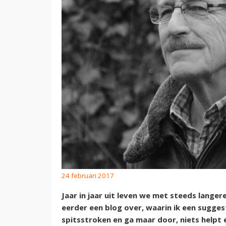
24 februari 2017
Jaar in jaar uit leven we met steeds langere
eerder een blog over, waarin ik een sugges
spitsstroken en ga maar door, niets helpt 