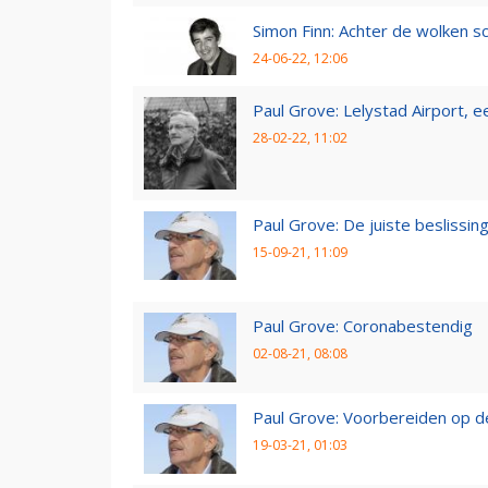
Simon Finn: Achter de wolken sc
24-06-22, 12:06
Paul Grove: Lelystad Airport, 
28-02-22, 11:02
Paul Grove: De juiste beslissin
15-09-21, 11:09
Paul Grove: Coronabestendig
02-08-21, 08:08
Paul Grove: Voorbereiden op 
19-03-21, 01:03