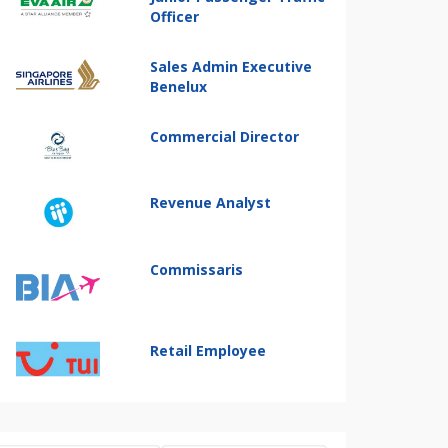
Officer
Sales Admin Executive
Benelux
Commercial Director
Revenue Analyst
Commissaris
Retail Employee