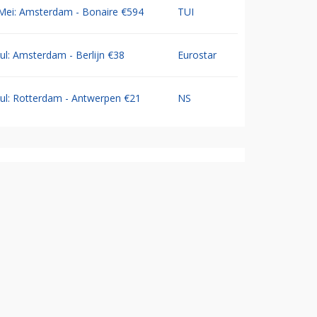
Mei: Amsterdam - Bonaire €594
TUI
Jul: Amsterdam - Berlijn €38
Eurostar
Jul: Rotterdam - Antwerpen €21
NS