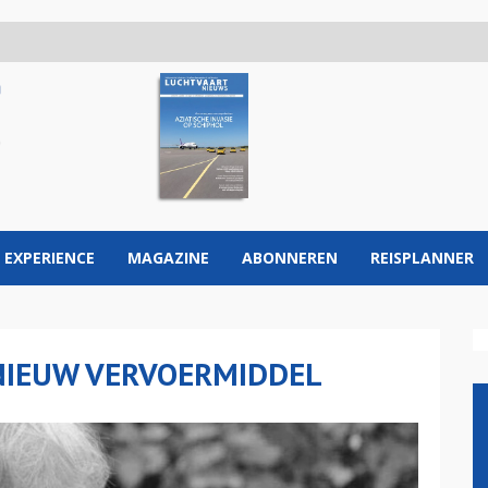
 EXPERIENCE
MAGAZINE
ABONNEREN
REISPLANNER
 NIEUW VERVOERMIDDEL