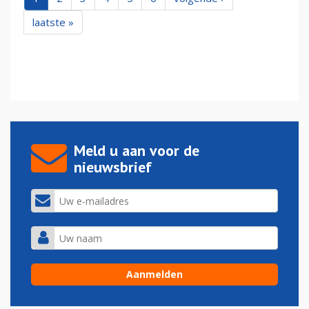
laatste »
Meld u aan voor de
nieuwsbrief