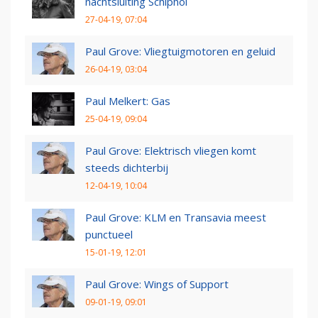
nachtsluiting Schiphol
27-04-19, 07:04
Paul Grove: Vliegtuigmotoren en geluid
26-04-19, 03:04
Paul Melkert: Gas
25-04-19, 09:04
Paul Grove: Elektrisch vliegen komt
steeds dichterbij
12-04-19, 10:04
Paul Grove: KLM en Transavia meest
punctueel
15-01-19, 12:01
Paul Grove: Wings of Support
09-01-19, 09:01