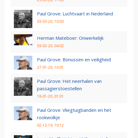
Paul Grove: Luchtvaart in Nederland
03-03-20, 10:03
Herman Mateboer: Onwerkelijk
03-02-20, 04:02
Paul Grove: Bonussen en veiligheid
27-01-20, 10:01
Paul Grove: Het neerhalen van
passagierstoestellen
18-01-20, 01:01
Paul Grove: Vliegtuigbanden en het
rookwolkje
02-12-19, 10:12