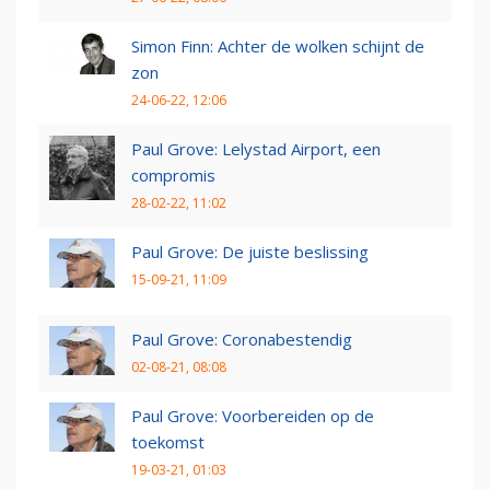
Simon Finn: Achter de wolken schijnt de
zon
24-06-22, 12:06
Paul Grove: Lelystad Airport, een
compromis
28-02-22, 11:02
Paul Grove: De juiste beslissing
15-09-21, 11:09
Paul Grove: Coronabestendig
02-08-21, 08:08
Paul Grove: Voorbereiden op de
toekomst
19-03-21, 01:03