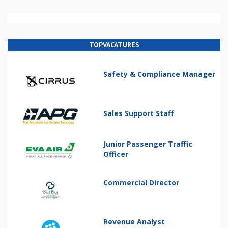
TOPVACATURES
Safety & Compliance Manager
Sales Support Staff
Junior Passenger Traffic
Officer
Commercial Director
Revenue Analyst