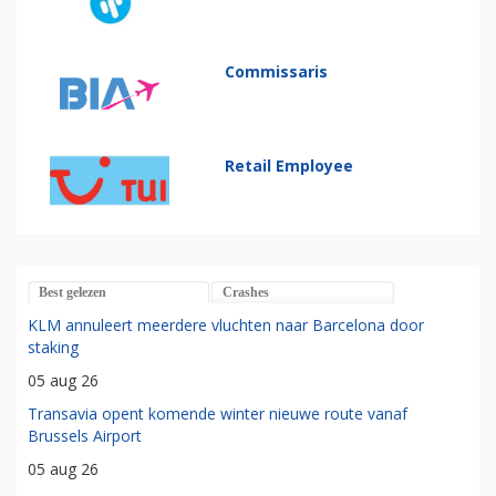
Commissaris
Retail Employee
Best gelezen
Crashes
KLM annuleert meerdere vluchten naar Barcelona door
staking
05 aug 26
Transavia opent komende winter nieuwe route vanaf
Brussels Airport
05 aug 26