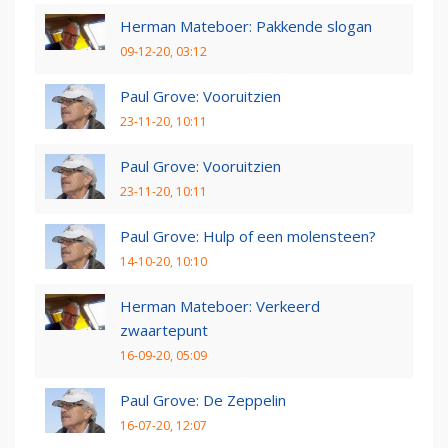
Herman Mateboer: Pakkende slogan
09-12-20, 03:12
Paul Grove: Vooruitzien
23-11-20, 10:11
Paul Grove: Vooruitzien
23-11-20, 10:11
Paul Grove: Hulp of een molensteen?
14-10-20, 10:10
Herman Mateboer: Verkeerd
zwaartepunt
16-09-20, 05:09
Paul Grove: De Zeppelin
16-07-20, 12:07