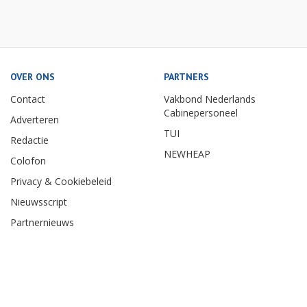
OVER ONS
PARTNERS
Contact
Vakbond Nederlands
Cabinepersoneel
Adverteren
TUI
Redactie
NEWHEAP
Colofon
Privacy & Cookiebeleid
Nieuwsscript
Partnernieuws