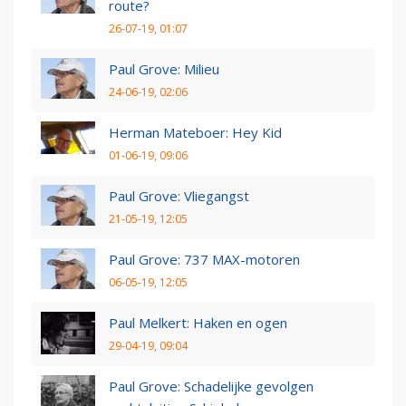
route?
26-07-19, 01:07
Paul Grove: Milieu
24-06-19, 02:06
Herman Mateboer: Hey Kid
01-06-19, 09:06
Paul Grove: Vliegangst
21-05-19, 12:05
Paul Grove: 737 MAX-motoren
06-05-19, 12:05
Paul Melkert: Haken en ogen
29-04-19, 09:04
Paul Grove: Schadelijke gevolgen