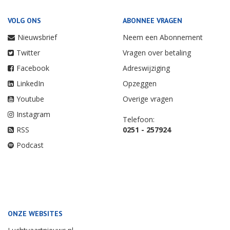
VOLG ONS
ABONNEE VRAGEN
Nieuwsbrief
Neem een Abonnement
Twitter
Vragen over betaling
Facebook
Adreswijziging
LinkedIn
Opzeggen
Youtube
Overige vragen
Instagram
Telefoon:
RSS
0251 - 257924
Podcast
ONZE WEBSITES