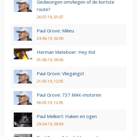
Gedwongen omvliegen of de kortste
route?
26-07-19, 01:07
Paul Grove: Milieu
24-06-19, 02:06
Herman Mateboer: Hey Kid
01-06-19, 09:06
Paul Grove: Vliegangst
21-05-19, 12:05
Paul Grove: 737 MAX-motoren
06-05-19, 12:05
Paul Melkert: Haken en ogen
29-04-19, 09:04