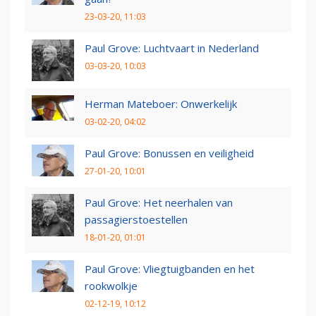
23-03-20, 11:03
Paul Grove: Luchtvaart in Nederland
03-03-20, 10:03
Herman Mateboer: Onwerkelijk
03-02-20, 04:02
Paul Grove: Bonussen en veiligheid
27-01-20, 10:01
Paul Grove: Het neerhalen van
passagierstoestellen
18-01-20, 01:01
Paul Grove: Vliegtuigbanden en het
rookwolkje
02-12-19, 10:12