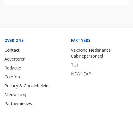
OVER ONS
PARTNERS
Contact
Vakbond Nederlands
Cabinepersoneel
Adverteren
TUI
Redactie
NEWHEAP
Colofon
Privacy & Cookiebeleid
Nieuwsscript
Partnernieuws