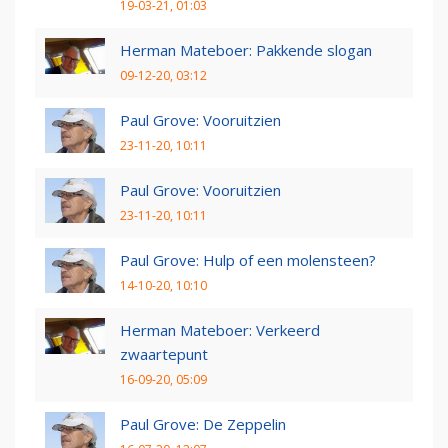
19-03-21, 01:03
Herman Mateboer: Pakkende slogan
09-12-20, 03:12
Paul Grove: Vooruitzien
23-11-20, 10:11
Paul Grove: Vooruitzien
23-11-20, 10:11
Paul Grove: Hulp of een molensteen?
14-10-20, 10:10
Herman Mateboer: Verkeerd
zwaartepunt
16-09-20, 05:09
Paul Grove: De Zeppelin