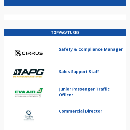
TOPVACATURES
Safety & Compliance Manager
Sales Support Staff
Junior Passenger Traffic
Officer
Commercial Director