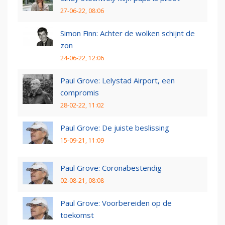
27-06-22, 08:06
Simon Finn: Achter de wolken schijnt de
zon
24-06-22, 12:06
Paul Grove: Lelystad Airport, een
compromis
28-02-22, 11:02
Paul Grove: De juiste beslissing
15-09-21, 11:09
Paul Grove: Coronabestendig
02-08-21, 08:08
Paul Grove: Voorbereiden op de
toekomst