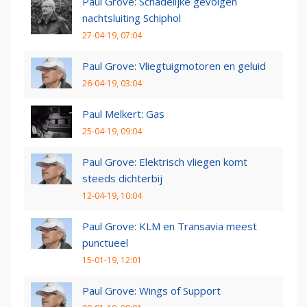
Paul Grove: Schadelijke gevolgen
nachtsluiting Schiphol
27-04-19, 07:04
Paul Grove: Vliegtuigmotoren en geluid
26-04-19, 03:04
Paul Melkert: Gas
25-04-19, 09:04
Paul Grove: Elektrisch vliegen komt
steeds dichterbij
12-04-19, 10:04
Paul Grove: KLM en Transavia meest
punctueel
15-01-19, 12:01
Paul Grove: Wings of Support