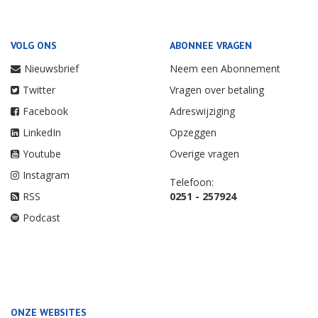
VOLG ONS
ABONNEE VRAGEN
Nieuwsbrief
Neem een Abonnement
Twitter
Vragen over betaling
Facebook
Adreswijziging
LinkedIn
Opzeggen
Youtube
Overige vragen
Instagram
Telefoon:
RSS
0251 - 257924
Podcast
ONZE WEBSITES