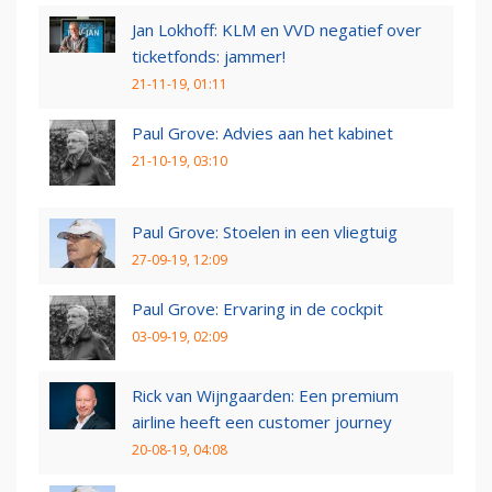
Jan Lokhoff: KLM en VVD negatief over
ticketfonds: jammer!
21-11-19, 01:11
Paul Grove: Advies aan het kabinet
21-10-19, 03:10
Paul Grove: Stoelen in een vliegtuig
27-09-19, 12:09
Paul Grove: Ervaring in de cockpit
03-09-19, 02:09
Rick van Wijngaarden: Een premium
airline heeft een customer journey
20-08-19, 04:08