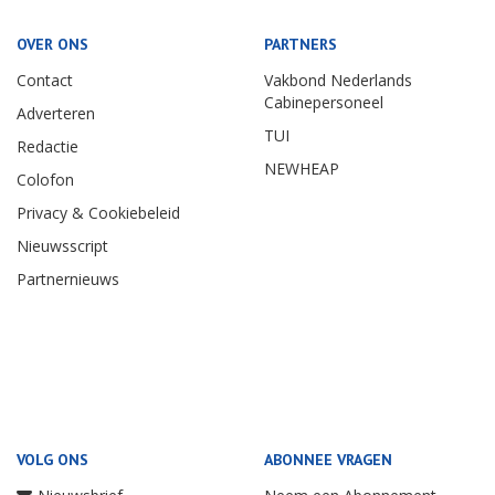
OVER ONS
PARTNERS
Contact
Vakbond Nederlands
Cabinepersoneel
Adverteren
TUI
Redactie
NEWHEAP
Colofon
Privacy & Cookiebeleid
Nieuwsscript
Partnernieuws
VOLG ONS
ABONNEE VRAGEN