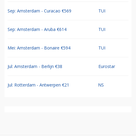
Sep: Amsterdam - Curacao €569
TUI
Sep: Amsterdam - Aruba €614
TUI
Mei: Amsterdam - Bonaire €594
TUI
Jul: Amsterdam - Berlijn €38
Eurostar
Jul: Rotterdam - Antwerpen €21
NS