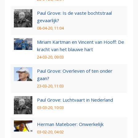
Paul Grove: Is de vaste bochtstraal
gevaarlijk?
08-04-20, 11:04
Miriam Kartman en Vincent van Hooff: De
kracht van het blauwe hart
24-03-20, 09:03
Paul Grove: Overleven of ten onder
gaan?
23-03-20, 11:03
Paul Grove: Luchtvaart in Nederland
03-03-20, 10:03
Herman Mateboer: Onwerkelijk
03-02-20, 04:02