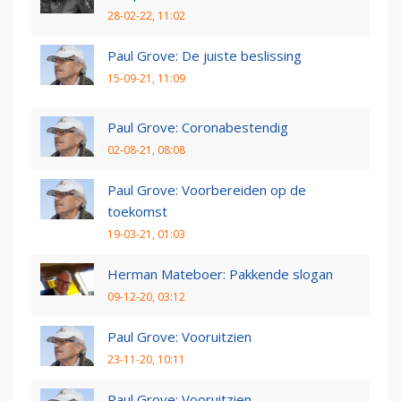
28-02-22, 11:02
Paul Grove: De juiste beslissing
15-09-21, 11:09
Paul Grove: Coronabestendig
02-08-21, 08:08
Paul Grove: Voorbereiden op de
toekomst
19-03-21, 01:03
Herman Mateboer: Pakkende slogan
09-12-20, 03:12
Paul Grove: Vooruitzien
23-11-20, 10:11
Paul Grove: Vooruitzien