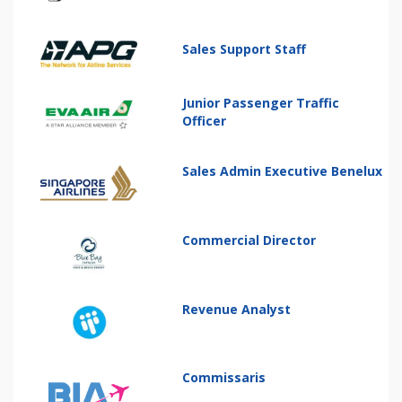
Sales Support Staff
Junior Passenger Traffic
Officer
Sales Admin Executive Benelux
Commercial Director
Revenue Analyst
Commissaris