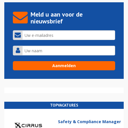
Meld u aan voor de
nieuwsbrief
TOPVACATURES
Safety & Compliance Manager