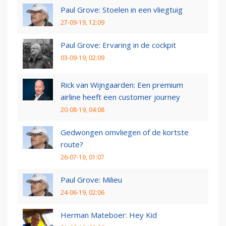
Paul Grove: Stoelen in een vliegtuig
27-09-19, 12:09
Paul Grove: Ervaring in de cockpit
03-09-19, 02:09
Rick van Wijngaarden: Een premium
airline heeft een customer journey
20-08-19, 04:08
Gedwongen omvliegen of de kortste
route?
26-07-19, 01:07
Paul Grove: Milieu
24-06-19, 02:06
Herman Mateboer: Hey Kid