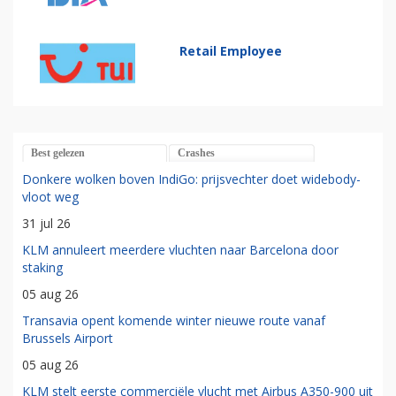
Retail Employee
Best gelezen
Crashes
Donkere wolken boven IndiGo: prijsvechter doet widebody-
vloot weg
31 jul 26
KLM annuleert meerdere vluchten naar Barcelona door
staking
05 aug 26
Transavia opent komende winter nieuwe route vanaf
Brussels Airport
05 aug 26
KLM stelt eerste commerciële vlucht met Airbus A350-900 uit