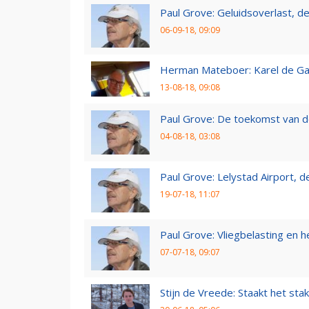
Paul Grove: Geluidsoverlast, de 
06-09-18, 09:09
Herman Mateboer: Karel de Gal
13-08-18, 09:08
Paul Grove: De toekomst van d
04-08-18, 03:08
Paul Grove: Lelystad Airport, 
19-07-18, 11:07
Paul Grove: Vliegbelasting en he
07-07-18, 09:07
Stijn de Vreede: Staakt het stak