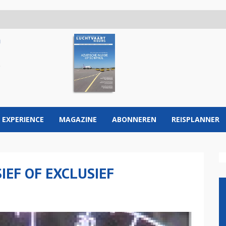
 EXPERIENCE
MAGAZINE
ABONNEREN
REISPLANNER
IEF OF EXCLUSIEF