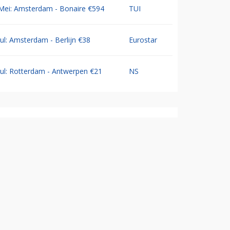
Mei: Amsterdam - Bonaire €594
TUI
Jul: Amsterdam - Berlijn €38
Eurostar
Jul: Rotterdam - Antwerpen €21
NS