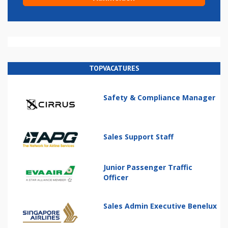
TOPVACATURES
Safety & Compliance Manager
Sales Support Staff
Junior Passenger Traffic
Officer
Sales Admin Executive Benelux