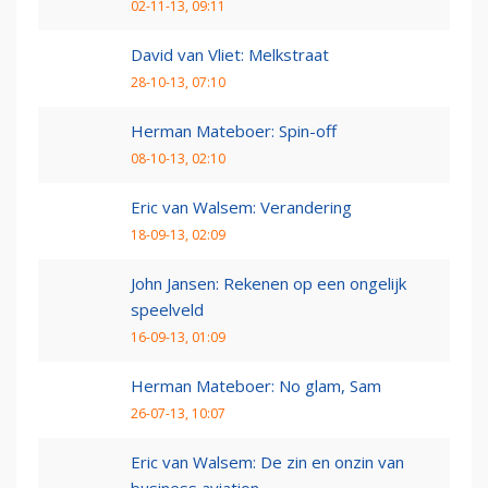
02-11-13, 09:11
David van Vliet: Melkstraat
28-10-13, 07:10
Herman Mateboer: Spin-off
08-10-13, 02:10
Eric van Walsem: Verandering
18-09-13, 02:09
John Jansen: Rekenen op een ongelijk
speelveld
16-09-13, 01:09
Herman Mateboer: No glam, Sam
26-07-13, 10:07
Eric van Walsem: De zin en onzin van