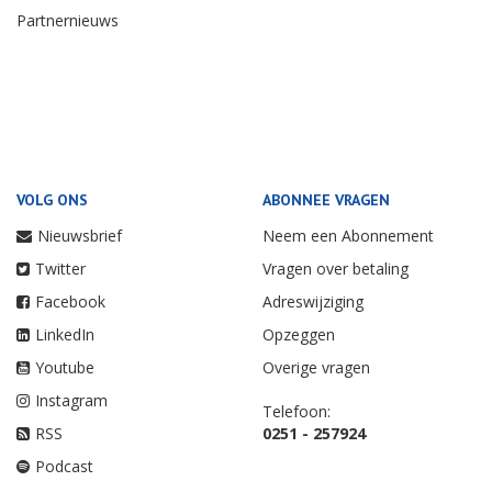
Partnernieuws
VOLG ONS
ABONNEE VRAGEN
Nieuwsbrief
Neem een Abonnement
Twitter
Vragen over betaling
Facebook
Adreswijziging
LinkedIn
Opzeggen
Youtube
Overige vragen
Instagram
Telefoon:
RSS
0251 - 257924
Podcast