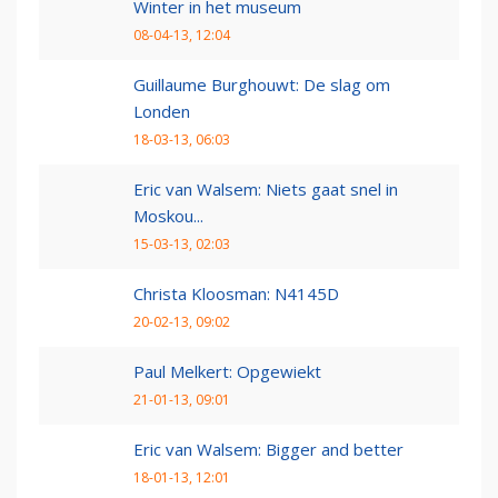
Winter in het museum
08-04-13, 12:04
Guillaume Burghouwt: De slag om
Londen
18-03-13, 06:03
Eric van Walsem: Niets gaat snel in
Moskou...
15-03-13, 02:03
Christa Kloosman: N4145D
20-02-13, 09:02
Paul Melkert: Opgewiekt
21-01-13, 09:01
Eric van Walsem: Bigger and better
18-01-13, 12:01