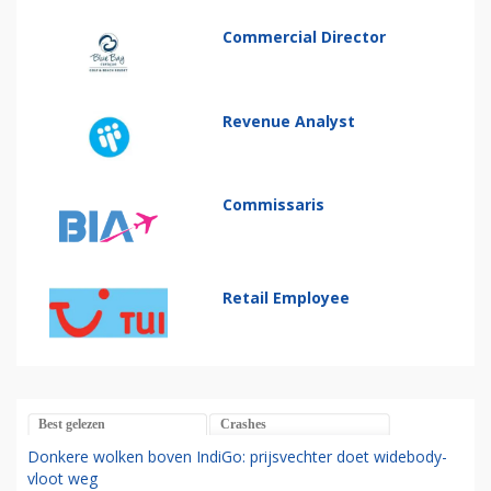
Commercial Director
Revenue Analyst
Commissaris
Retail Employee
Best gelezen
Crashes
Donkere wolken boven IndiGo: prijsvechter doet widebody-
vloot weg