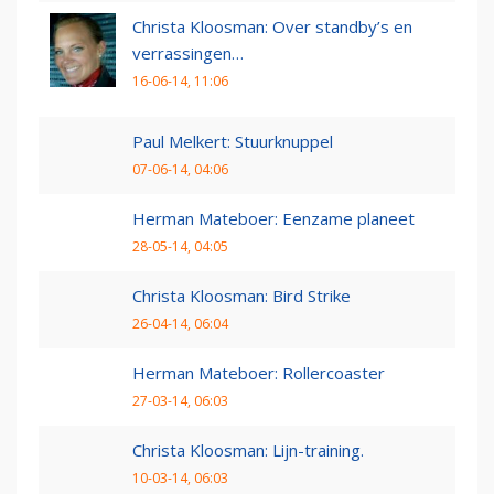
Christa Kloosman: Over standby’s en
verrassingen…
16-06-14, 11:06
Paul Melkert: Stuurknuppel
07-06-14, 04:06
Herman Mateboer: Eenzame planeet
28-05-14, 04:05
Christa Kloosman: Bird Strike
26-04-14, 06:04
Herman Mateboer: Rollercoaster
27-03-14, 06:03
Christa Kloosman: Lijn-training.
10-03-14, 06:03