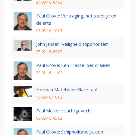
24-03-16, 04:03
Paul Grove: Vertraging, het stoeltje en
de arts
08-03-16, 10:03
John Jansen: Veiligheid topprioriteit
27-02-16, 09:02
Paul Grove: Een Franse loer draaien
20-02-16, 11:02
Herman Mateboer: Klare taal
15-02-16, 10:02
Paul Melkert: Luchtgevecht
08-02-16, 05:02
Paul Grove: SchipholKatwijk, een