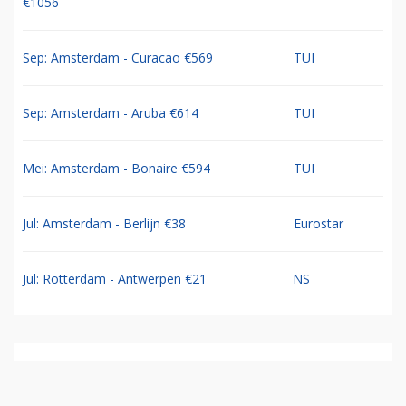
€1056
Sep: Amsterdam - Curacao €569
TUI
Sep: Amsterdam - Aruba €614
TUI
Mei: Amsterdam - Bonaire €594
TUI
Jul: Amsterdam - Berlijn €38
Eurostar
Jul: Rotterdam - Antwerpen €21
NS