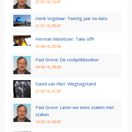
27-07-16, 10:07
Henk Vogelaar: Twintig jaar na dato
21-07-16, 05:07
Herman Mateboer: Take off!!
15-06-16, 05:06
Paul Grove: De cockpitkluisdeur
04-06-16, 09:06
David van Vliet: Vliegtuigstand
21-05-16, 01:05
Paul Grove: Laten we eens staken met
staken
16-05-16, 09:05