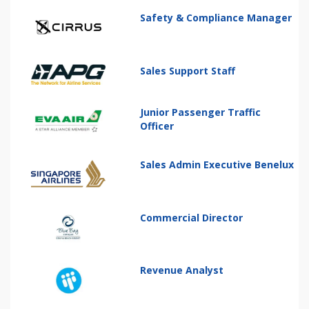
Safety & Compliance Manager
Sales Support Staff
Junior Passenger Traffic
Officer
Sales Admin Executive Benelux
Commercial Director
Revenue Analyst