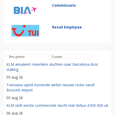
Commissaris
Retail Employee
Best gelezen
Crashes
KLM annuleert meerdere vluchten naar Barcelona door
staking
05 aug 26
Transavia opent komende winter nieuwe route vanaf
Brussels Airport
05 aug 26
KLM stelt eerste commerciële vlucht met Airbus A350-900 uit
06 aug 26