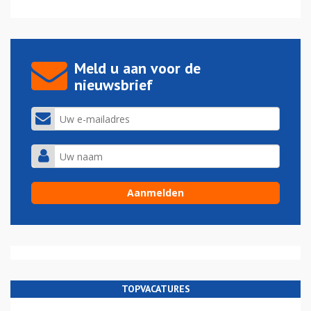
Meld u aan voor de
nieuwsbrief
TOPVACATURES