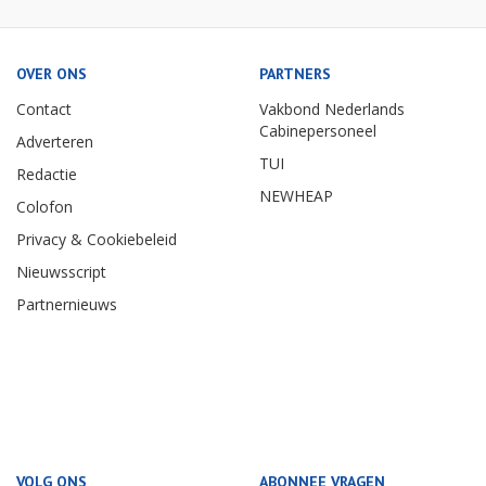
OVER ONS
PARTNERS
Contact
Vakbond Nederlands
Cabinepersoneel
Adverteren
TUI
Redactie
NEWHEAP
Colofon
Privacy & Cookiebeleid
Nieuwsscript
Partnernieuws
VOLG ONS
ABONNEE VRAGEN