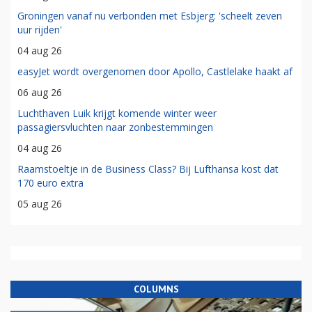
Groningen vanaf nu verbonden met Esbjerg: 'scheelt zeven
uur rijden'
04 aug 26
easyJet wordt overgenomen door Apollo, Castlelake haakt af
06 aug 26
Luchthaven Luik krijgt komende winter weer
passagiersvluchten naar zonbestemmingen
04 aug 26
Raamstoeltje in de Business Class? Bij Lufthansa kost dat
170 euro extra
05 aug 26
COLUMNS