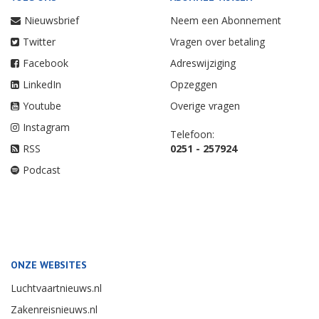
Nieuwsbrief
Neem een Abonnement
Twitter
Vragen over betaling
Facebook
Adreswijziging
LinkedIn
Opzeggen
Youtube
Overige vragen
Instagram
Telefoon:
RSS
0251 - 257924
Podcast
ONZE WEBSITES
Luchtvaartnieuws.nl
Zakenreisnieuws.nl