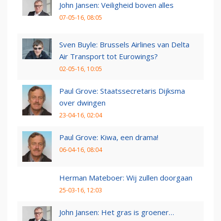
John Jansen: Veiligheid boven alles
07-05-16, 08:05
Sven Buyle: Brussels Airlines van Delta
Air Transport tot Eurowings?
02-05-16, 10:05
Paul Grove: Staatssecretaris Dijksma
over dwingen
23-04-16, 02:04
Paul Grove: Kiwa, een drama!
06-04-16, 08:04
Herman Mateboer: Wij zullen doorgaan
25-03-16, 12:03
John Jansen: Het gras is groener…