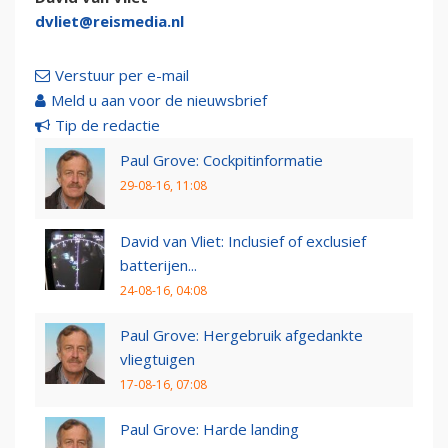
dvliet@reismedia.nl
Verstuur per e-mail
Meld u aan voor de nieuwsbrief
Tip de redactie
Paul Grove: Cockpitinformatie
29-08-16, 11:08
David van Vliet: Inclusief of exclusief
batterijen...
24-08-16, 04:08
Paul Grove: Hergebruik afgedankte
vliegtuigen
17-08-16, 07:08
Paul Grove: Harde landing