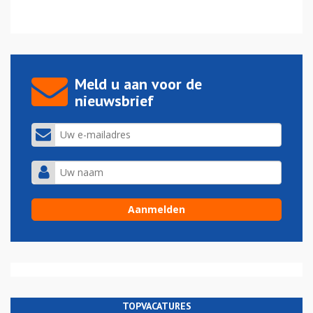
Meld u aan voor de
nieuwsbrief
TOPVACATURES