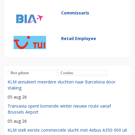
Commissaris
Retail Employee
Best gelezen
Crashes
KLM annuleert meerdere vluchten naar Barcelona door
staking
05 aug 26
Transavia opent komende winter nieuwe route vanaf
Brussels Airport
05 aug 26
KLM stelt eerste commerciële vlucht met Airbus A350-900 uit