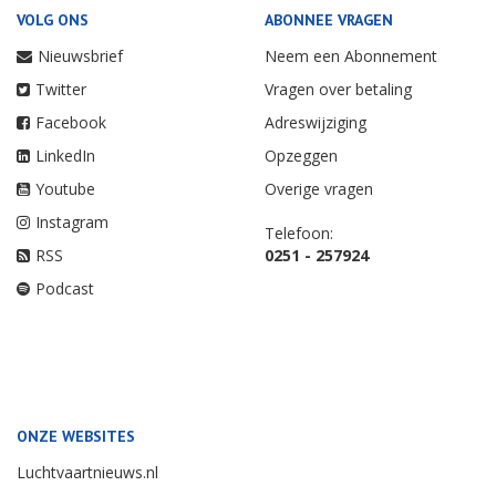
VOLG ONS
ABONNEE VRAGEN
Nieuwsbrief
Neem een Abonnement
Twitter
Vragen over betaling
Facebook
Adreswijziging
LinkedIn
Opzeggen
Youtube
Overige vragen
Instagram
Telefoon:
RSS
0251 - 257924
Podcast
ONZE WEBSITES
Luchtvaartnieuws.nl