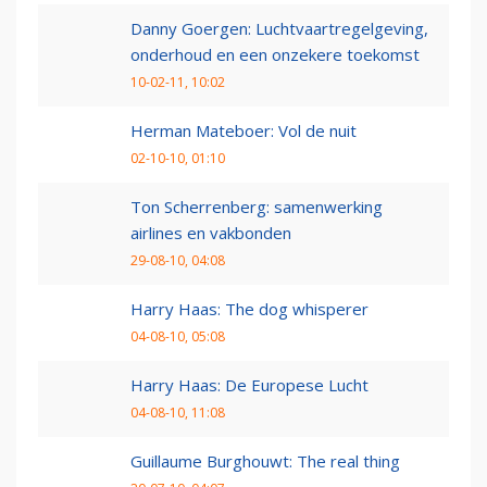
Danny Goergen: Luchtvaartregelgeving,
onderhoud en een onzekere toekomst
10-02-11, 10:02
Herman Mateboer: Vol de nuit
02-10-10, 01:10
Ton Scherrenberg: samenwerking
airlines en vakbonden
29-08-10, 04:08
Harry Haas: The dog whisperer
04-08-10, 05:08
Harry Haas: De Europese Lucht
04-08-10, 11:08
Guillaume Burghouwt: The real thing