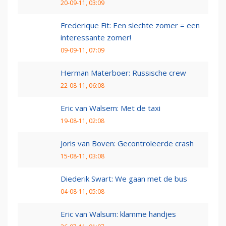
20-09-11, 03:09
Frederique Fit: Een slechte zomer = een
interessante zomer!
09-09-11, 07:09
Herman Materboer: Russische crew
22-08-11, 06:08
Eric van Walsem: Met de taxi
19-08-11, 02:08
Joris van Boven: Gecontroleerde crash
15-08-11, 03:08
Diederik Swart: We gaan met de bus
04-08-11, 05:08
Eric van Walsum: klamme handjes