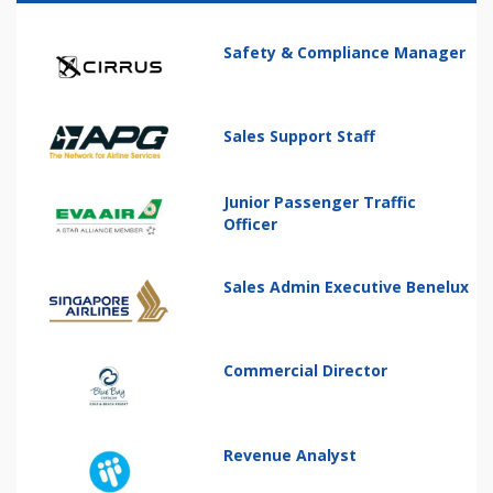
Safety & Compliance Manager
Sales Support Staff
Junior Passenger Traffic
Officer
Sales Admin Executive Benelux
Commercial Director
Revenue Analyst