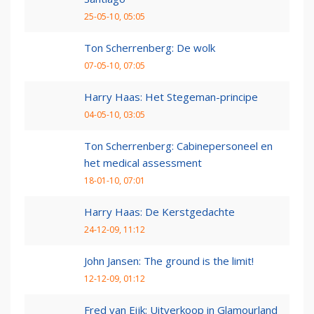
25-05-10, 05:05
Ton Scherrenberg: De wolk
07-05-10, 07:05
Harry Haas: Het Stegeman-principe
04-05-10, 03:05
Ton Scherrenberg: Cabinepersoneel en
het medical assessment
18-01-10, 07:01
Harry Haas: De Kerstgedachte
24-12-09, 11:12
John Jansen: The ground is the limit!
12-12-09, 01:12
Fred van Eijk: Uitverkoop in Glamourland