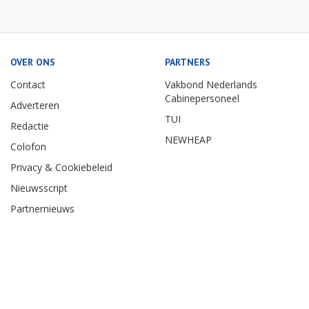
OVER ONS
PARTNERS
Contact
Vakbond Nederlands
Cabinepersoneel
Adverteren
TUI
Redactie
NEWHEAP
Colofon
Privacy & Cookiebeleid
Nieuwsscript
Partnernieuws