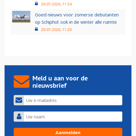
29-07-2026, 11:54
Goed nieuws voor zomerse debutanten
op Schiphol: ook in de winter alle ruimte
29-07-2026, 11:20
Meld u aan voor de
nieuwsbrief