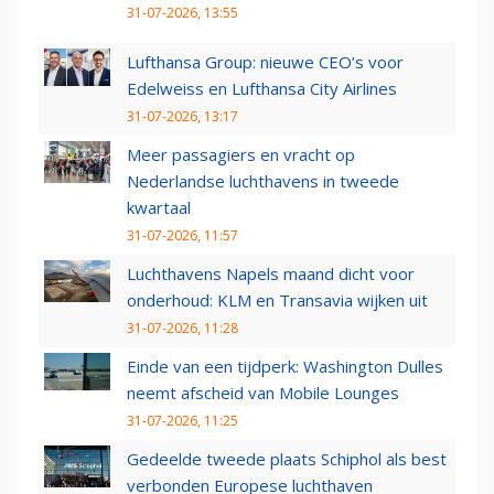
31-07-2026, 13:55
Lufthansa Group: nieuwe CEO’s voor
Edelweiss en Lufthansa City Airlines
31-07-2026, 13:17
Meer passagiers en vracht op
Nederlandse luchthavens in tweede
kwartaal
31-07-2026, 11:57
Luchthavens Napels maand dicht voor
onderhoud: KLM en Transavia wijken uit
31-07-2026, 11:28
Einde van een tijdperk: Washington Dulles
neemt afscheid van Mobile Lounges
31-07-2026, 11:25
Gedeelde tweede plaats Schiphol als best
verbonden Europese luchthaven