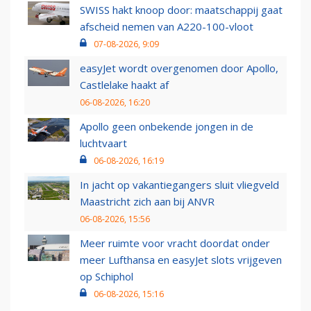
SWISS hakt knoop door: maatschappij gaat
afscheid nemen van A220-100-vloot
07-08-2026, 9:09
easyJet wordt overgenomen door Apollo,
Castlelake haakt af
06-08-2026, 16:20
Apollo geen onbekende jongen in de
luchtvaart
06-08-2026, 16:19
In jacht op vakantiegangers sluit vliegveld
Maastricht zich aan bij ANVR
06-08-2026, 15:56
Meer ruimte voor vracht doordat onder
meer Lufthansa en easyJet slots vrijgeven
op Schiphol
06-08-2026, 15:16