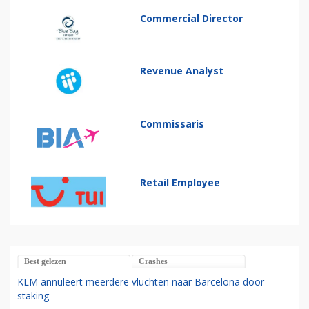
Commercial Director
Revenue Analyst
Commissaris
Retail Employee
Best gelezen
Crashes
KLM annuleert meerdere vluchten naar Barcelona door
staking