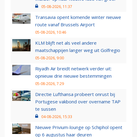
05-08-2026, 11:37
Transavia opent komende winter nieuwe
route vanaf Brussels Airport
05-08-2026, 10:46
KLM blijft net als veel andere
maatschappijen langer weg uit Golfregio
05-08-2026, 9:00
Riyadh Air breidt netwerk verder uit:
opnieuw drie nieuwe bestemmingen
05-08-2026, 7:29
Directie Lufthansa probeert onrust bij
Portugese vakbond over overname TAP
te sussen
04-08-2026, 15:33
Nieuwe Privium-lounge op Schiphol opent
op 6 augustus haar deuren