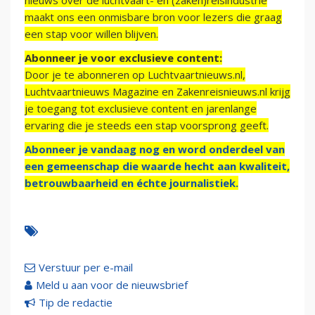
nieuws over de luchtvaart- en (zaken)reisindustrie
maakt ons een onmisbare bron voor lezers die graag
een stap voor willen blijven.
Abonneer je voor exclusieve content:
Door je te abonneren op Luchtvaartnieuws.nl,
Luchtvaartnieuws Magazine en Zakenreisnieuws.nl krijg
je toegang tot exclusieve content en jarenlange
ervaring die je steeds een stap voorsprong geeft.
Abonneer je vandaag nog en word onderdeel van
een gemeenschap die waarde hecht aan kwaliteit,
betrouwbaarheid en échte journalistiek.
Verstuur per e-mail
Meld u aan voor de nieuwsbrief
Tip de redactie