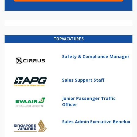
TOPVACATURES
Safety & Compliance Manager
Sales Support Staff
Junior Passenger Traffic
Officer
Sales Admin Executive Benelux