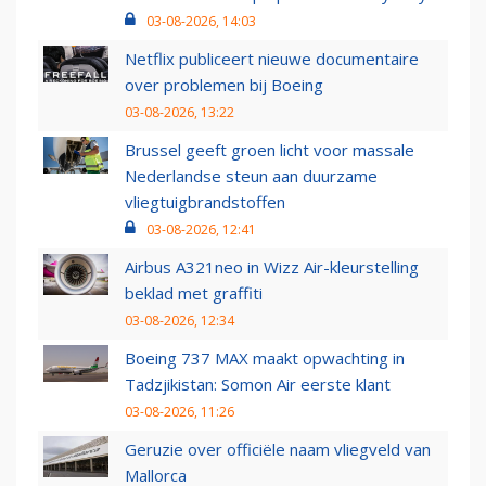
03-08-2026, 14:03
Netflix publiceert nieuwe documentaire
over problemen bij Boeing
03-08-2026, 13:22
Brussel geeft groen licht voor massale
Nederlandse steun aan duurzame
vliegtuigbrandstoffen
03-08-2026, 12:41
Airbus A321neo in Wizz Air-kleurstelling
beklad met graffiti
03-08-2026, 12:34
Boeing 737 MAX maakt opwachting in
Tadzjikistan: Somon Air eerste klant
03-08-2026, 11:26
Geruzie over officiële naam vliegveld van
Mallorca