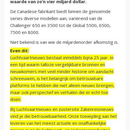
waarde van zo’n vier miljard dollar.
De Canadese fabrikant biedt binnen de genoemde
series diverse modellen aan, variërend van de
Challenger 650 en 3500 tot de Global 5500, 6500,
7500 en 8000.
Niet bekend is van wie de miljardenorder afkomstig is.
Even dit:
Luchtvaartnieuws bestaat inmiddels bijna 25 jaar. In
een tijd waarin talloze vergelijkbare bronnen en
nieuwkomers met veel minder historie om aandacht
schreeuwen, is het belangrijk om betrouwbare
platforms te hebben die niet alleen nieuws brengen,
maar ook perspectief en verhalen die er echt toe
doen.
Bij Luchtvaartnieuws en zustersite Zakenreisnieuws
vind je die betrouwbaarheid. Onze toewijding aan het
leveren van het meest actuele en onafhankelijke