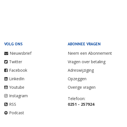
VOLG ONS
ABONNEE VRAGEN
Nieuwsbrief
Neem een Abonnement
Twitter
Vragen over betaling
Facebook
Adreswijziging
LinkedIn
Opzeggen
Youtube
Overige vragen
Instagram
Telefoon:
RSS
0251 - 257924
Podcast