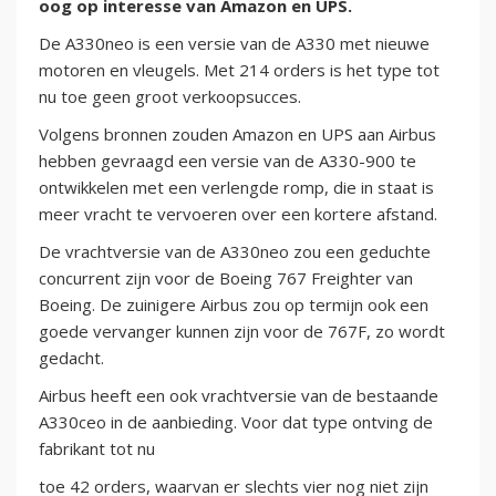
oog op interesse van Amazon en UPS.
De A330neo is een versie van de A330 met nieuwe
motoren en vleugels. Met 214 orders is het type tot
nu toe geen groot verkoopsucces.
Volgens bronnen zouden Amazon en UPS aan Airbus
hebben gevraagd een versie van de A330-900 te
ontwikkelen met een verlengde romp, die in staat is
meer vracht te vervoeren over een kortere afstand.
De vrachtversie van de A330neo zou een geduchte
concurrent zijn voor de Boeing 767 Freighter van
Boeing. De zuinigere Airbus zou op termijn ook een
goede vervanger kunnen zijn voor de 767F, zo wordt
gedacht.
Airbus heeft een ook vrachtversie van de bestaande
A330ceo in de aanbieding. Voor dat type ontving de
fabrikant tot nu
toe 42 orders, waarvan er slechts vier nog niet zijn