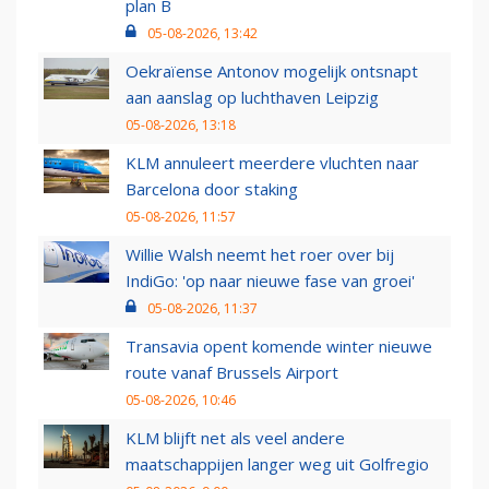
plan B
05-08-2026, 13:42
Oekraïense Antonov mogelijk ontsnapt
aan aanslag op luchthaven Leipzig
05-08-2026, 13:18
KLM annuleert meerdere vluchten naar
Barcelona door staking
05-08-2026, 11:57
Willie Walsh neemt het roer over bij
IndiGo: 'op naar nieuwe fase van groei'
05-08-2026, 11:37
Transavia opent komende winter nieuwe
route vanaf Brussels Airport
05-08-2026, 10:46
KLM blijft net als veel andere
maatschappijen langer weg uit Golfregio