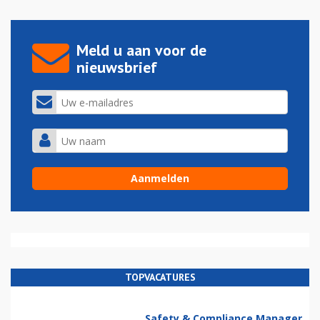
Meld u aan voor de
nieuwsbrief
TOPVACATURES
Safety & Compliance Manager