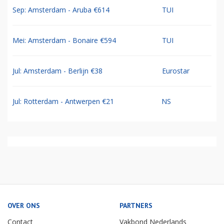
Sep: Amsterdam - Aruba €614
TUI
Mei: Amsterdam - Bonaire €594
TUI
Jul: Amsterdam - Berlijn €38
Eurostar
Jul: Rotterdam - Antwerpen €21
NS
OVER ONS
PARTNERS
Contact
Vakbond Nederlands