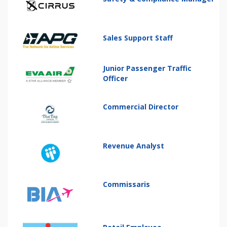
Sales Support Staff
Junior Passenger Traffic
Officer
Commercial Director
Revenue Analyst
Commissaris