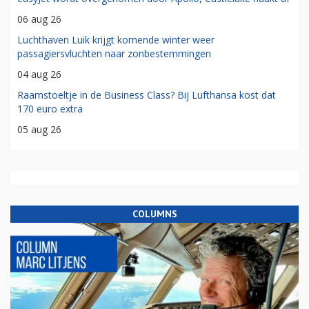
06 aug 26
Luchthaven Luik krijgt komende winter weer
passagiersvluchten naar zonbestemmingen
04 aug 26
Raamstoeltje in de Business Class? Bij Lufthansa kost dat
170 euro extra
05 aug 26
COLUMNS