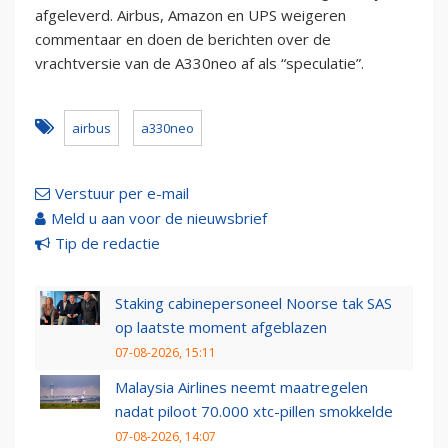
afgeleverd. Airbus, Amazon en UPS weigeren
commentaar en doen de berichten over de
vrachtversie van de A330neo af als “speculatie”.
airbus
a330neo
Verstuur per e-mail
Meld u aan voor de nieuwsbrief
Tip de redactie
Staking cabinepersoneel Noorse tak SAS
op laatste moment afgeblazen
07-08-2026, 15:11
Malaysia Airlines neemt maatregelen
nadat piloot 70.000 xtc-pillen smokkelde
07-08-2026, 14:07