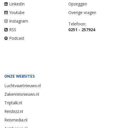
LinkedIn
Opzeggen
Youtube
Overige vragen
Instagram
Telefoon:
RSS
0251 - 257924
Podcast
ONZE WEBSITES
Luchtvaartnieuws.nl
Zakenreisnieuws.nl
Triptalk.nl
Reisbizz.nl
Reismedia.nl