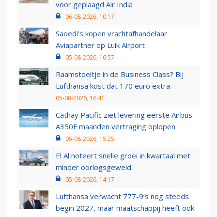
voor geplaagd Air India
06-08-2026, 10:17
Saoedi’s kopen vrachtafhandelaar
Aviapartner op Luik Airport
05-08-2026, 16:57
Raamstoeltje in de Business Class? Bij
Lufthansa kost dat 170 euro extra
05-08-2026, 16:41
Cathay Pacific ziet levering eerste Airbus
A350F maanden vertraging oplopen
05-08-2026, 15:25
El Al noteert snelle groei in kwartaal met
minder oorlogsgeweld
05-08-2026, 14:17
Lufthansa verwacht 777-9’s nog steeds
begin 2027, maar maatschappij heeft ook