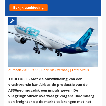
A330NEO
Bekijk aanbieding
21 maart 2018 - 9:55 | Door:
Niek Vernooij
| Foto: Airbus
TOULOUSE - Met de ontwikkeling van een
vrachtversie kan Airbus de productie van de
A330neo mogelijk een impuls geven. De
vliegtuigbouwer overweegt volgens Bloomberg
een freighter op de markt te brengen met het