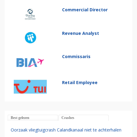
Commercial Director
Revenue Analyst
Commissaris
Retail Employee
Best gelezen
Crashes
Oorzaak vliegtuigcrash Calandkanaal niet te achterhalen