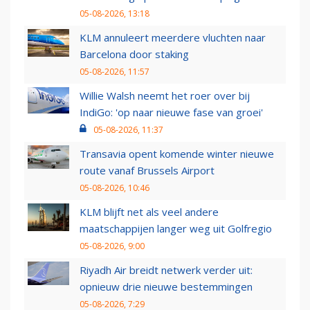
05-08-2026, 13:18
KLM annuleert meerdere vluchten naar
Barcelona door staking
05-08-2026, 11:57
Willie Walsh neemt het roer over bij
IndiGo: 'op naar nieuwe fase van groei'
05-08-2026, 11:37
Transavia opent komende winter nieuwe
route vanaf Brussels Airport
05-08-2026, 10:46
KLM blijft net als veel andere
maatschappijen langer weg uit Golfregio
05-08-2026, 9:00
Riyadh Air breidt netwerk verder uit:
opnieuw drie nieuwe bestemmingen
05-08-2026, 7:29