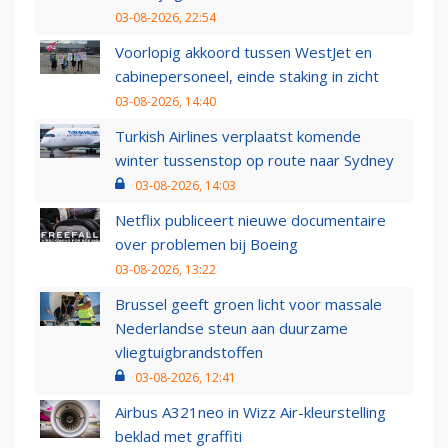
03-08-2026, 22:54
Voorlopig akkoord tussen WestJet en
cabinepersoneel, einde staking in zicht
03-08-2026, 14:40
Turkish Airlines verplaatst komende
winter tussenstop op route naar Sydney
03-08-2026, 14:03
Netflix publiceert nieuwe documentaire
over problemen bij Boeing
03-08-2026, 13:22
Brussel geeft groen licht voor massale
Nederlandse steun aan duurzame
vliegtuigbrandstoffen
03-08-2026, 12:41
Airbus A321neo in Wizz Air-kleurstelling
beklad met graffiti