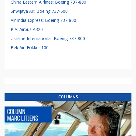
China Eastern Airlines: Boeing 737-800
Sriwijaya Air: Boeing 737-500
Air India Express: Boeing 737-800
PIA: Airbus A320
Ukraine International: Boeing 737-800
Bek Air: Fokker 100
COLUMNS