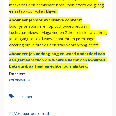
maakt ons een onmisbare bron voor lezers die graag
een stap voor willen blijven.
Abonneer je voor exclusieve content:
Door je te abonneren op Luchtvaartnieuws.nl,
Luchtvaartnieuws Magazine en Zakenreisnieuws.nl krijg
je toegang tot exclusieve content en jarenlange
ervaring die je steeds een stap voorsprong geeft.
Abonneer je vandaag nog en word onderdeel van
een gemeenschap die waarde hecht aan kwaliteit,
betrouwbaarheid en échte journalistiek.
Dossier:
coronavirus
embraer
Verstuur per e-mail