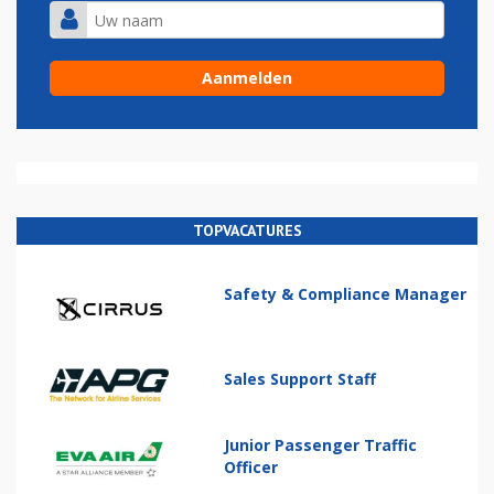
TOPVACATURES
Safety & Compliance Manager
Sales Support Staff
Junior Passenger Traffic
Officer