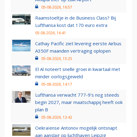
05-08-2026, 16:57
Raamstoeltje in de Business Class? Bij
Lufthansa kost dat 170 euro extra
05-08-2026, 16:41
Cathay Pacific ziet levering eerste Airbus
A350F maanden vertraging oplopen
05-08-2026, 15:25
El Al noteert snelle groei in kwartaal met
minder oorlogsgeweld
05-08-2026, 14:17
Lufthansa verwacht 777-9’s nog steeds
begin 2027, maar maatschappij heeft ook
plan B
05-08-2026, 13:42
Oekraïense Antonov mogelijk ontsnapt
aan aanslag op luchthaven Leipzig