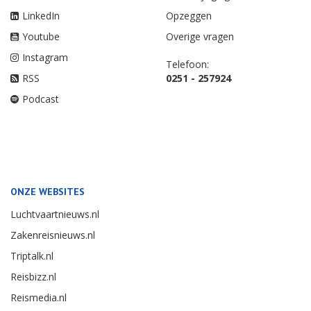
LinkedIn
Opzeggen
Youtube
Overige vragen
Instagram
Telefoon:
RSS
0251 - 257924
Podcast
ONZE WEBSITES
Luchtvaartnieuws.nl
Zakenreisnieuws.nl
Triptalk.nl
Reisbizz.nl
Reismedia.nl