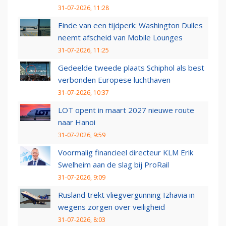
31-07-2026, 11:28
Einde van een tijdperk: Washington Dulles
neemt afscheid van Mobile Lounges
31-07-2026, 11:25
Gedeelde tweede plaats Schiphol als best
verbonden Europese luchthaven
31-07-2026, 10:37
LOT opent in maart 2027 nieuwe route
naar Hanoi
31-07-2026, 9:59
Voormalig financieel directeur KLM Erik
Swelheim aan de slag bij ProRail
31-07-2026, 9:09
Rusland trekt vliegvergunning Izhavia in
wegens zorgen over veiligheid
31-07-2026, 8:03