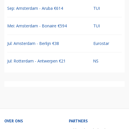
Sep: Amsterdam - Aruba €614
TUI
Mei: Amsterdam - Bonaire €594
TUI
Jul: Amsterdam - Berlijn €38
Eurostar
Jul: Rotterdam - Antwerpen €21
NS
OVER ONS
PARTNERS