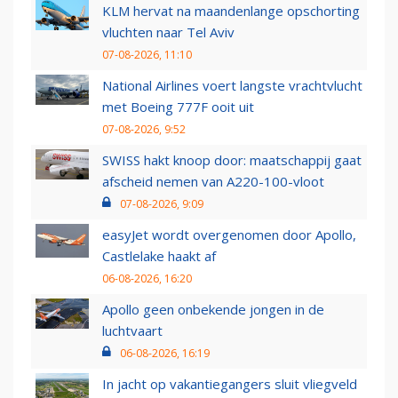
KLM hervat na maandenlange opschorting
vluchten naar Tel Aviv
07-08-2026, 11:10
National Airlines voert langste vrachtvlucht
met Boeing 777F ooit uit
07-08-2026, 9:52
SWISS hakt knoop door: maatschappij gaat
afscheid nemen van A220-100-vloot
07-08-2026, 9:09
easyJet wordt overgenomen door Apollo,
Castlelake haakt af
06-08-2026, 16:20
Apollo geen onbekende jongen in de
luchtvaart
06-08-2026, 16:19
In jacht op vakantiegangers sluit vliegveld