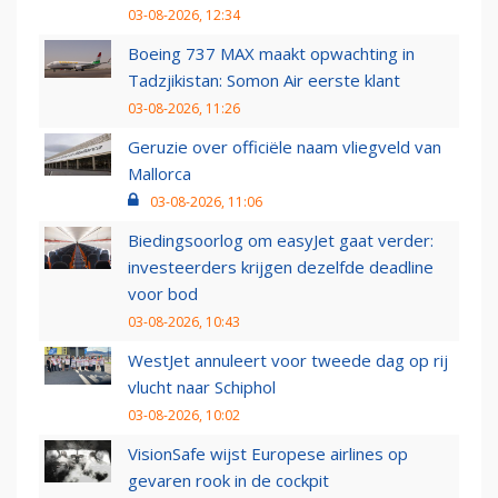
03-08-2026, 12:34
Boeing 737 MAX maakt opwachting in
Tadzjikistan: Somon Air eerste klant
03-08-2026, 11:26
Geruzie over officiële naam vliegveld van
Mallorca
03-08-2026, 11:06
Biedingsoorlog om easyJet gaat verder:
investeerders krijgen dezelfde deadline
voor bod
03-08-2026, 10:43
WestJet annuleert voor tweede dag op rij
vlucht naar Schiphol
03-08-2026, 10:02
VisionSafe wijst Europese airlines op
gevaren rook in de cockpit