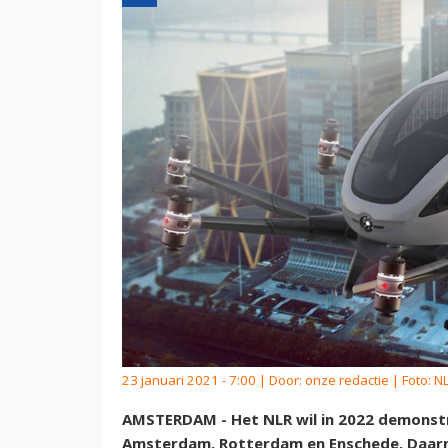
23 januari 2021 - 7:00 | Door:
onze redactie
| Foto: N
AMSTERDAM - Het NLR wil in 2022 demonst
Amsterdam, Rotterdam en Enschede. Daa