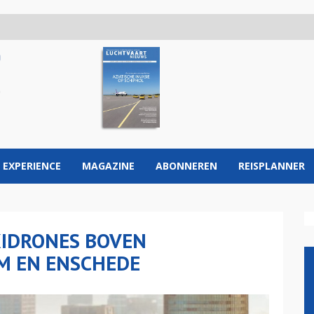
 EXPERIENCE
MAGAZINE
ABONNEREN
REISPLANNER
IDRONES BOVEN
M EN ENSCHEDE