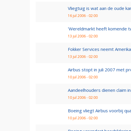
Vliegtuig is wat aan de oude ka
16 jul 2006 - 02:00
'Wereldmarkt heeft komende twi
13 jul 2006 - 02:00
Fokker Services neemt Amerika
13 jul 2006 - 02:00
Airbus stopt in juli 2007 met 
10 jul 2006 - 02:00
Aandeelhouders dienen claim in
10 jul 2006 - 02:00
Boeing vliegt Airbus voorbij qua
10 jul 2006 - 02:00