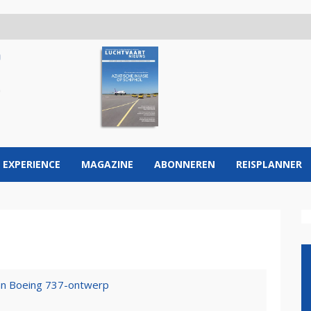
 EXPERIENCE
MAGAZINE
ABONNEREN
REISPLANNER
aan Boeing 737-ontwerp