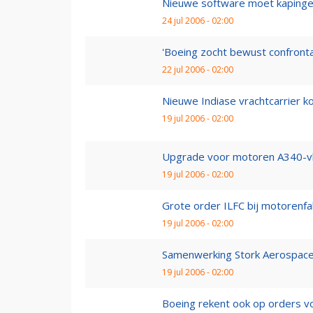
Nieuwe software moet kapinge
24 jul 2006 - 02:00
'Boeing zocht bewust confrontat
22 jul 2006 - 02:00
Nieuwe Indiase vrachtcarrier k
19 jul 2006 - 02:00
Upgrade voor motoren A340-vlo
19 jul 2006 - 02:00
Grote order ILFC bij motorenfa
19 jul 2006 - 02:00
Samenwerking Stork Aerospace
19 jul 2006 - 02:00
Boeing rekent ook op orders v