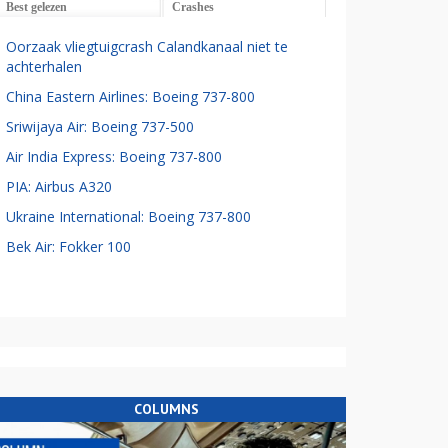
Best gelezen
Crashes
Oorzaak vliegtuigcrash Calandkanaal niet te
achterhalen
China Eastern Airlines: Boeing 737-800
Sriwijaya Air: Boeing 737-500
Air India Express: Boeing 737-800
PIA: Airbus A320
Ukraine International: Boeing 737-800
Bek Air: Fokker 100
COLUMNS