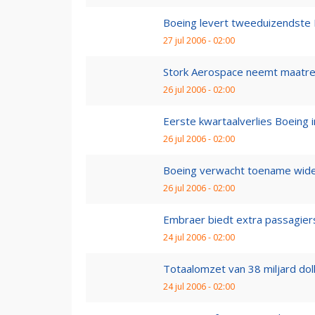
Boeing levert tweeduizendste
27 jul 2006 - 02:00
Stork Aerospace neemt maatr
26 jul 2006 - 02:00
Eerste kwartaalverlies Boeing in
26 jul 2006 - 02:00
Boeing verwacht toename wide
26 jul 2006 - 02:00
Embraer biedt extra passagiersc
24 jul 2006 - 02:00
Totaalomzet van 38 miljard dolla
24 jul 2006 - 02:00