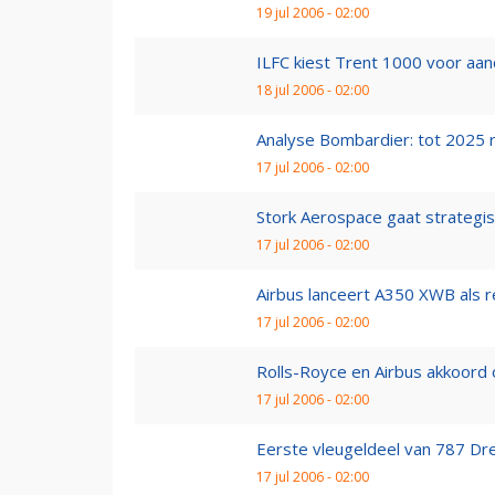
19 jul 2006 - 02:00
ILFC kiest Trent 1000 voor aan
18 jul 2006 - 02:00
Analyse Bombardier: tot 2025 ru
17 jul 2006 - 02:00
Stork Aerospace gaat strategi
17 jul 2006 - 02:00
Airbus lanceert A350 XWB als re
17 jul 2006 - 02:00
Rolls-Royce en Airbus akkoord o
17 jul 2006 - 02:00
Eerste vleugeldeel van 787 Dr
17 jul 2006 - 02:00