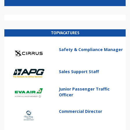
TOPVACATURES
Safety & Compliance Manager
Sales Support Staff
Junior Passenger Traffic
Officer
Commercial Director