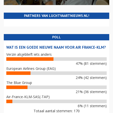
PARTNERS VAN LUCHTVAARTNIEUWS.NL!
POLL
WAT IS EEN GOEDE NIEUWE NAAM VOOR AIR FRANCE-KLM?
Verzin alsjeblieft iets anders
47% (81 stemmen)
European Airlines Group (EAG)
24% (42 stemmen)
The Blue Group
21% (36 stemmen)
Air-France-KLM-SAS(-TAP)
6% (11 stemmen)
Totaal aantal stemmen: 170