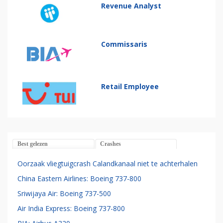
Revenue Analyst
Commissaris
Retail Employee
Best gelezen
Crashes
Oorzaak vliegtuigcrash Calandkanaal niet te achterhalen
China Eastern Airlines: Boeing 737-800
Sriwijaya Air: Boeing 737-500
Air India Express: Boeing 737-800