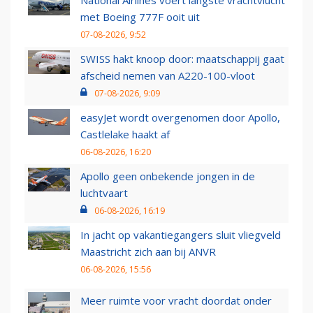
met Boeing 777F ooit uit
07-08-2026, 9:52
SWISS hakt knoop door: maatschappij gaat
afscheid nemen van A220-100-vloot
07-08-2026, 9:09
easyJet wordt overgenomen door Apollo,
Castlelake haakt af
06-08-2026, 16:20
Apollo geen onbekende jongen in de
luchtvaart
06-08-2026, 16:19
In jacht op vakantiegangers sluit vliegveld
Maastricht zich aan bij ANVR
06-08-2026, 15:56
Meer ruimte voor vracht doordat onder