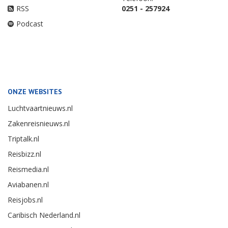
RSS
0251 - 257924
Podcast
ONZE WEBSITES
Luchtvaartnieuws.nl
Zakenreisnieuws.nl
Triptalk.nl
Reisbizz.nl
Reismedia.nl
Aviabanen.nl
Reisjobs.nl
Caribisch Nederland.nl