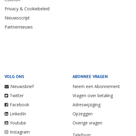
Privacy & Cookiebeleid
Nieuwsscript
Partnernieuws
VOLG ONS
ABONNEE VRAGEN
Nieuwsbrief
Neem een Abonnement
Twitter
Vragen over betaling
Facebook
Adreswijziging
LinkedIn
Opzeggen
Youtube
Overige vragen
Instagram
Telefoon: