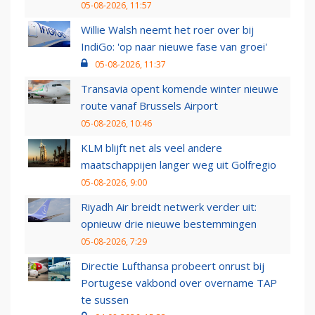
05-08-2026, 11:57
Willie Walsh neemt het roer over bij
IndiGo: 'op naar nieuwe fase van groei'
05-08-2026, 11:37
Transavia opent komende winter nieuwe
route vanaf Brussels Airport
05-08-2026, 10:46
KLM blijft net als veel andere
maatschappijen langer weg uit Golfregio
05-08-2026, 9:00
Riyadh Air breidt netwerk verder uit:
opnieuw drie nieuwe bestemmingen
05-08-2026, 7:29
Directie Lufthansa probeert onrust bij
Portugese vakbond over overname TAP
te sussen