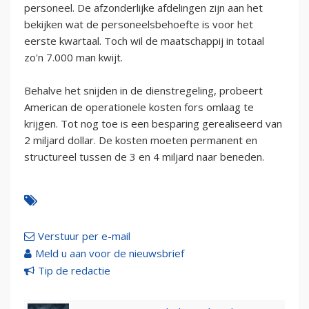
personeel. De afzonderlijke afdelingen zijn aan het
bekijken wat de personeelsbehoefte is voor het
eerste kwartaal. Toch wil de maatschappij in totaal
zo'n 7.000 man kwijt.
Behalve het snijden in de dienstregeling, probeert
American de operationele kosten fors omlaag te
krijgen. Tot nog toe is een besparing gerealiseerd van
2 miljard dollar. De kosten moeten permanent en
structureel tussen de 3 en 4 miljard naar beneden.
Verstuur per e-mail
Meld u aan voor de nieuwsbrief
Tip de redactie