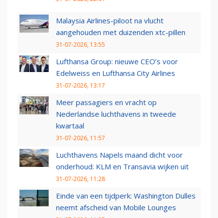
Malaysia Airlines-piloot na vlucht
aangehouden met duizenden xtc-pillen
31-07-2026, 13:55
Lufthansa Group: nieuwe CEO’s voor
Edelweiss en Lufthansa City Airlines
31-07-2026, 13:17
Meer passagiers en vracht op
Nederlandse luchthavens in tweede
kwartaal
31-07-2026, 11:57
Luchthavens Napels maand dicht voor
onderhoud: KLM en Transavia wijken uit
31-07-2026, 11:28
Einde van een tijdperk: Washington Dulles
neemt afscheid van Mobile Lounges