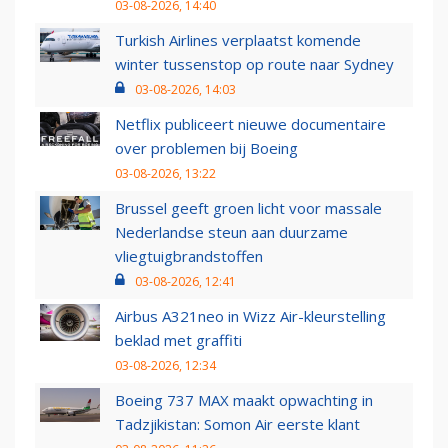
03-08-2026, 14:40
Turkish Airlines verplaatst komende
winter tussenstop op route naar Sydney
03-08-2026, 14:03
Netflix publiceert nieuwe documentaire
over problemen bij Boeing
03-08-2026, 13:22
Brussel geeft groen licht voor massale
Nederlandse steun aan duurzame
vliegtuigbrandstoffen
03-08-2026, 12:41
Airbus A321neo in Wizz Air-kleurstelling
beklad met graffiti
03-08-2026, 12:34
Boeing 737 MAX maakt opwachting in
Tadzjikistan: Somon Air eerste klant