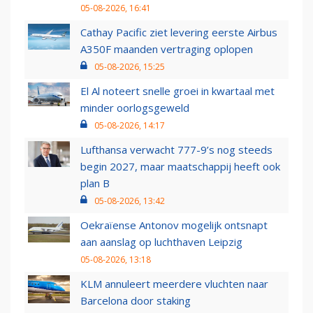
05-08-2026, 16:41
Cathay Pacific ziet levering eerste Airbus
A350F maanden vertraging oplopen
05-08-2026, 15:25
El Al noteert snelle groei in kwartaal met
minder oorlogsgeweld
05-08-2026, 14:17
Lufthansa verwacht 777-9’s nog steeds
begin 2027, maar maatschappij heeft ook
plan B
05-08-2026, 13:42
Oekraïense Antonov mogelijk ontsnapt
aan aanslag op luchthaven Leipzig
05-08-2026, 13:18
KLM annuleert meerdere vluchten naar
Barcelona door staking