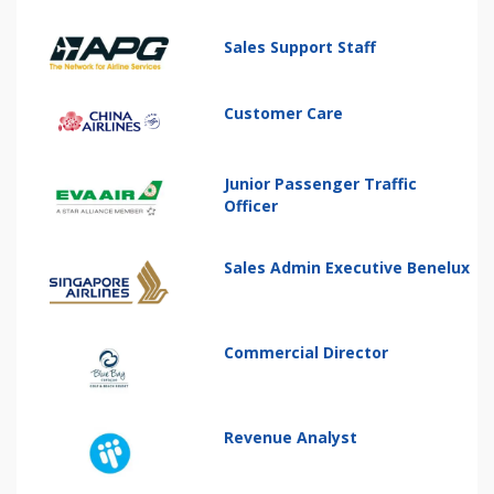
Sales Support Staff
Customer Care
Junior Passenger Traffic
Officer
Sales Admin Executive Benelux
Commercial Director
Revenue Analyst