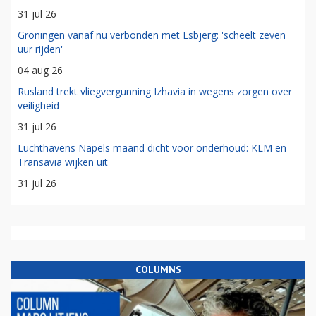
31 jul 26
Groningen vanaf nu verbonden met Esbjerg: 'scheelt zeven
uur rijden'
04 aug 26
Rusland trekt vliegvergunning Izhavia in wegens zorgen over
veiligheid
31 jul 26
Luchthavens Napels maand dicht voor onderhoud: KLM en
Transavia wijken uit
31 jul 26
COLUMNS