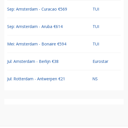
Sep: Amsterdam - Curacao €569
TUI
Sep: Amsterdam - Aruba €614
TUI
Mei: Amsterdam - Bonaire €594
TUI
Jul: Amsterdam - Berlijn €38
Eurostar
Jul: Rotterdam - Antwerpen €21
NS