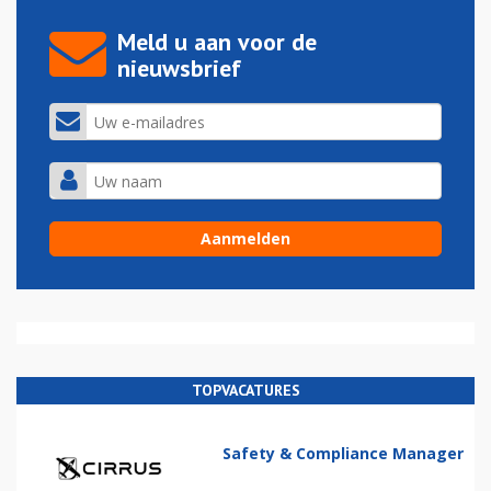
Meld u aan voor de
nieuwsbrief
TOPVACATURES
Safety & Compliance Manager