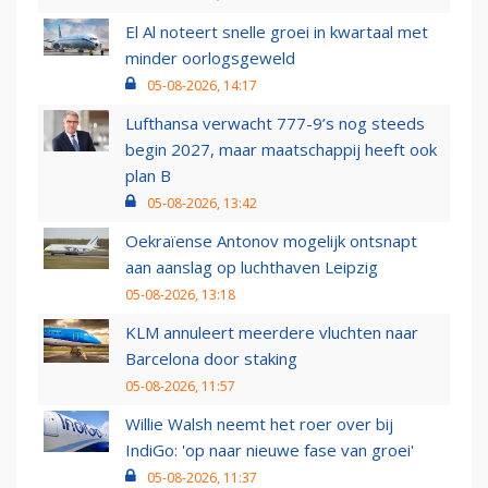
El Al noteert snelle groei in kwartaal met
minder oorlogsgeweld
05-08-2026, 14:17
Lufthansa verwacht 777-9’s nog steeds
begin 2027, maar maatschappij heeft ook
plan B
05-08-2026, 13:42
Oekraïense Antonov mogelijk ontsnapt
aan aanslag op luchthaven Leipzig
05-08-2026, 13:18
KLM annuleert meerdere vluchten naar
Barcelona door staking
05-08-2026, 11:57
Willie Walsh neemt het roer over bij
IndiGo: 'op naar nieuwe fase van groei'
05-08-2026, 11:37