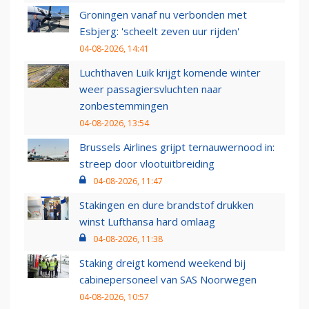
Groningen vanaf nu verbonden met
Esbjerg: 'scheelt zeven uur rijden'
04-08-2026, 14:41
Luchthaven Luik krijgt komende winter
weer passagiersvluchten naar
zonbestemmingen
04-08-2026, 13:54
Brussels Airlines grijpt ternauwernood in:
streep door vlootuitbreiding
04-08-2026, 11:47
Stakingen en dure brandstof drukken
winst Lufthansa hard omlaag
04-08-2026, 11:38
Staking dreigt komend weekend bij
cabinepersoneel van SAS Noorwegen
04-08-2026, 10:57