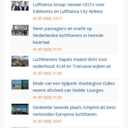
Lufthansa Group: nieuwe CEO’s voor
Edelweiss en Lufthansa City Airlines
31-07-2026, 13:17
Meer passagiers en vracht op
Nederlandse luchthavens in tweede
kwartaal
31-07-2026, 11:57
Luchthavens Napels maand dicht voor
onderhoud: KLM en Transavia wijken uit
31-07-2026, 11:28
Einde van een tijdperk: Washington Dulles
neemt afscheid van Mobile Lounges
31-07-2026, 11:25
Gedeelde tweede plaats Schiphol als best
verbonden Europese luchthaven
31-07-2026, 10:37