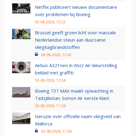
Netflix publiceert nieuwe documentaire
over problemen bij Boeing
03-08-2026, 13:22
Brussel geeft groen licht voor massale
Nederlandse steun aan duurzame
vliegtuigbrandstoffen
03-08-2026, 12:41
Airbus A321neo in Wizz Air-kleurstelling
beklad met graffiti
03-08-2026, 12:34
Boeing 737 MAX maakt opwachting in
Tadzjikistan: Somon Air eerste klant
03-08-2026, 11:26
Geruzie over officiële naam vliegveld van
Mallorca
03-08-2026, 11:06