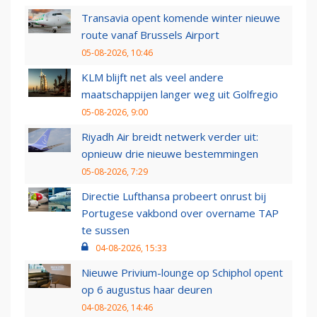
Transavia opent komende winter nieuwe
route vanaf Brussels Airport
05-08-2026, 10:46
KLM blijft net als veel andere
maatschappijen langer weg uit Golfregio
05-08-2026, 9:00
Riyadh Air breidt netwerk verder uit:
opnieuw drie nieuwe bestemmingen
05-08-2026, 7:29
Directie Lufthansa probeert onrust bij
Portugese vakbond over overname TAP
te sussen
04-08-2026, 15:33
Nieuwe Privium-lounge op Schiphol opent
op 6 augustus haar deuren
04-08-2026, 14:46