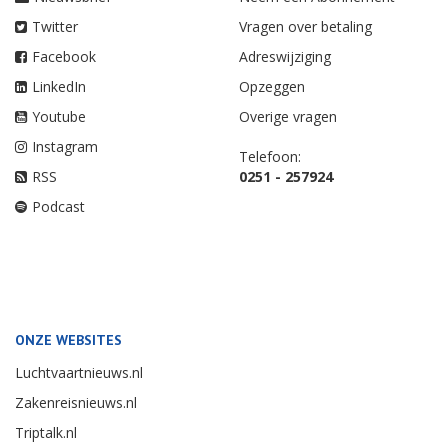
Twitter
Vragen over betaling
Facebook
Adreswijziging
LinkedIn
Opzeggen
Youtube
Overige vragen
Instagram
Telefoon:
RSS
0251 - 257924
Podcast
ONZE WEBSITES
Luchtvaartnieuws.nl
Zakenreisnieuws.nl
Triptalk.nl