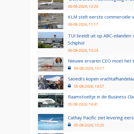
06-08-2026, 12:20
KLM stelt eerste commerciële v
06-08-2026, 11:17
TUI breidt uit op ABC-eilanden:
Schiphol
06-08-2026, 10:24
Nieuwe ervaren CEO moet het ti
06-08-2026, 10:17
Saoedi’s kopen vrachtafhandelaa
05-08-2026, 16:57
Raamstoeltje in de Business Cla
05-08-2026, 16:41
Cathay Pacific ziet levering ee
05-08-2026, 15:25