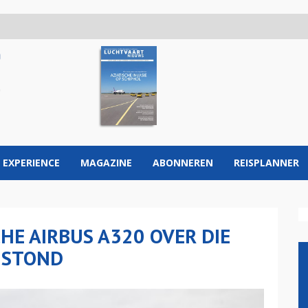
 EXPERIENCE
MAGAZINE
ABONNEREN
REISPLANNER
HE AIRBUS A320 OVER DIE
 STOND