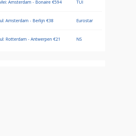
Mei: Amsterdam - Bonaire €594
TUI
Jul: Amsterdam - Berlijn €38
Eurostar
Jul: Rotterdam - Antwerpen €21
NS