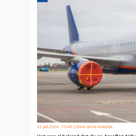
22 juli 2024 - 15:45 | Door:
onze redactie