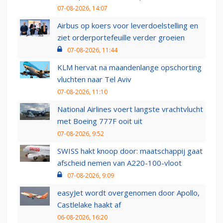
07-08-2026, 14:07
Airbus op koers voor leverdoelstelling en
ziet orderportefeuille verder groeien
07-08-2026, 11:44
KLM hervat na maandenlange opschorting
vluchten naar Tel Aviv
07-08-2026, 11:10
National Airlines voert langste vrachtvlucht
met Boeing 777F ooit uit
07-08-2026, 9:52
SWISS hakt knoop door: maatschappij gaat
afscheid nemen van A220-100-vloot
07-08-2026, 9:09
easyJet wordt overgenomen door Apollo,
Castlelake haakt af
06-08-2026, 16:20