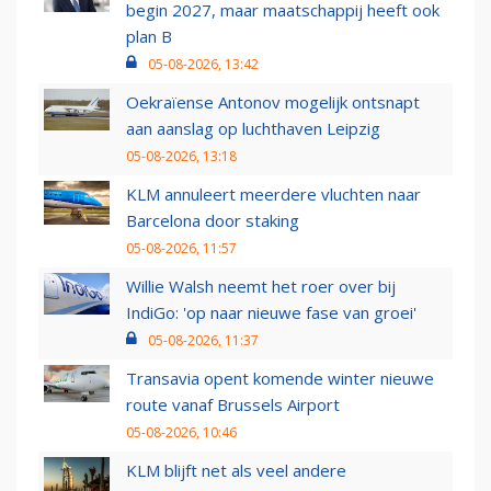
begin 2027, maar maatschappij heeft ook
plan B
05-08-2026, 13:42
Oekraïense Antonov mogelijk ontsnapt
aan aanslag op luchthaven Leipzig
05-08-2026, 13:18
KLM annuleert meerdere vluchten naar
Barcelona door staking
05-08-2026, 11:57
Willie Walsh neemt het roer over bij
IndiGo: 'op naar nieuwe fase van groei'
05-08-2026, 11:37
Transavia opent komende winter nieuwe
route vanaf Brussels Airport
05-08-2026, 10:46
KLM blijft net als veel andere