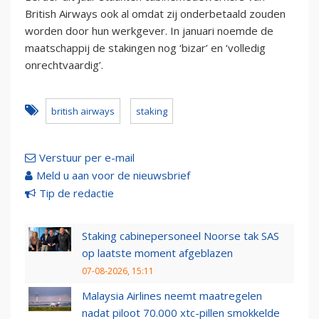
British Airways ook al omdat zij onderbetaald zouden
worden door hun werkgever. In januari noemde de
maatschappij de stakingen nog ‘bizar’ en ‘volledig
onrechtvaardig’.
british airways
staking
Verstuur per e-mail
Meld u aan voor de nieuwsbrief
Tip de redactie
Staking cabinepersoneel Noorse tak SAS
op laatste moment afgeblazen
07-08-2026, 15:11
Malaysia Airlines neemt maatregelen
nadat piloot 70.000 xtc-pillen smokkelde