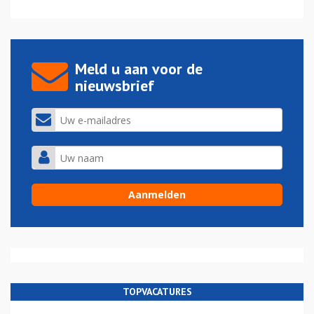
Meld u aan voor de
nieuwsbrief
TOPVACATURES