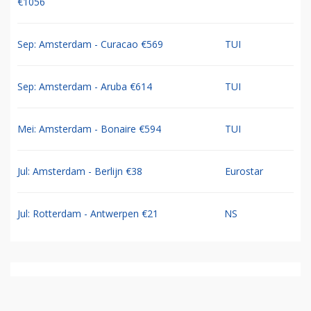
€1056
Sep: Amsterdam - Curacao €569
TUI
Sep: Amsterdam - Aruba €614
TUI
Mei: Amsterdam - Bonaire €594
TUI
Jul: Amsterdam - Berlijn €38
Eurostar
Jul: Rotterdam - Antwerpen €21
NS