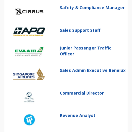
Safety & Compliance Manager
Sales Support Staff
Junior Passenger Traffic
Officer
Sales Admin Executive Benelux
Commercial Director
Revenue Analyst