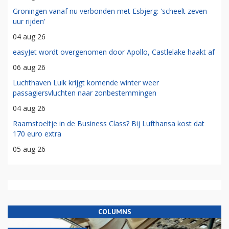
Groningen vanaf nu verbonden met Esbjerg: 'scheelt zeven
uur rijden'
04 aug 26
easyJet wordt overgenomen door Apollo, Castlelake haakt af
06 aug 26
Luchthaven Luik krijgt komende winter weer
passagiersvluchten naar zonbestemmingen
04 aug 26
Raamstoeltje in de Business Class? Bij Lufthansa kost dat
170 euro extra
05 aug 26
COLUMNS