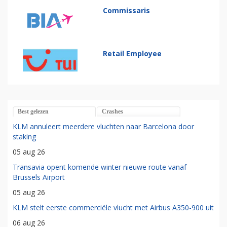
Commissaris
Retail Employee
Best gelezen
Crashes
KLM annuleert meerdere vluchten naar Barcelona door
staking
05 aug 26
Transavia opent komende winter nieuwe route vanaf
Brussels Airport
05 aug 26
KLM stelt eerste commerciële vlucht met Airbus A350-900 uit
06 aug 26