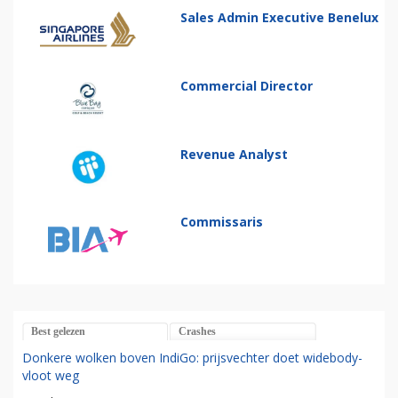
Sales Admin Executive Benelux
Commercial Director
Revenue Analyst
Commissaris
Best gelezen
Crashes
Donkere wolken boven IndiGo: prijsvechter doet widebody-
vloot weg