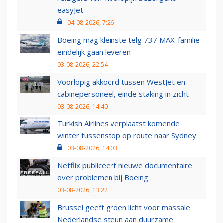
easyJet
04-08-2026, 7:26
Boeing mag kleinste telg 737 MAX-familie
eindelijk gaan leveren
03-08-2026, 22:54
Voorlopig akkoord tussen WestJet en
cabinepersoneel, einde staking in zicht
03-08-2026, 14:40
Turkish Airlines verplaatst komende
winter tussenstop op route naar Sydney
03-08-2026, 14:03
Netflix publiceert nieuwe documentaire
over problemen bij Boeing
03-08-2026, 13:22
Brussel geeft groen licht voor massale
Nederlandse steun aan duurzame