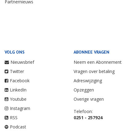
Partnernieuws
VOLG ONS
ABONNEE VRAGEN
Nieuwsbrief
Neem een Abonnement
Twitter
Vragen over betaling
Facebook
Adreswijziging
LinkedIn
Opzeggen
Youtube
Overige vragen
Instagram
Telefoon:
RSS
0251 - 257924
Podcast