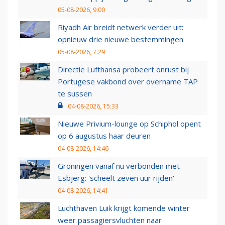
05-08-2026, 9:00
Riyadh Air breidt netwerk verder uit:
opnieuw drie nieuwe bestemmingen
05-08-2026, 7:29
Directie Lufthansa probeert onrust bij
Portugese vakbond over overname TAP
te sussen
04-08-2026, 15:33
Nieuwe Privium-lounge op Schiphol opent
op 6 augustus haar deuren
04-08-2026, 14:46
Groningen vanaf nu verbonden met
Esbjerg: 'scheelt zeven uur rijden'
04-08-2026, 14:41
Luchthaven Luik krijgt komende winter
weer passagiersvluchten naar