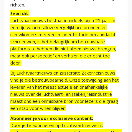
richten.
Even dit:
Luchtvaartnieuws bestaat inmiddels bijna 25 jaar. In
een tijd waarin talloze vergelijkbare bronnen en
nieuwkomers met veel minder historie om aandacht
schreeuwen, is het belangrijk om betrouwbare
platforms te hebben die niet alleen nieuws brengen,
maar ook perspectief en verhalen die er echt toe
doen.
Bij Luchtvaartnieuws en zustersite Zakenreisnieuws
vind je die betrouwbaarheid. Onze toewijding aan het
leveren van het meest actuele en onafhankelijke
nieuws over de luchtvaart- en (zaken)reisindustrie
maakt ons een onmisbare bron voor lezers die graag
een stap voor willen blijven.
Abonneer je voor exclusieve content:
Door je te abonneren op Luchtvaartnieuws.nl,