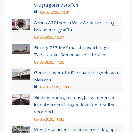
vliegtuigbrandstoffen
03-08-2026, 12:41
Airbus A321neo in Wizz Air-kleurstelling
beklad met graffiti
03-08-2026, 12:34
Boeing 737 MAX maakt opwachting in
Tadzjikistan: Somon Air eerste klant
03-08-2026, 11:26
Geruzie over officiële naam vliegveld van
Mallorca
03-08-2026, 11:06
Biedingsoorlog om easyJet gaat verder:
investeerders krijgen dezelfde deadline
voor bod
03-08-2026, 10:43
WestJet annuleert voor tweede dag op rij