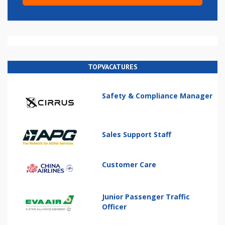
TOPVACATURES
Safety & Compliance Manager
Sales Support Staff
Customer Care
Junior Passenger Traffic
Officer