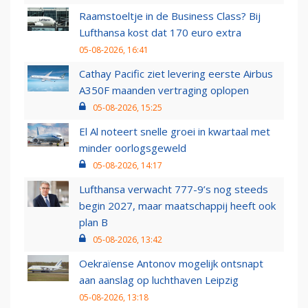
Raamstoeltje in de Business Class? Bij
Lufthansa kost dat 170 euro extra
05-08-2026, 16:41
Cathay Pacific ziet levering eerste Airbus
A350F maanden vertraging oplopen
05-08-2026, 15:25
El Al noteert snelle groei in kwartaal met
minder oorlogsgeweld
05-08-2026, 14:17
Lufthansa verwacht 777-9’s nog steeds
begin 2027, maar maatschappij heeft ook
plan B
05-08-2026, 13:42
Oekraïense Antonov mogelijk ontsnapt
aan aanslag op luchthaven Leipzig
05-08-2026, 13:18