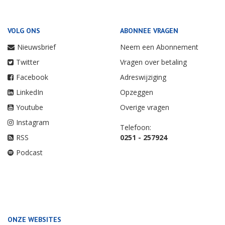
VOLG ONS
ABONNEE VRAGEN
Nieuwsbrief
Neem een Abonnement
Twitter
Vragen over betaling
Facebook
Adreswijziging
LinkedIn
Opzeggen
Youtube
Overige vragen
Instagram
Telefoon:
RSS
0251 - 257924
Podcast
ONZE WEBSITES