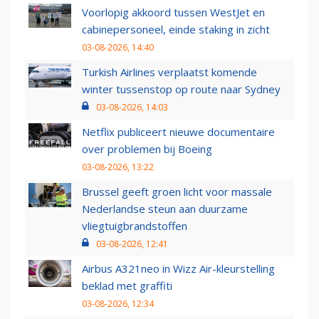
Voorlopig akkoord tussen WestJet en
cabinepersoneel, einde staking in zicht
03-08-2026, 14:40
Turkish Airlines verplaatst komende
winter tussenstop op route naar Sydney
03-08-2026, 14:03
Netflix publiceert nieuwe documentaire
over problemen bij Boeing
03-08-2026, 13:22
Brussel geeft groen licht voor massale
Nederlandse steun aan duurzame
vliegtuigbrandstoffen
03-08-2026, 12:41
Airbus A321neo in Wizz Air-kleurstelling
beklad met graffiti
03-08-2026, 12:34