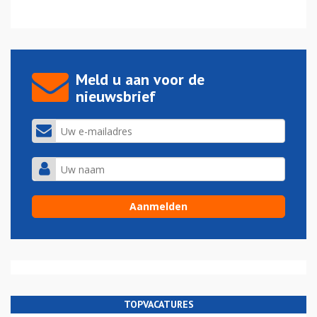
Meld u aan voor de
nieuwsbrief
TOPVACATURES