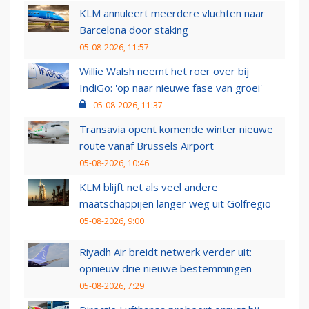
KLM annuleert meerdere vluchten naar
Barcelona door staking
05-08-2026, 11:57
Willie Walsh neemt het roer over bij
IndiGo: 'op naar nieuwe fase van groei'
05-08-2026, 11:37
Transavia opent komende winter nieuwe
route vanaf Brussels Airport
05-08-2026, 10:46
KLM blijft net als veel andere
maatschappijen langer weg uit Golfregio
05-08-2026, 9:00
Riyadh Air breidt netwerk verder uit:
opnieuw drie nieuwe bestemmingen
05-08-2026, 7:29