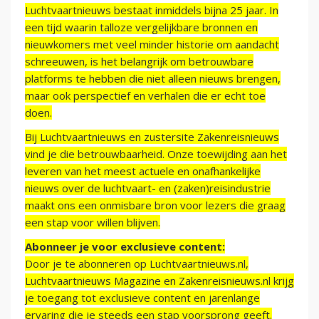
Luchtvaartnieuws bestaat inmiddels bijna 25 jaar. In
een tijd waarin talloze vergelijkbare bronnen en
nieuwkomers met veel minder historie om aandacht
schreeuwen, is het belangrijk om betrouwbare
platforms te hebben die niet alleen nieuws brengen,
maar ook perspectief en verhalen die er echt toe
doen.
Bij Luchtvaartnieuws en zustersite Zakenreisnieuws
vind je die betrouwbaarheid. Onze toewijding aan het
leveren van het meest actuele en onafhankelijke
nieuws over de luchtvaart- en (zaken)reisindustrie
maakt ons een onmisbare bron voor lezers die graag
een stap voor willen blijven.
Abonneer je voor exclusieve content:
Door je te abonneren op Luchtvaartnieuws.nl,
Luchtvaartnieuws Magazine en Zakenreisnieuws.nl krijg
je toegang tot exclusieve content en jarenlange
ervaring die je steeds een stap voorsprong geeft.