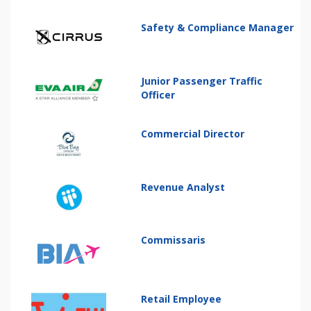
Safety & Compliance Manager
Junior Passenger Traffic
Officer
Commercial Director
Revenue Analyst
Commissaris
Retail Employee