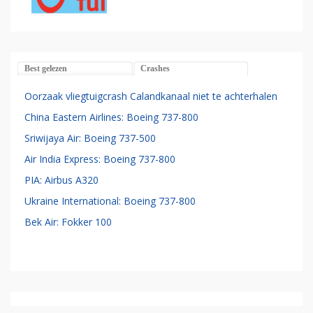
Best gelezen
Crashes
Oorzaak vliegtuigcrash Calandkanaal niet te achterhalen
China Eastern Airlines: Boeing 737-800
Sriwijaya Air: Boeing 737-500
Air India Express: Boeing 737-800
PIA: Airbus A320
Ukraine International: Boeing 737-800
Bek Air: Fokker 100