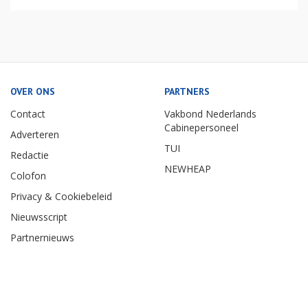
OVER ONS
PARTNERS
Contact
Vakbond Nederlands
Cabinepersoneel
Adverteren
TUI
Redactie
NEWHEAP
Colofon
Privacy & Cookiebeleid
Nieuwsscript
Partnernieuws