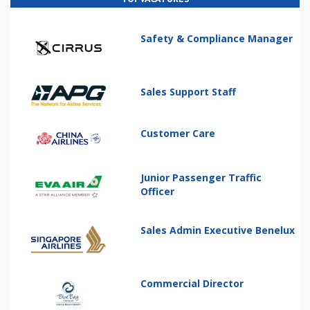
Safety & Compliance Manager
Sales Support Staff
Customer Care
Junior Passenger Traffic
Officer
Sales Admin Executive Benelux
Commercial Director