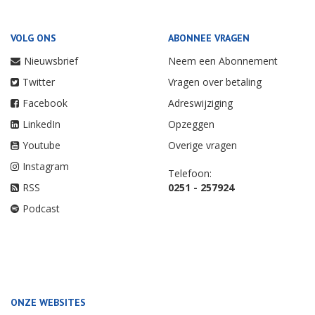
VOLG ONS
ABONNEE VRAGEN
Nieuwsbrief
Neem een Abonnement
Twitter
Vragen over betaling
Facebook
Adreswijziging
LinkedIn
Opzeggen
Youtube
Overige vragen
Instagram
Telefoon:
RSS
0251 - 257924
Podcast
ONZE WEBSITES