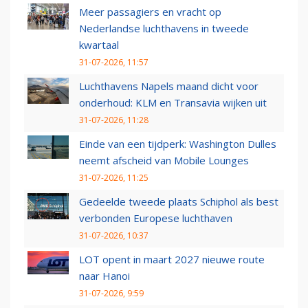
Meer passagiers en vracht op
Nederlandse luchthavens in tweede
kwartaal
31-07-2026, 11:57
Luchthavens Napels maand dicht voor
onderhoud: KLM en Transavia wijken uit
31-07-2026, 11:28
Einde van een tijdperk: Washington Dulles
neemt afscheid van Mobile Lounges
31-07-2026, 11:25
Gedeelde tweede plaats Schiphol als best
verbonden Europese luchthaven
31-07-2026, 10:37
LOT opent in maart 2027 nieuwe route
naar Hanoi
31-07-2026, 9:59