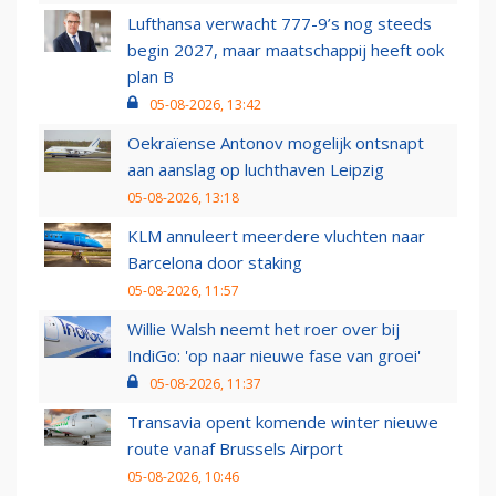
Lufthansa verwacht 777-9’s nog steeds
begin 2027, maar maatschappij heeft ook
plan B
05-08-2026, 13:42
Oekraïense Antonov mogelijk ontsnapt
aan aanslag op luchthaven Leipzig
05-08-2026, 13:18
KLM annuleert meerdere vluchten naar
Barcelona door staking
05-08-2026, 11:57
Willie Walsh neemt het roer over bij
IndiGo: 'op naar nieuwe fase van groei'
05-08-2026, 11:37
Transavia opent komende winter nieuwe
route vanaf Brussels Airport
05-08-2026, 10:46