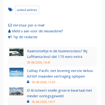
united airlines
Verstuur per e-mail
Meld u aan voor de nieuwsbrief
Tip de redactie
Raamstoeltje in de businessclass? Bij
Lufthansa kost dat 170 euro extra
05-08-2026, 16:41
Cathay Pacific ziet levering eerste Airbus
A350F maanden vertraging oplopen
05-08-2026, 15:25
El Al noteert snelle groei in kwartaal met
minder oorlogsgeweld
05-08-2026, 14:17