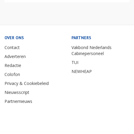
OVER ONS
PARTNERS
Contact
Vakbond Nederlands
Cabinepersoneel
Adverteren
TUI
Redactie
NEWHEAP
Colofon
Privacy & Cookiebeleid
Nieuwsscript
Partnernieuws