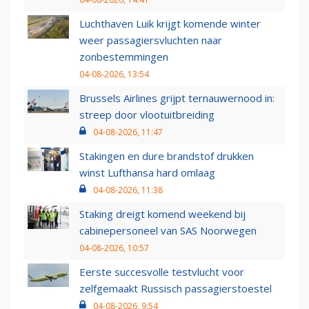
Luchthaven Luik krijgt komende winter
weer passagiersvluchten naar
zonbestemmingen
04-08-2026, 13:54
Brussels Airlines grijpt ternauwernood in:
streep door vlootuitbreiding
04-08-2026, 11:47
Stakingen en dure brandstof drukken
winst Lufthansa hard omlaag
04-08-2026, 11:38
Staking dreigt komend weekend bij
cabinepersoneel van SAS Noorwegen
04-08-2026, 10:57
Eerste succesvolle testvlucht voor
zelfgemaakt Russisch passagierstoestel
04-08-2026, 9:54