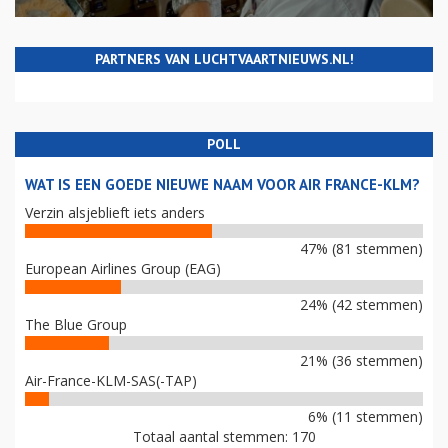
PARTNERS VAN LUCHTVAARTNIEUWS.NL!
POLL
WAT IS EEN GOEDE NIEUWE NAAM VOOR AIR FRANCE-KLM?
Verzin alsjeblieft iets anders
47% (81 stemmen)
European Airlines Group (EAG)
24% (42 stemmen)
The Blue Group
21% (36 stemmen)
Air-France-KLM-SAS(-TAP)
6% (11 stemmen)
Totaal aantal stemmen: 170