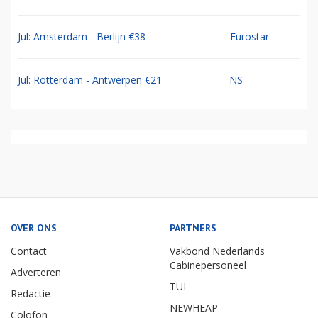
Jul: Amsterdam - Berlijn €38
Eurostar
Jul: Rotterdam - Antwerpen €21
NS
OVER ONS
PARTNERS
Contact
Vakbond Nederlands
Cabinepersoneel
Adverteren
TUI
Redactie
NEWHEAP
Colofon