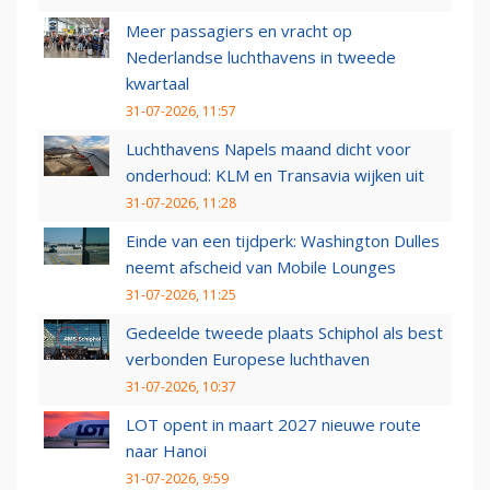
Meer passagiers en vracht op
Nederlandse luchthavens in tweede
kwartaal
31-07-2026, 11:57
Luchthavens Napels maand dicht voor
onderhoud: KLM en Transavia wijken uit
31-07-2026, 11:28
Einde van een tijdperk: Washington Dulles
neemt afscheid van Mobile Lounges
31-07-2026, 11:25
Gedeelde tweede plaats Schiphol als best
verbonden Europese luchthaven
31-07-2026, 10:37
LOT opent in maart 2027 nieuwe route
naar Hanoi
31-07-2026, 9:59