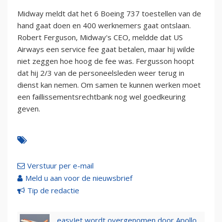
Midway meldt dat het 6 Boeing 737 toestellen van de
hand gaat doen en 400 werknemers gaat ontslaan.
Robert Ferguson, Midway's CEO, meldde dat US
Airways een service fee gaat betalen, maar hij wilde
niet zeggen hoe hoog de fee was. Fergusson hoopt
dat hij 2/3 van de personeelsleden weer terug in
dienst kan nemen. Om samen te kunnen werken moet
een faillissementsrechtbank nog wel goedkeuring
geven.
Verstuur per e-mail
Meld u aan voor de nieuwsbrief
Tip de redactie
easyJet wordt overgenomen door Apollo,