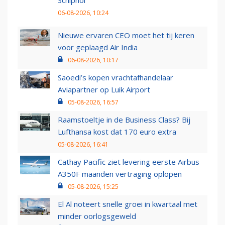
06-08-2026, 10:24
Nieuwe ervaren CEO moet het tij keren
voor geplaagd Air India
06-08-2026, 10:17
Saoedi’s kopen vrachtafhandelaar
Aviapartner op Luik Airport
05-08-2026, 16:57
Raamstoeltje in de Business Class? Bij
Lufthansa kost dat 170 euro extra
05-08-2026, 16:41
Cathay Pacific ziet levering eerste Airbus
A350F maanden vertraging oplopen
05-08-2026, 15:25
El Al noteert snelle groei in kwartaal met
minder oorlogsgeweld