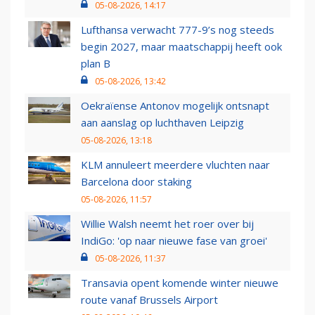
05-08-2026, 14:17
Lufthansa verwacht 777-9’s nog steeds
begin 2027, maar maatschappij heeft ook
plan B
05-08-2026, 13:42
Oekraïense Antonov mogelijk ontsnapt
aan aanslag op luchthaven Leipzig
05-08-2026, 13:18
KLM annuleert meerdere vluchten naar
Barcelona door staking
05-08-2026, 11:57
Willie Walsh neemt het roer over bij
IndiGo: 'op naar nieuwe fase van groei'
05-08-2026, 11:37
Transavia opent komende winter nieuwe
route vanaf Brussels Airport