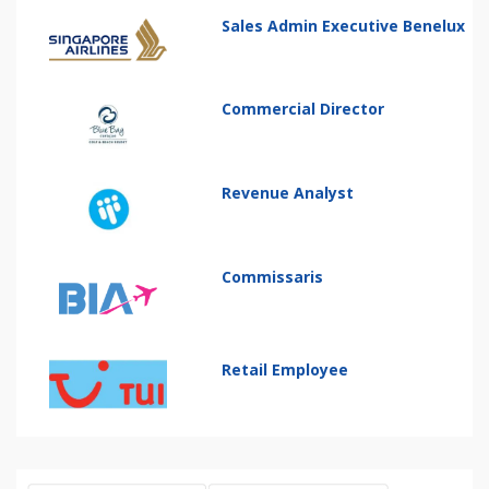
Sales Admin Executive Benelux
Commercial Director
Revenue Analyst
Commissaris
Retail Employee