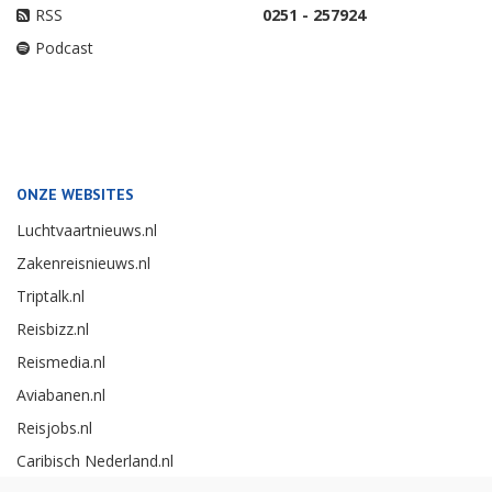
RSS
0251 - 257924
Podcast
ONZE WEBSITES
Luchtvaartnieuws.nl
Zakenreisnieuws.nl
Triptalk.nl
Reisbizz.nl
Reismedia.nl
Aviabanen.nl
Reisjobs.nl
Caribisch Nederland.nl