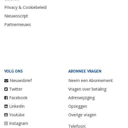
Privacy & Cookiebeleid
Nieuwsscript
Partnernieuws
VOLG ONS
ABONNEE VRAGEN
Nieuwsbrief
Neem een Abonnement
Twitter
Vragen over betaling
Facebook
Adreswijziging
LinkedIn
Opzeggen
Youtube
Overige vragen
Instagram
Telefoon: