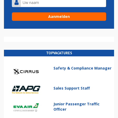
TOPVACATURES
Safety & Compliance Manager
Sales Support Staff
Junior Passenger Traffic
Officer