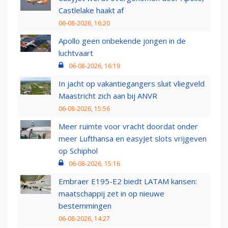
Castlelake haakt af
06-08-2026, 16:20
Apollo geen onbekende jongen in de
luchtvaart
06-08-2026, 16:19
In jacht op vakantiegangers sluit vliegveld
Maastricht zich aan bij ANVR
06-08-2026, 15:56
Meer ruimte voor vracht doordat onder
meer Lufthansa en easyJet slots vrijgeven
op Schiphol
06-08-2026, 15:16
Embraer E195-E2 biedt LATAM kansen:
maatschappij zet in op nieuwe
bestemmingen
06-08-2026, 14:27