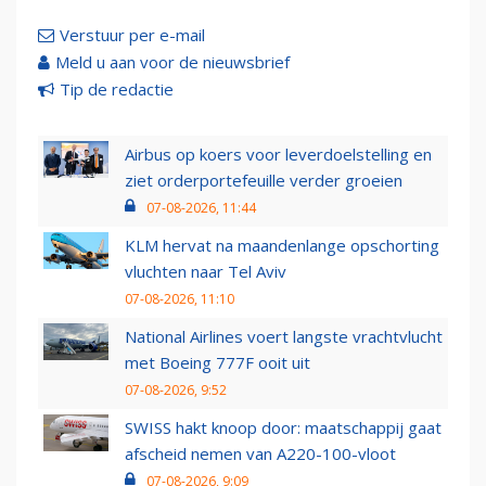
Verstuur per e-mail
Meld u aan voor de nieuwsbrief
Tip de redactie
Airbus op koers voor leverdoelstelling en
ziet orderportefeuille verder groeien
07-08-2026, 11:44
KLM hervat na maandenlange opschorting
vluchten naar Tel Aviv
07-08-2026, 11:10
National Airlines voert langste vrachtvlucht
met Boeing 777F ooit uit
07-08-2026, 9:52
SWISS hakt knoop door: maatschappij gaat
afscheid nemen van A220-100-vloot
07-08-2026, 9:09