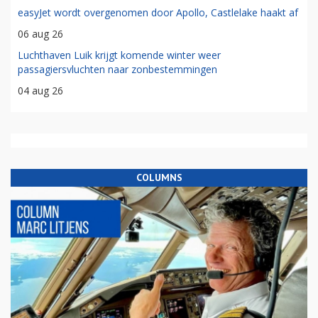
easyJet wordt overgenomen door Apollo, Castlelake haakt af
06 aug 26
Luchthaven Luik krijgt komende winter weer
passagiersvluchten naar zonbestemmingen
04 aug 26
COLUMNS