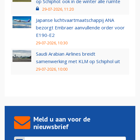
op Schiphol: ook in de winter alle ruimte
29-07-2026, 11:20
Japanse luchtvaartmaatschappij ANA
bezorgt Embraer aanvullende order voor
E190-E2
29-07-2026, 10:30
Saudi Arabian Airlines breidt
samenwerking met KLM op Schiphol uit
29-07-2026, 10:00
Meld u aan voor de
nieuwsbrief