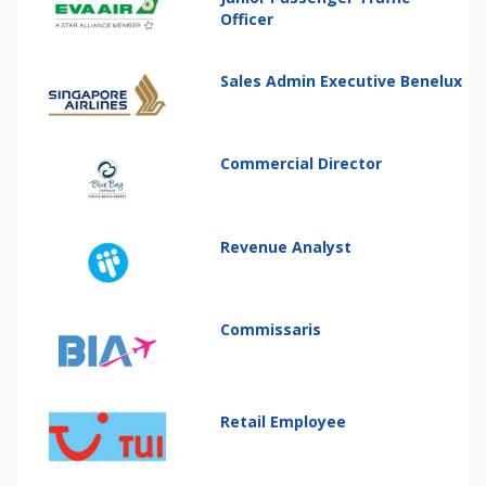
Officer
Sales Admin Executive Benelux
Commercial Director
Revenue Analyst
Commissaris
Retail Employee