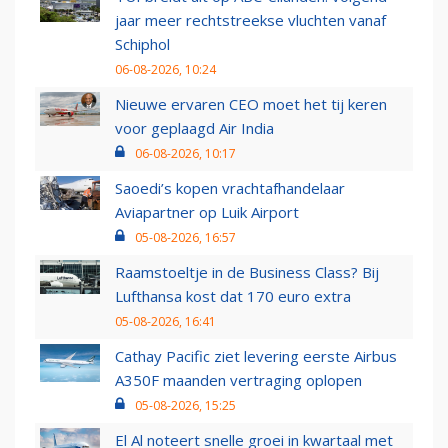
jaar meer rechtstreekse vluchten vanaf
Schiphol
06-08-2026, 10:24
Nieuwe ervaren CEO moet het tij keren
voor geplaagd Air India
06-08-2026, 10:17
Saoedi’s kopen vrachtafhandelaar
Aviapartner op Luik Airport
05-08-2026, 16:57
Raamstoeltje in de Business Class? Bij
Lufthansa kost dat 170 euro extra
05-08-2026, 16:41
Cathay Pacific ziet levering eerste Airbus
A350F maanden vertraging oplopen
05-08-2026, 15:25
El Al noteert snelle groei in kwartaal met