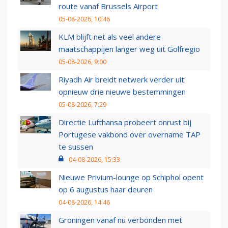
route vanaf Brussels Airport
05-08-2026, 10:46
KLM blijft net als veel andere
maatschappijen langer weg uit Golfregio
05-08-2026, 9:00
Riyadh Air breidt netwerk verder uit:
opnieuw drie nieuwe bestemmingen
05-08-2026, 7:29
Directie Lufthansa probeert onrust bij
Portugese vakbond over overname TAP
te sussen
04-08-2026, 15:33
Nieuwe Privium-lounge op Schiphol opent
op 6 augustus haar deuren
04-08-2026, 14:46
Groningen vanaf nu verbonden met