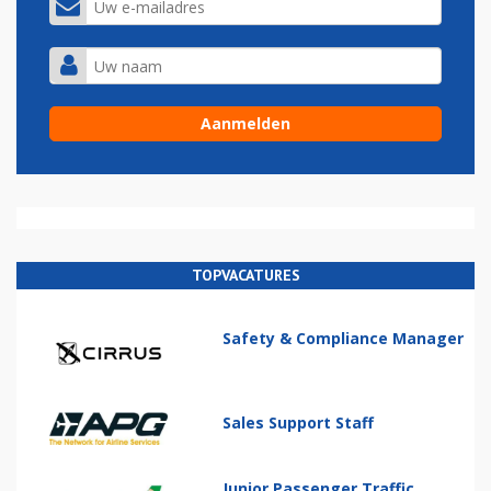
TOPVACATURES
Safety & Compliance Manager
Sales Support Staff
Junior Passenger Traffic