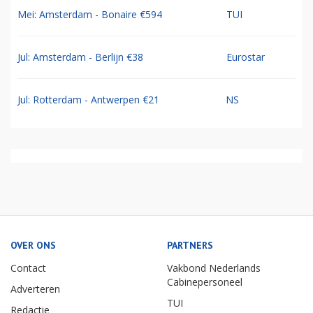
Mei: Amsterdam - Bonaire €594
TUI
Jul: Amsterdam - Berlijn €38
Eurostar
Jul: Rotterdam - Antwerpen €21
NS
OVER ONS
PARTNERS
Contact
Vakbond Nederlands
Cabinepersoneel
Adverteren
TUI
Redactie