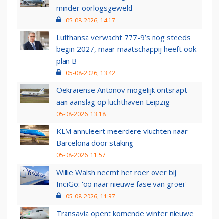
minder oorlogsgeweld
05-08-2026, 14:17
Lufthansa verwacht 777-9’s nog steeds
begin 2027, maar maatschappij heeft ook
plan B
05-08-2026, 13:42
Oekraïense Antonov mogelijk ontsnapt
aan aanslag op luchthaven Leipzig
05-08-2026, 13:18
KLM annuleert meerdere vluchten naar
Barcelona door staking
05-08-2026, 11:57
Willie Walsh neemt het roer over bij
IndiGo: 'op naar nieuwe fase van groei'
05-08-2026, 11:37
Transavia opent komende winter nieuwe