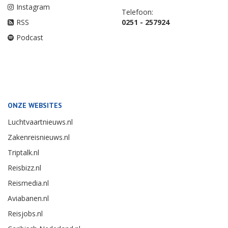
Instagram
Telefoon:
RSS
0251 - 257924
Podcast
ONZE WEBSITES
Luchtvaartnieuws.nl
Zakenreisnieuws.nl
Triptalk.nl
Reisbizz.nl
Reismedia.nl
Aviabanen.nl
Reisjobs.nl