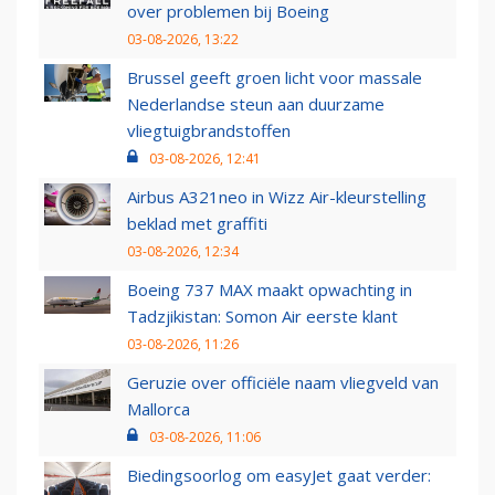
over problemen bij Boeing
03-08-2026, 13:22
Brussel geeft groen licht voor massale
Nederlandse steun aan duurzame
vliegtuigbrandstoffen
03-08-2026, 12:41
Airbus A321neo in Wizz Air-kleurstelling
beklad met graffiti
03-08-2026, 12:34
Boeing 737 MAX maakt opwachting in
Tadzjikistan: Somon Air eerste klant
03-08-2026, 11:26
Geruzie over officiële naam vliegveld van
Mallorca
03-08-2026, 11:06
Biedingsoorlog om easyJet gaat verder: