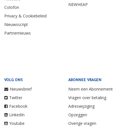
NEWHEAP
Colofon
Privacy & Cookiebeleid
Nieuwsscript
Partnernieuws
VOLG ONS
ABONNEE VRAGEN
Nieuwsbrief
Neem een Abonnement
Twitter
Vragen over betaling
Facebook
Adreswijziging
LinkedIn
Opzeggen
Youtube
Overige vragen