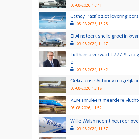
05-08-2026, 16:41
Cathay Pacific ziet levering ee
05-08-2026, 15:25
El Al noteert snelle groei in k
05-08-2026, 14:17
Lufthansa verwacht 777-9’s nog
B
05-08-2026, 13:42
Oekraïense Antonov mogelijk on
05-08-2026, 13:18
KLM annuleert meerdere vluchte
05-08-2026, 11:57
Willie Walsh neemt het roer over
05-08-2026, 11:37