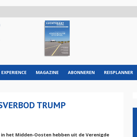
 EXPERIENCE
MAGAZINE
ABONNEREN
REISPLANNER
ISVERBOD TRUMP
n het Midden-Oosten hebben uit de Verenigde