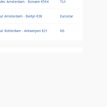
Mei: Amsterdam - Bonaire €594
TUI
Jul: Amsterdam - Berlijn €38
Eurostar
Jul: Rotterdam - Antwerpen €21
NS