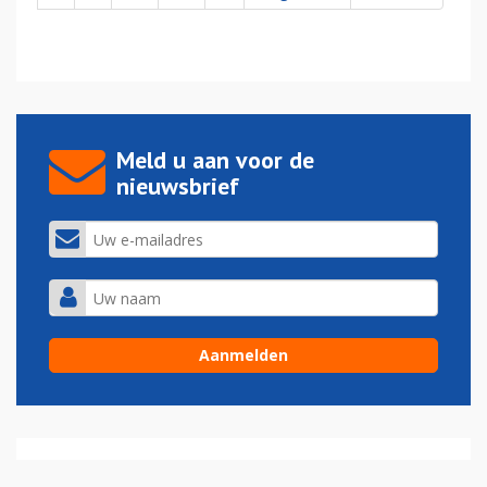
Meld u aan voor de
nieuwsbrief