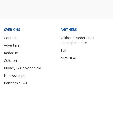
OVER ONS
PARTNERS
Contact
Vakbond Nederlands
Cabinepersoneel
Adverteren
TUI
Redactie
NEWHEAP
Colofon
Privacy & Cookiebeleid
Nieuwsscript
Partnernieuws