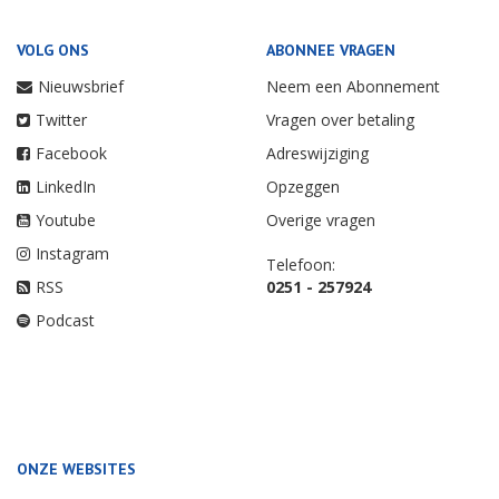
VOLG ONS
ABONNEE VRAGEN
Nieuwsbrief
Neem een Abonnement
Twitter
Vragen over betaling
Facebook
Adreswijziging
LinkedIn
Opzeggen
Youtube
Overige vragen
Instagram
Telefoon:
RSS
0251 - 257924
Podcast
ONZE WEBSITES