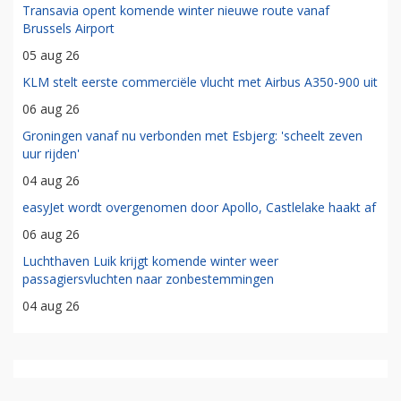
Transavia opent komende winter nieuwe route vanaf
Brussels Airport
05 aug 26
KLM stelt eerste commerciële vlucht met Airbus A350-900 uit
06 aug 26
Groningen vanaf nu verbonden met Esbjerg: 'scheelt zeven
uur rijden'
04 aug 26
easyJet wordt overgenomen door Apollo, Castlelake haakt af
06 aug 26
Luchthaven Luik krijgt komende winter weer
passagiersvluchten naar zonbestemmingen
04 aug 26