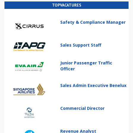
TOPVACATURES
Safety & Compliance Manager
Sales Support Staff
Junior Passenger Traffic
Officer
Sales Admin Executive Benelux
Commercial Director
Revenue Analyst