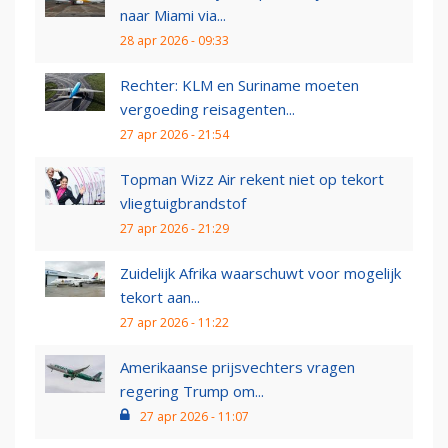
naar Miami via...
28 apr 2026 - 09:33
Rechter: KLM en Suriname moeten
vergoeding reisagenten...
27 apr 2026 - 21:54
Topman Wizz Air rekent niet op tekort
vliegtuigbrandstof
27 apr 2026 - 21:29
Zuidelijk Afrika waarschuwt voor mogelijk
tekort aan...
27 apr 2026 - 11:22
Amerikaanse prijsvechters vragen
regering Trump om...
27 apr 2026 - 11:07