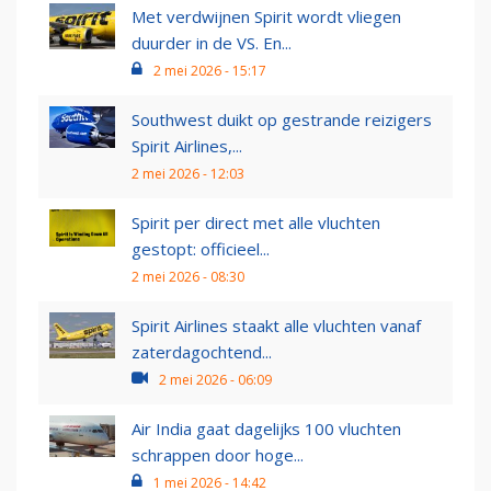
Met verdwijnen Spirit wordt vliegen
duurder in de VS. En...
2 mei 2026 - 15:17
Southwest duikt op gestrande reizigers
Spirit Airlines,...
2 mei 2026 - 12:03
Spirit per direct met alle vluchten
gestopt: officieel...
2 mei 2026 - 08:30
Spirit Airlines staakt alle vluchten vanaf
zaterdagochtend...
2 mei 2026 - 06:09
Air India gaat dagelijks 100 vluchten
schrappen door hoge...
1 mei 2026 - 14:42