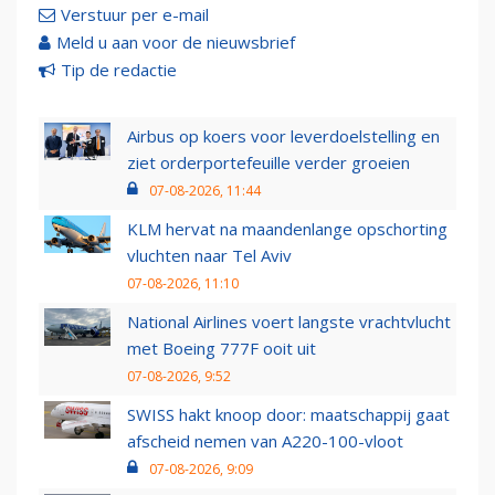
Verstuur per e-mail
Meld u aan voor de nieuwsbrief
Tip de redactie
Airbus op koers voor leverdoelstelling en
ziet orderportefeuille verder groeien
07-08-2026, 11:44
KLM hervat na maandenlange opschorting
vluchten naar Tel Aviv
07-08-2026, 11:10
National Airlines voert langste vrachtvlucht
met Boeing 777F ooit uit
07-08-2026, 9:52
SWISS hakt knoop door: maatschappij gaat
afscheid nemen van A220-100-vloot
07-08-2026, 9:09