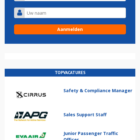
TOPVACATURES
Safety & Compliance Manager
Sales Support Staff
Junior Passenger Traffic
Officer