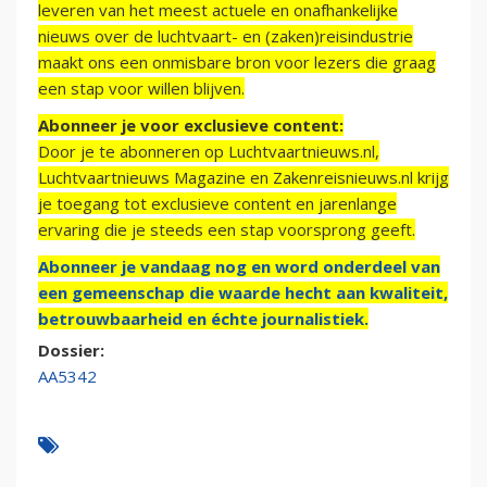
leveren van het meest actuele en onafhankelijke
nieuws over de luchtvaart- en (zaken)reisindustrie
maakt ons een onmisbare bron voor lezers die graag
een stap voor willen blijven.
Abonneer je voor exclusieve content:
Door je te abonneren op Luchtvaartnieuws.nl,
Luchtvaartnieuws Magazine en Zakenreisnieuws.nl krijg
je toegang tot exclusieve content en jarenlange
ervaring die je steeds een stap voorsprong geeft.
Abonneer je vandaag nog en word onderdeel van
een gemeenschap die waarde hecht aan kwaliteit,
betrouwbaarheid en échte journalistiek.
Dossier:
AA5342