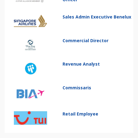
Sales Admin Executive Benelux
Commercial Director
Revenue Analyst
Commissaris
Retail Employee