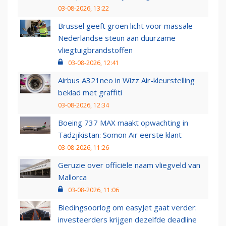
03-08-2026, 13:22
Brussel geeft groen licht voor massale
Nederlandse steun aan duurzame
vliegtuigbrandstoffen
03-08-2026, 12:41
Airbus A321neo in Wizz Air-kleurstelling
beklad met graffiti
03-08-2026, 12:34
Boeing 737 MAX maakt opwachting in
Tadzjikistan: Somon Air eerste klant
03-08-2026, 11:26
Geruzie over officiële naam vliegveld van
Mallorca
03-08-2026, 11:06
Biedingsoorlog om easyJet gaat verder:
investeerders krijgen dezelfde deadline