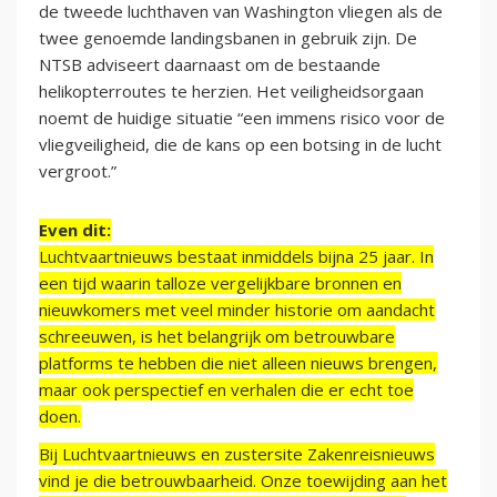
de tweede luchthaven van Washington vliegen als de
twee genoemde landingsbanen in gebruik zijn. De
NTSB adviseert daarnaast om de bestaande
helikopterroutes te herzien. Het veiligheidsorgaan
noemt de huidige situatie “een immens risico voor de
vliegveiligheid, die de kans op een botsing in de lucht
vergroot.”
Even dit:
Luchtvaartnieuws bestaat inmiddels bijna 25 jaar. In
een tijd waarin talloze vergelijkbare bronnen en
nieuwkomers met veel minder historie om aandacht
schreeuwen, is het belangrijk om betrouwbare
platforms te hebben die niet alleen nieuws brengen,
maar ook perspectief en verhalen die er echt toe
doen.
Bij Luchtvaartnieuws en zustersite Zakenreisnieuws
vind je die betrouwbaarheid. Onze toewijding aan het