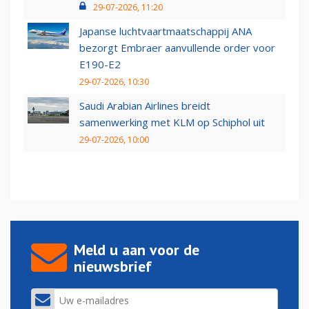
29-07-2026, 11:20
Japanse luchtvaartmaatschappij ANA
bezorgt Embraer aanvullende order voor
E190-E2
29-07-2026, 10:30
Saudi Arabian Airlines breidt
samenwerking met KLM op Schiphol uit
29-07-2026, 10:00
Meld u aan voor de
nieuwsbrief