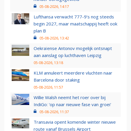
05-08-2026, 14:17
Lufthansa verwacht 777-9’s nog steeds
begin 2027, maar maatschappij heeft ook
plan B
05-08-2026, 13:42
Oekraïense Antonov mogelijk ontsnapt
aan aanslag op luchthaven Leipzig
05-08-2026, 13:18
KLM annuleert meerdere vluchten naar
Barcelona door staking
05-08-2026, 11:57
Willie Walsh neemt het roer over bij
IndiGo: 'op naar nieuwe fase van groei'
05-08-2026, 11:37
Transavia opent komende winter nieuwe
route vanaf Brussels Airport