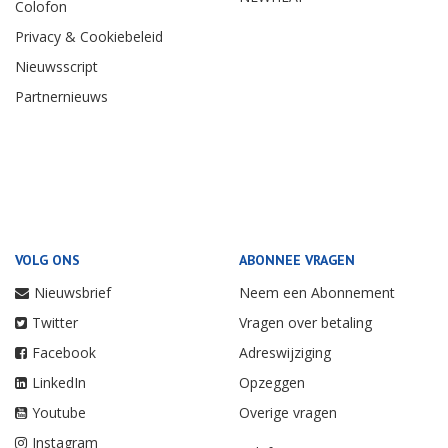
Colofon
Privacy & Cookiebeleid
Nieuwsscript
Partnernieuws
VOLG ONS
ABONNEE VRAGEN
Nieuwsbrief
Neem een Abonnement
Twitter
Vragen over betaling
Facebook
Adreswijziging
LinkedIn
Opzeggen
Youtube
Overige vragen
Instagram