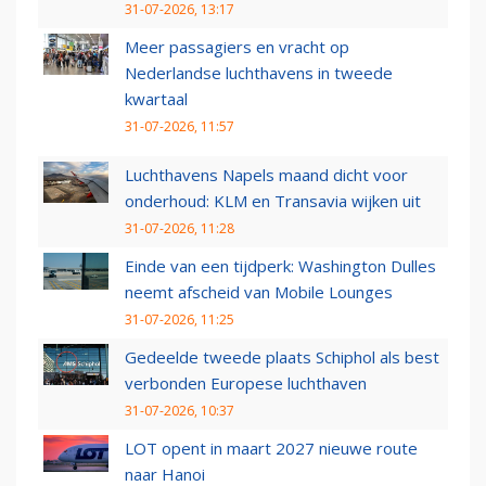
31-07-2026, 13:17
Meer passagiers en vracht op
Nederlandse luchthavens in tweede
kwartaal
31-07-2026, 11:57
Luchthavens Napels maand dicht voor
onderhoud: KLM en Transavia wijken uit
31-07-2026, 11:28
Einde van een tijdperk: Washington Dulles
neemt afscheid van Mobile Lounges
31-07-2026, 11:25
Gedeelde tweede plaats Schiphol als best
verbonden Europese luchthaven
31-07-2026, 10:37
LOT opent in maart 2027 nieuwe route
naar Hanoi