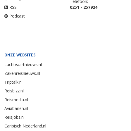
Telefoon:
RSS
0251 - 257924
Podcast
ONZE WEBSITES
Luchtvaartnieuws.nl
Zakenreisnieuws.nl
Triptalk.nl
Reisbizz.nl
Reismedia.nl
Aviabanen.nl
Reisjobs.nl
Caribisch Nederland.nl