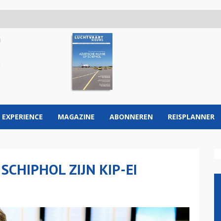
 EXPERIENCE
MAGAZINE
ABONNEREN
REISPLANNER
SCHIPHOL ZIJN KIP-EI