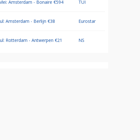
Mei: Amsterdam - Bonaire €594
TUI
Jul: Amsterdam - Berlijn €38
Eurostar
Jul: Rotterdam - Antwerpen €21
NS