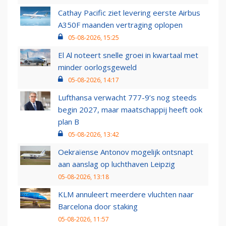
Cathay Pacific ziet levering eerste Airbus
A350F maanden vertraging oplopen
05-08-2026, 15:25
El Al noteert snelle groei in kwartaal met
minder oorlogsgeweld
05-08-2026, 14:17
Lufthansa verwacht 777-9’s nog steeds
begin 2027, maar maatschappij heeft ook
plan B
05-08-2026, 13:42
Oekraïense Antonov mogelijk ontsnapt
aan aanslag op luchthaven Leipzig
05-08-2026, 13:18
KLM annuleert meerdere vluchten naar
Barcelona door staking
05-08-2026, 11:57