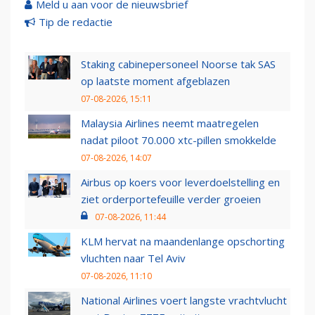
Meld u aan voor de nieuwsbrief
Tip de redactie
Staking cabinepersoneel Noorse tak SAS
op laatste moment afgeblazen
07-08-2026, 15:11
Malaysia Airlines neemt maatregelen
nadat piloot 70.000 xtc-pillen smokkelde
07-08-2026, 14:07
Airbus op koers voor leverdoelstelling en
ziet orderportefeuille verder groeien
07-08-2026, 11:44
KLM hervat na maandenlange opschorting
vluchten naar Tel Aviv
07-08-2026, 11:10
National Airlines voert langste vrachtvlucht