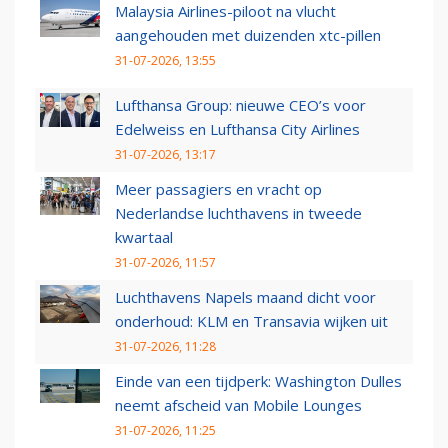
Malaysia Airlines-piloot na vlucht
aangehouden met duizenden xtc-pillen
31-07-2026, 13:55
Lufthansa Group: nieuwe CEO’s voor
Edelweiss en Lufthansa City Airlines
31-07-2026, 13:17
Meer passagiers en vracht op
Nederlandse luchthavens in tweede
kwartaal
31-07-2026, 11:57
Luchthavens Napels maand dicht voor
onderhoud: KLM en Transavia wijken uit
31-07-2026, 11:28
Einde van een tijdperk: Washington Dulles
neemt afscheid van Mobile Lounges
31-07-2026, 11:25