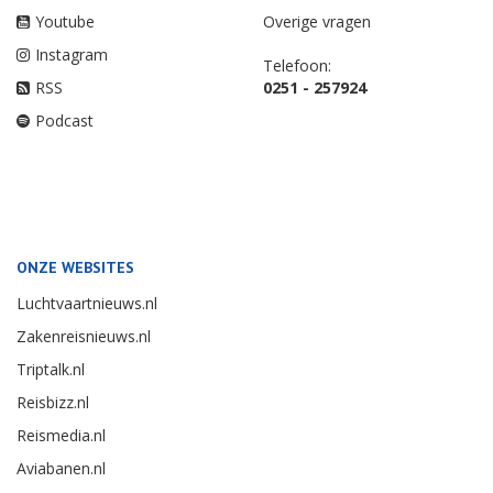
Youtube
Overige vragen
Instagram
Telefoon:
RSS
0251 - 257924
Podcast
ONZE WEBSITES
Luchtvaartnieuws.nl
Zakenreisnieuws.nl
Triptalk.nl
Reisbizz.nl
Reismedia.nl
Aviabanen.nl