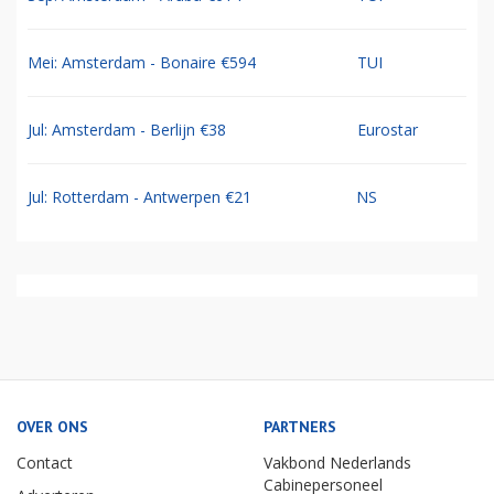
Mei: Amsterdam - Bonaire €594
TUI
Jul: Amsterdam - Berlijn €38
Eurostar
Jul: Rotterdam - Antwerpen €21
NS
OVER ONS
PARTNERS
Contact
Vakbond Nederlands
Cabinepersoneel