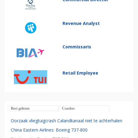
Revenue Analyst
Commissaris
Retail Employee
Best gelezen
Crashes
Oorzaak vliegtuigcrash Calandkanaal niet te achterhalen
China Eastern Airlines: Boeing 737-800