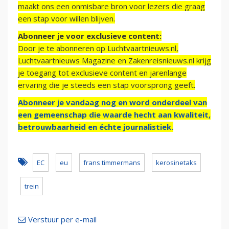
maakt ons een onmisbare bron voor lezers die graag
een stap voor willen blijven.
Abonneer je voor exclusieve content:
Door je te abonneren op Luchtvaartnieuws.nl,
Luchtvaartnieuws Magazine en Zakenreisnieuws.nl krijg
je toegang tot exclusieve content en jarenlange
ervaring die je steeds een stap voorsprong geeft.
Abonneer je vandaag nog en word onderdeel van
een gemeenschap die waarde hecht aan kwaliteit,
betrouwbaarheid en échte journalistiek.
EC
eu
frans timmermans
kerosinetaks
trein
Verstuur per e-mail