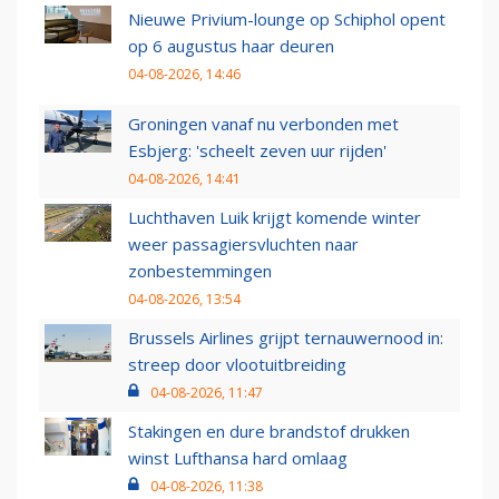
Nieuwe Privium-lounge op Schiphol opent
op 6 augustus haar deuren
04-08-2026, 14:46
Groningen vanaf nu verbonden met
Esbjerg: 'scheelt zeven uur rijden'
04-08-2026, 14:41
Luchthaven Luik krijgt komende winter
weer passagiersvluchten naar
zonbestemmingen
04-08-2026, 13:54
Brussels Airlines grijpt ternauwernood in:
streep door vlootuitbreiding
04-08-2026, 11:47
Stakingen en dure brandstof drukken
winst Lufthansa hard omlaag
04-08-2026, 11:38