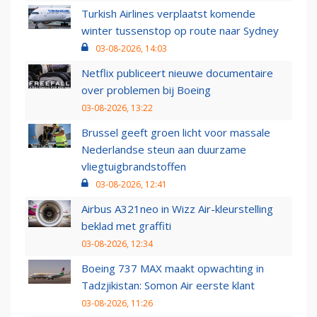
Turkish Airlines verplaatst komende
winter tussenstop op route naar Sydney
03-08-2026, 14:03
Netflix publiceert nieuwe documentaire
over problemen bij Boeing
03-08-2026, 13:22
Brussel geeft groen licht voor massale
Nederlandse steun aan duurzame
vliegtuigbrandstoffen
03-08-2026, 12:41
Airbus A321neo in Wizz Air-kleurstelling
beklad met graffiti
03-08-2026, 12:34
Boeing 737 MAX maakt opwachting in
Tadzjikistan: Somon Air eerste klant
03-08-2026, 11:26