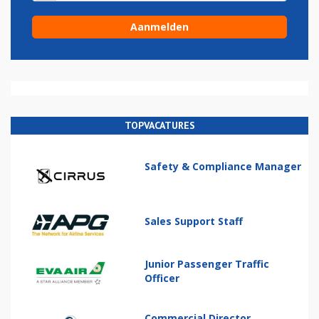
TOPVACATURES
Safety & Compliance Manager
Sales Support Staff
Junior Passenger Traffic
Officer
Commercial Director