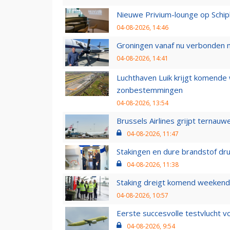
Nieuwe Privium-lounge op Schip
04-08-2026, 14:46
Groningen vanaf nu verbonden me
04-08-2026, 14:41
Luchthaven Luik krijgt komende
zonbestemmingen
04-08-2026, 13:54
Brussels Airlines grijpt ternauw
04-08-2026, 11:47
Stakingen en dure brandstof dr
04-08-2026, 11:38
Staking dreigt komend weekend
04-08-2026, 10:57
Eerste succesvolle testvlucht 
04-08-2026, 9:54