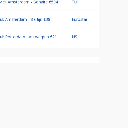
Mei: Amsterdam - Bonaire €594
TUI
Jul: Amsterdam - Berlijn €38
Eurostar
Jul: Rotterdam - Antwerpen €21
NS