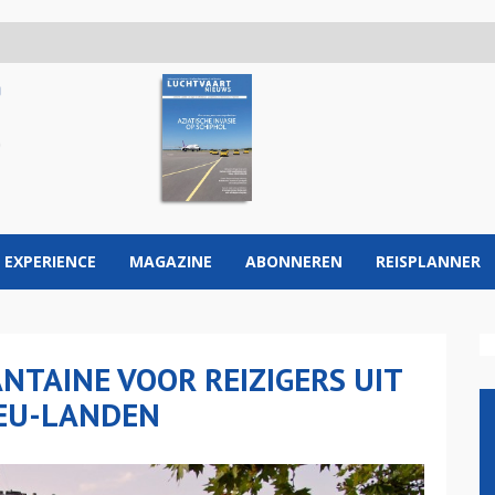
 EXPERIENCE
MAGAZINE
ABONNEREN
REISPLANNER
NTAINE VOOR REIZIGERS UIT
EU-LANDEN