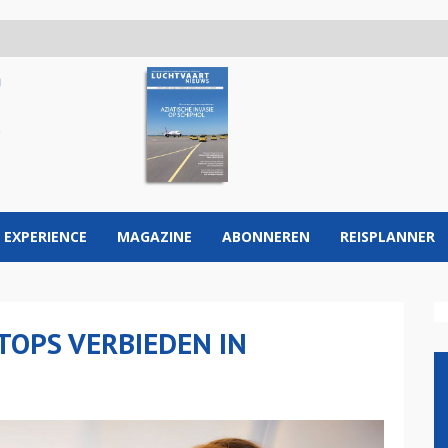
 EXPERIENCE
MAGAZINE
ABONNEREN
REISPLANNER
TOPS VERBIEDEN IN