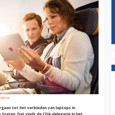
thansa
gaan tot het verbieden van laptops in
Staten. Dat vindt de CDA-delegatie in het