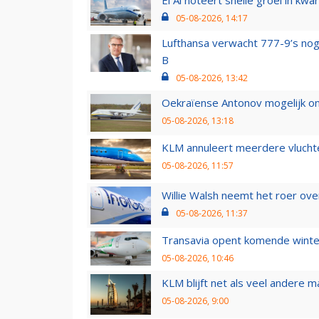
05-08-2026, 14:17
Lufthansa verwacht 777-9’s nog
B
05-08-2026, 13:42
Oekraïense Antonov mogelijk on
05-08-2026, 13:18
KLM annuleert meerdere vluchte
05-08-2026, 11:57
Willie Walsh neemt het roer over
05-08-2026, 11:37
Transavia opent komende winter
05-08-2026, 10:46
KLM blijft net als veel andere m
05-08-2026, 9:00