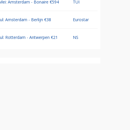
Mei: Amsterdam - Bonaire €594
TUI
Jul: Amsterdam - Berlijn €38
Eurostar
Jul: Rotterdam - Antwerpen €21
NS