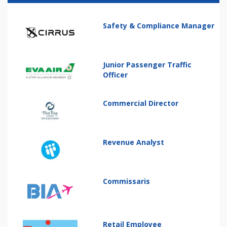
Safety & Compliance Manager
Junior Passenger Traffic
Officer
Commercial Director
Revenue Analyst
Commissaris
Retail Employee