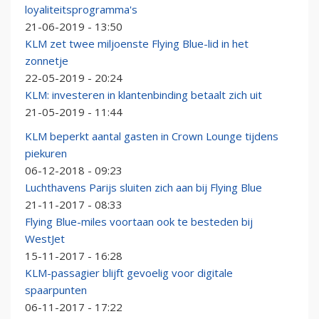
loyaliteitsprogramma's
21-06-2019 - 13:50
KLM zet twee miljoenste Flying Blue-lid in het
zonnetje
22-05-2019 - 20:24
KLM: investeren in klantenbinding betaalt zich uit
21-05-2019 - 11:44
KLM beperkt aantal gasten in Crown Lounge tijdens
piekuren
06-12-2018 - 09:23
Luchthavens Parijs sluiten zich aan bij Flying Blue
21-11-2017 - 08:33
Flying Blue-miles voortaan ook te besteden bij
WestJet
15-11-2017 - 16:28
KLM-passagier blijft gevoelig voor digitale
spaarpunten
06-11-2017 - 17:22