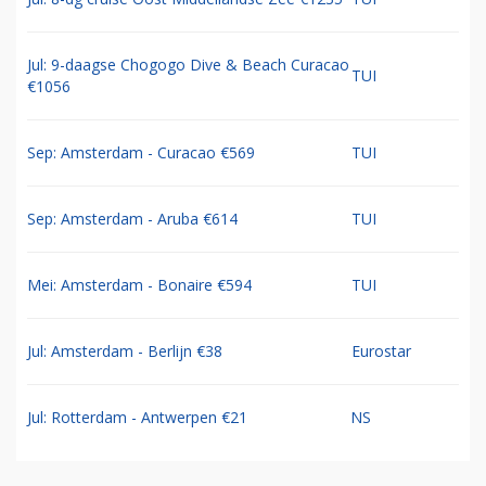
Jul: 9-daagse Chogogo Dive & Beach Curacao
TUI
€1056
Sep: Amsterdam - Curacao €569
TUI
Sep: Amsterdam - Aruba €614
TUI
Mei: Amsterdam - Bonaire €594
TUI
Jul: Amsterdam - Berlijn €38
Eurostar
Jul: Rotterdam - Antwerpen €21
NS