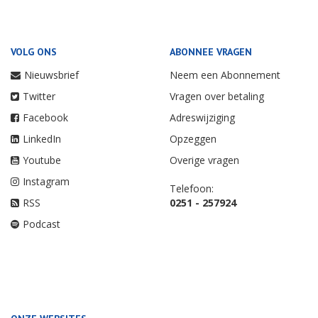
VOLG ONS
ABONNEE VRAGEN
Nieuwsbrief
Neem een Abonnement
Twitter
Vragen over betaling
Facebook
Adreswijziging
LinkedIn
Opzeggen
Youtube
Overige vragen
Instagram
Telefoon:
RSS
0251 - 257924
Podcast