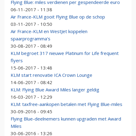
Flying Blue: miles verdienen per gespendeerde euro
06-11-2017 - 11:38
Air France-KLM gooit Flying Blue op de schop
03-11-2017 - 10:50
Air France-KLM en WestJet koppelen
spaarprogramma's
30-08-2017 - 08:49
KLM begroet 317 nieuwe Platinum for Life frequent
flyers
15-06-2017 - 13:48
KLM start renovatie ICA Crown Lounge
14-06-2017 - 08:42
KLM: Flying Blue Award Miles langer geldig
16-03-2017 - 12:29
KLM: taxfree-aankopen betalen met Flying Blue-miles
30-09-2016 - 09:45
Flying Blue-deelnemers kunnen upgraden met Award
Miles
30-06-2016 - 13:26