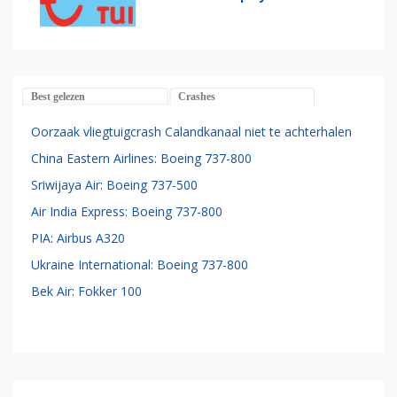
Best gelezen
Crashes
Oorzaak vliegtuigcrash Calandkanaal niet te achterhalen
China Eastern Airlines: Boeing 737-800
Sriwijaya Air: Boeing 737-500
Air India Express: Boeing 737-800
PIA: Airbus A320
Ukraine International: Boeing 737-800
Bek Air: Fokker 100