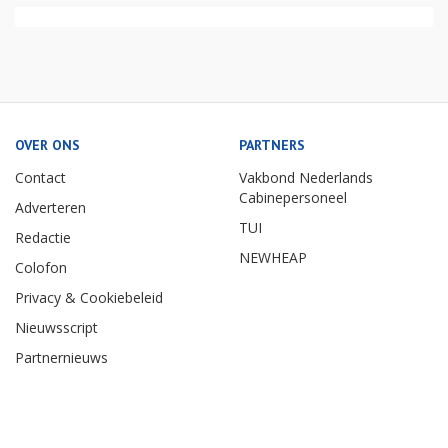
OVER ONS
PARTNERS
Contact
Vakbond Nederlands
Cabinepersoneel
Adverteren
TUI
Redactie
NEWHEAP
Colofon
Privacy & Cookiebeleid
Nieuwsscript
Partnernieuws