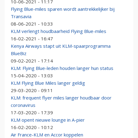
10-06-2021 - 11:17
Flying Blue-miles sparen wordt aantrekkelijker bij
Transavia
08-06-2021 - 10:33
KLM verlengt houdbaarheid Flying Blue-miles
16-02-2021 - 16:47
Kenya Airways stapt uit KLM-spaarprogramma
BlueBiz
09-02-2021 - 17:14
KLM: Flying Blue-leden houden langer hun status
15-04-2020 - 13:03
KLM Flying Blue Miles langer geldig
29-03-2020 - 09:11
KLM: frequent flyer miles langer houdbaar door
coronavirus
17-03-2020 - 17:39
KLM opent nieuwe lounge in A-pier
16-02-2020 - 10:12
Air France-KLM en Accor koppelen