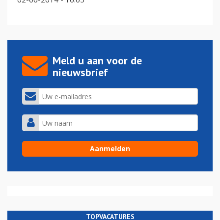
Meld u aan voor de
nieuwsbrief
TOPVACATURES