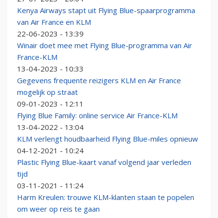
Kenya Airways stapt uit Flying Blue-spaarprogramma
van Air France en KLM
22-06-2023 - 13:39
Winair doet mee met Flying Blue-programma van Air
France-KLM
13-04-2023 - 10:33
Gegevens frequente reizigers KLM en Air France
mogelijk op straat
09-01-2023 - 12:11
Flying Blue Family: online service Air France-KLM
13-04-2022 - 13:04
KLM verlengt houdbaarheid Flying Blue-miles opnieuw
04-12-2021 - 10:24
Plastic Flying Blue-kaart vanaf volgend jaar verleden
tijd
03-11-2021 - 11:24
Harm Kreulen: trouwe KLM-klanten staan te popelen
om weer op reis te gaan