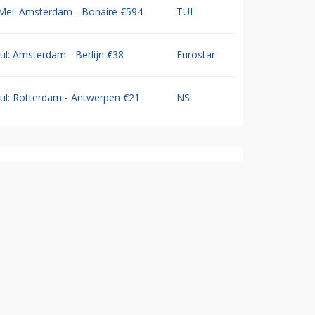
Mei: Amsterdam - Bonaire €594
TUI
Jul: Amsterdam - Berlijn €38
Eurostar
Jul: Rotterdam - Antwerpen €21
NS