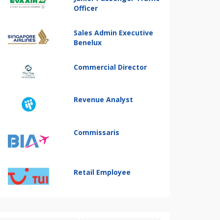
Officer
Sales Admin Executive
Benelux
Commercial Director
Revenue Analyst
Commissaris
Retail Employee