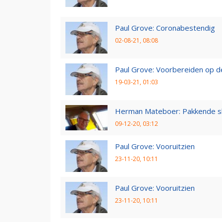
Paul Grove: Coronabestendig
02-08-21, 08:08
Paul Grove: Voorbereiden op 
19-03-21, 01:03
Herman Mateboer: Pakkende s
09-12-20, 03:12
Paul Grove: Vooruitzien
23-11-20, 10:11
Paul Grove: Vooruitzien
23-11-20, 10:11