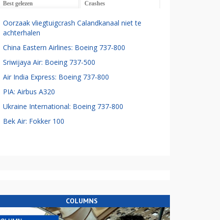
Best gelezen
Crashes
Oorzaak vliegtuigcrash Calandkanaal niet te
achterhalen
China Eastern Airlines: Boeing 737-800
Sriwijaya Air: Boeing 737-500
Air India Express: Boeing 737-800
PIA: Airbus A320
Ukraine International: Boeing 737-800
Bek Air: Fokker 100
COLUMNS