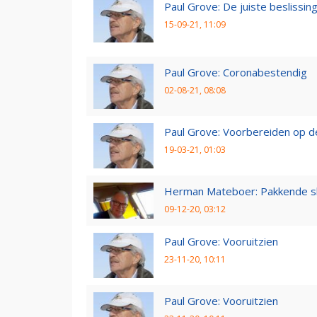
Paul Grove: De juiste beslissin
15-09-21, 11:09
Paul Grove: Coronabestendig
02-08-21, 08:08
Paul Grove: Voorbereiden op 
19-03-21, 01:03
Herman Mateboer: Pakkende s
09-12-20, 03:12
Paul Grove: Vooruitzien
23-11-20, 10:11
Paul Grove: Vooruitzien