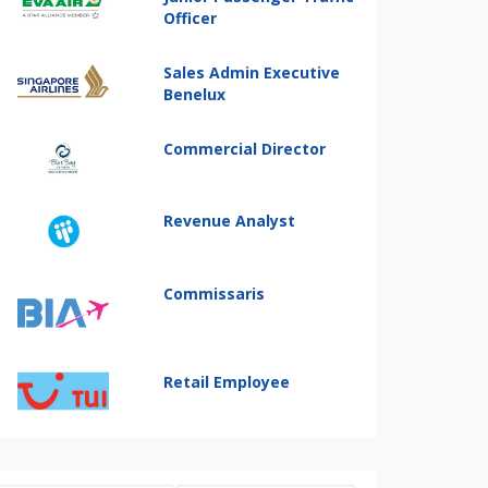
Officer
Sales Admin Executive
Benelux
Commercial Director
Revenue Analyst
Commissaris
Retail Employee