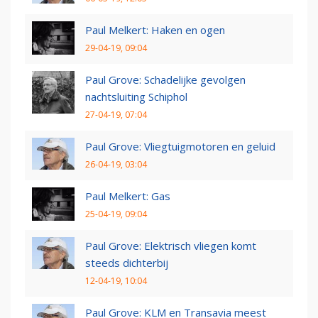
Paul Melkert: Haken en ogen
29-04-19, 09:04
Paul Grove: Schadelijke gevolgen
nachtsluiting Schiphol
27-04-19, 07:04
Paul Grove: Vliegtuigmotoren en geluid
26-04-19, 03:04
Paul Melkert: Gas
25-04-19, 09:04
Paul Grove: Elektrisch vliegen komt
steeds dichterbij
12-04-19, 10:04
Paul Grove: KLM en Transavia meest