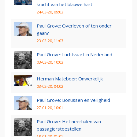
kracht van het blauwe hart
24-03-20, 09:03
Paul Grove: Overleven of ten onder
gaan?
23-03-20, 11:03
Paul Grove: Luchtvaart in Nederland
03-03-20, 10:03
Herman Mateboer: Onwerkelijk
03-02-20, 04:02
Paul Grove: Bonussen en veiligheid
27-01-20, 10:01
Paul Grove: Het neerhalen van
passagierstoestellen
18-01-20, 01:01