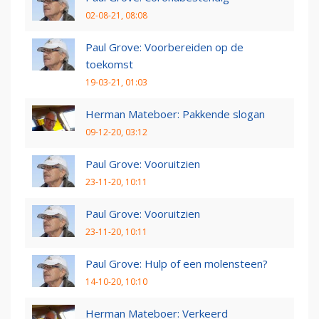
02-08-21, 08:08
Paul Grove: Voorbereiden op de
toekomst
19-03-21, 01:03
Herman Mateboer: Pakkende slogan
09-12-20, 03:12
Paul Grove: Vooruitzien
23-11-20, 10:11
Paul Grove: Vooruitzien
23-11-20, 10:11
Paul Grove: Hulp of een molensteen?
14-10-20, 10:10
Herman Mateboer: Verkeerd