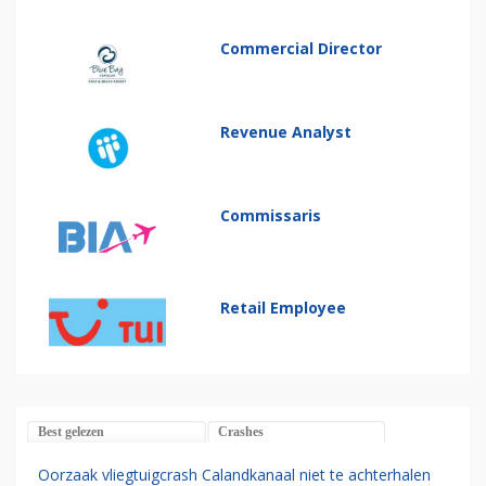
Commercial Director
Revenue Analyst
Commissaris
Retail Employee
Best gelezen
Crashes
Oorzaak vliegtuigcrash Calandkanaal niet te achterhalen