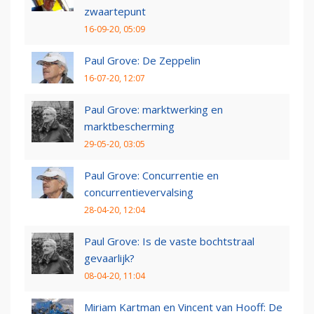
zwaartepunt
16-09-20, 05:09
Paul Grove: De Zeppelin
16-07-20, 12:07
Paul Grove: marktwerking en
marktbescherming
29-05-20, 03:05
Paul Grove: Concurrentie en
concurrentievervalsing
28-04-20, 12:04
Paul Grove: Is de vaste bochtstraal
gevaarlijk?
08-04-20, 11:04
Miriam Kartman en Vincent van Hooff: De