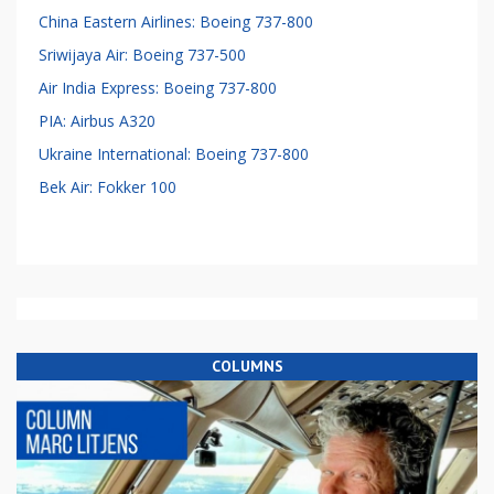
China Eastern Airlines: Boeing 737-800
Sriwijaya Air: Boeing 737-500
Air India Express: Boeing 737-800
PIA: Airbus A320
Ukraine International: Boeing 737-800
Bek Air: Fokker 100
COLUMNS