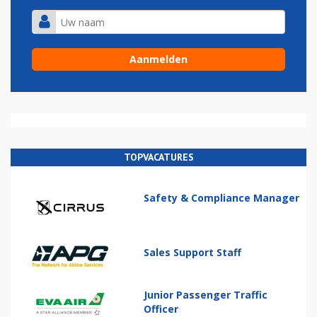
TOPVACATURES
Safety & Compliance Manager
Sales Support Staff
Junior Passenger Traffic
Officer