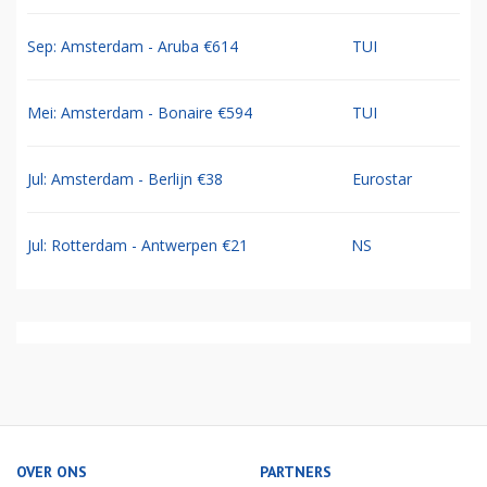
Sep: Amsterdam - Aruba €614
TUI
Mei: Amsterdam - Bonaire €594
TUI
Jul: Amsterdam - Berlijn €38
Eurostar
Jul: Rotterdam - Antwerpen €21
NS
OVER ONS
PARTNERS