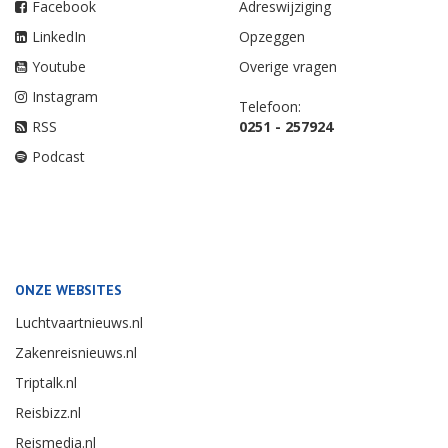
Facebook
Adreswijziging
LinkedIn
Opzeggen
Youtube
Overige vragen
Instagram
Telefoon:
RSS
0251 - 257924
Podcast
ONZE WEBSITES
Luchtvaartnieuws.nl
Zakenreisnieuws.nl
Triptalk.nl
Reisbizz.nl
Reismedia.nl