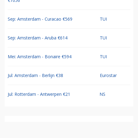
€1056
Sep: Amsterdam - Curacao €569
TUI
Sep: Amsterdam - Aruba €614
TUI
Mei: Amsterdam - Bonaire €594
TUI
Jul: Amsterdam - Berlijn €38
Eurostar
Jul: Rotterdam - Antwerpen €21
NS