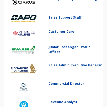
Sales Support Staff
Customer Care
Junior Passenger Traffic
Officer
Sales Admin Executive Benelux
Commercial Director
Revenue Analyst