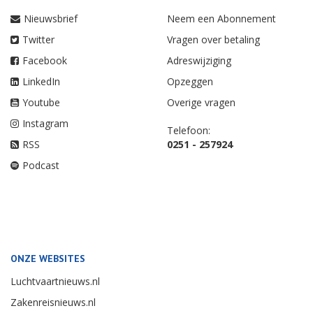
Nieuwsbrief
Neem een Abonnement
Twitter
Vragen over betaling
Facebook
Adreswijziging
LinkedIn
Opzeggen
Youtube
Overige vragen
Instagram
Telefoon:
RSS
0251 - 257924
Podcast
ONZE WEBSITES
Luchtvaartnieuws.nl
Zakenreisnieuws.nl