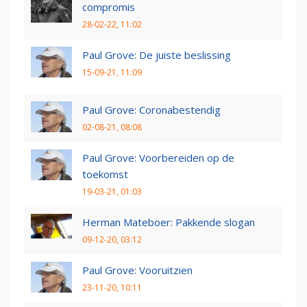
compromis
28-02-22, 11:02
Paul Grove: De juiste beslissing
15-09-21, 11:09
Paul Grove: Coronabestendig
02-08-21, 08:08
Paul Grove: Voorbereiden op de
toekomst
19-03-21, 01:03
Herman Mateboer: Pakkende slogan
09-12-20, 03:12
Paul Grove: Vooruitzien
23-11-20, 10:11