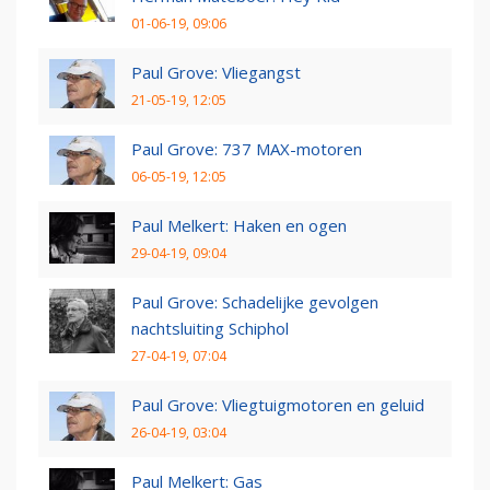
01-06-19, 09:06
Paul Grove: Vliegangst
21-05-19, 12:05
Paul Grove: 737 MAX-motoren
06-05-19, 12:05
Paul Melkert: Haken en ogen
29-04-19, 09:04
Paul Grove: Schadelijke gevolgen
nachtsluiting Schiphol
27-04-19, 07:04
Paul Grove: Vliegtuigmotoren en geluid
26-04-19, 03:04
Paul Melkert: Gas