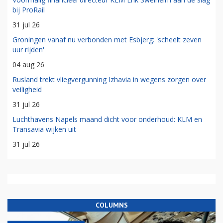
bij ProRail
31 jul 26
Groningen vanaf nu verbonden met Esbjerg: 'scheelt zeven
uur rijden'
04 aug 26
Rusland trekt vliegvergunning Izhavia in wegens zorgen over
veiligheid
31 jul 26
Luchthavens Napels maand dicht voor onderhoud: KLM en
Transavia wijken uit
31 jul 26
COLUMNS