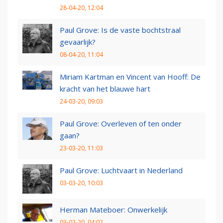
28-04-20, 12:04
Paul Grove: Is de vaste bochtstraal
gevaarlijk?
08-04-20, 11:04
Miriam Kartman en Vincent van Hooff: De
kracht van het blauwe hart
24-03-20, 09:03
Paul Grove: Overleven of ten onder
gaan?
23-03-20, 11:03
Paul Grove: Luchtvaart in Nederland
03-03-20, 10:03
Herman Mateboer: Onwerkelijk
03-02-20, 04:02