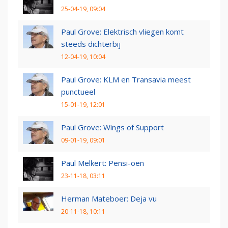
25-04-19, 09:04
Paul Grove: Elektrisch vliegen komt
steeds dichterbij
12-04-19, 10:04
Paul Grove: KLM en Transavia meest
punctueel
15-01-19, 12:01
Paul Grove: Wings of Support
09-01-19, 09:01
Paul Melkert: Pensi-oen
23-11-18, 03:11
Herman Mateboer: Deja vu
20-11-18, 10:11