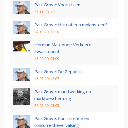
Paul Grove: Vooruitzien
23-11-20, 10:11
Paul Grove: Hulp of een molensteen?
14-10-20, 10:10
Herman Mateboer: Verkeerd
zwaartepunt
16-09-20, 05:09
Paul Grove: De Zeppelin
16-07-20, 12:07
Paul Grove: marktwerking en
marktbescherming
29-05-20, 03:05
Paul Grove: Concurrentie en
concurrentievervalsing