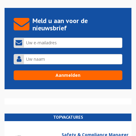
Meld u aan voor de
nieuwsbrief
TOPVACATURES
Safety & Compliance Manager