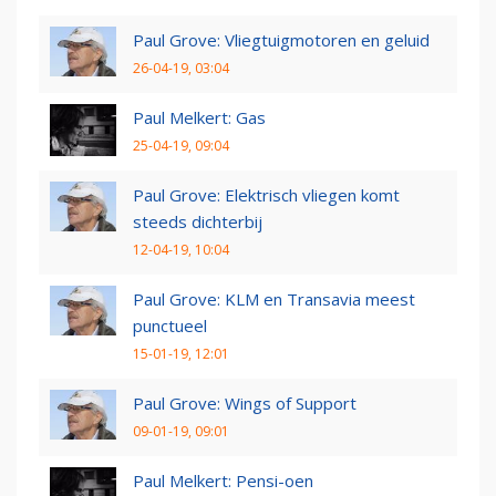
Paul Grove: Vliegtuigmotoren en geluid
26-04-19, 03:04
Paul Melkert: Gas
25-04-19, 09:04
Paul Grove: Elektrisch vliegen komt
steeds dichterbij
12-04-19, 10:04
Paul Grove: KLM en Transavia meest
punctueel
15-01-19, 12:01
Paul Grove: Wings of Support
09-01-19, 09:01
Paul Melkert: Pensi-oen