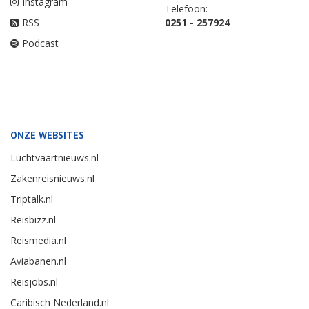
Instagram
Telefoon:
RSS
0251 - 257924
Podcast
ONZE WEBSITES
Luchtvaartnieuws.nl
Zakenreisnieuws.nl
Triptalk.nl
Reisbizz.nl
Reismedia.nl
Aviabanen.nl
Reisjobs.nl
Caribisch Nederland.nl