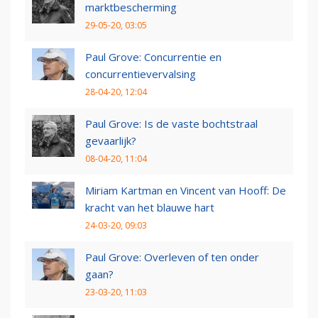
marktbescherming
29-05-20, 03:05
Paul Grove: Concurrentie en
concurrentievervalsing
28-04-20, 12:04
Paul Grove: Is de vaste bochtstraal
gevaarlijk?
08-04-20, 11:04
Miriam Kartman en Vincent van Hooff: De
kracht van het blauwe hart
24-03-20, 09:03
Paul Grove: Overleven of ten onder
gaan?
23-03-20, 11:03