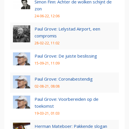
Simon Finn: Achter de wolken schijnt de
zon
24-06-22, 12:06
Paul Grove: Lelystad Airport, een
compromis
28-02-22, 11:02
Paul Grove: De juiste beslissing
15-09-21, 11:09
Paul Grove: Coronabestendig
02-08-21, 08:08
Paul Grove: Voorbereiden op de
toekomst
19-03-21, 01:03
Herman Mateboer: Pakkende slogan