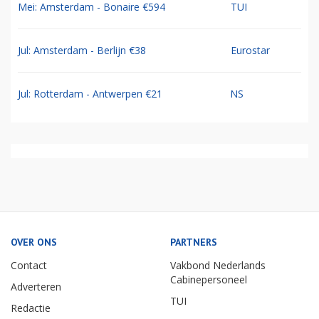
Mei: Amsterdam - Bonaire €594
TUI
Jul: Amsterdam - Berlijn €38
Eurostar
Jul: Rotterdam - Antwerpen €21
NS
OVER ONS
PARTNERS
Contact
Vakbond Nederlands
Cabinepersoneel
Adverteren
TUI
Redactie