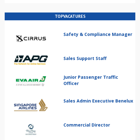
TOPVACATURES
Safety & Compliance Manager
Sales Support Staff
Junior Passenger Traffic
Officer
Sales Admin Executive Benelux
Commercial Director