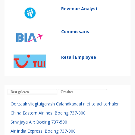
Revenue Analyst
Commissaris
Retail Employee
Best gelezen
Crashes
Oorzaak vliegtuigcrash Calandkanaal niet te achterhalen
China Eastern Airlines: Boeing 737-800
Sriwijaya Air: Boeing 737-500
Air India Express: Boeing 737-800