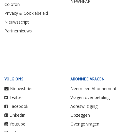
NEWHEAP
Colofon
Privacy & Cookiebeleid
Nieuwsscript
Partnernieuws
VOLG ONS
ABONNEE VRAGEN
Nieuwsbrief
Neem een Abonnement
Twitter
Vragen over betaling
Facebook
Adreswijziging
LinkedIn
Opzeggen
Youtube
Overige vragen