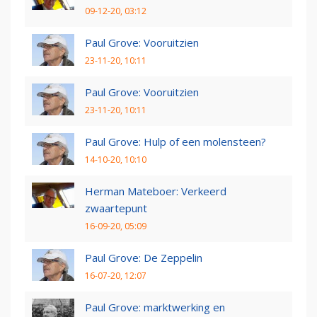
09-12-20, 03:12
Paul Grove: Vooruitzien
23-11-20, 10:11
Paul Grove: Vooruitzien
23-11-20, 10:11
Paul Grove: Hulp of een molensteen?
14-10-20, 10:10
Herman Mateboer: Verkeerd
zwaartepunt
16-09-20, 05:09
Paul Grove: De Zeppelin
16-07-20, 12:07
Paul Grove: marktwerking en