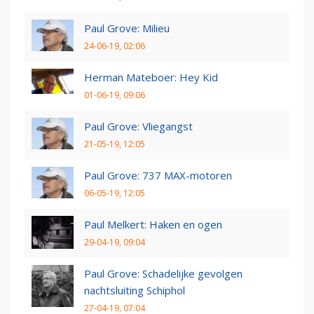
Paul Grove: Milieu
24-06-19, 02:06
Herman Mateboer: Hey Kid
01-06-19, 09:06
Paul Grove: Vliegangst
21-05-19, 12:05
Paul Grove: 737 MAX-motoren
06-05-19, 12:05
Paul Melkert: Haken en ogen
29-04-19, 09:04
Paul Grove: Schadelijke gevolgen
nachtsluiting Schiphol
27-04-19, 07:04