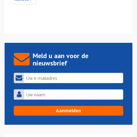
Meld u aan voor de
nieuwsbrief