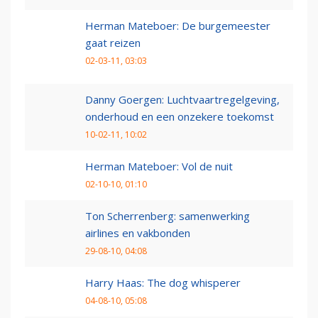
Herman Mateboer: De burgemeester
gaat reizen
02-03-11, 03:03
Danny Goergen: Luchtvaartregelgeving,
onderhoud en een onzekere toekomst
10-02-11, 10:02
Herman Mateboer: Vol de nuit
02-10-10, 01:10
Ton Scherrenberg: samenwerking
airlines en vakbonden
29-08-10, 04:08
Harry Haas: The dog whisperer
04-08-10, 05:08