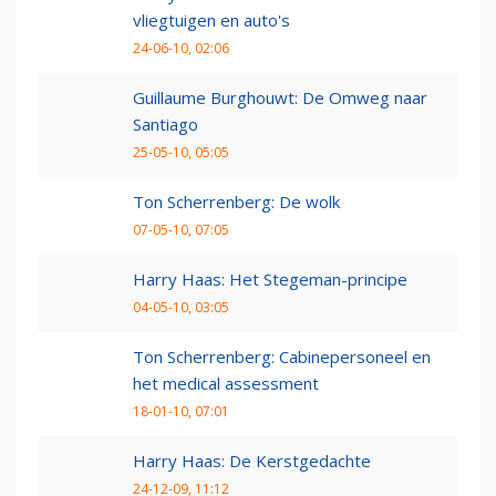
vliegtuigen en auto's
24-06-10, 02:06
Guillaume Burghouwt: De Omweg naar
Santiago
25-05-10, 05:05
Ton Scherrenberg: De wolk
07-05-10, 07:05
Harry Haas: Het Stegeman-principe
04-05-10, 03:05
Ton Scherrenberg: Cabinepersoneel en
het medical assessment
18-01-10, 07:01
Harry Haas: De Kerstgedachte
24-12-09, 11:12