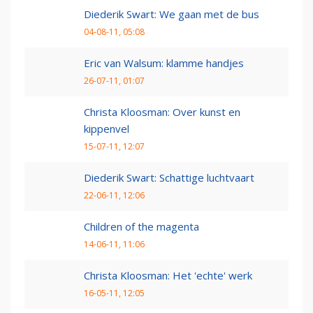
Diederik Swart: We gaan met de bus
04-08-11, 05:08
Eric van Walsum: klamme handjes
26-07-11, 01:07
Christa Kloosman: Over kunst en
kippenvel
15-07-11, 12:07
Diederik Swart: Schattige luchtvaart
22-06-11, 12:06
Children of the magenta
14-06-11, 11:06
Christa Kloosman: Het 'echte' werk
16-05-11, 12:05