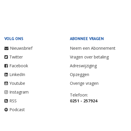
VOLG ONS
ABONNEE VRAGEN
Nieuwsbrief
Neem een Abonnement
Twitter
Vragen over betaling
Facebook
Adreswijziging
LinkedIn
Opzeggen
Youtube
Overige vragen
Instagram
Telefoon:
RSS
0251 - 257924
Podcast