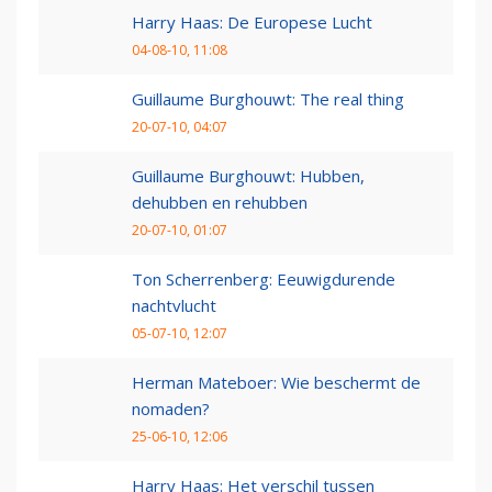
Harry Haas: De Europese Lucht
04-08-10, 11:08
Guillaume Burghouwt: The real thing
20-07-10, 04:07
Guillaume Burghouwt: Hubben,
dehubben en rehubben
20-07-10, 01:07
Ton Scherrenberg: Eeuwigdurende
nachtvlucht
05-07-10, 12:07
Herman Mateboer: Wie beschermt de
nomaden?
25-06-10, 12:06
Harry Haas: Het verschil tussen