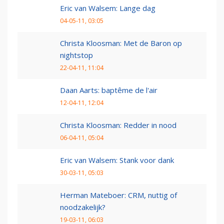
Eric van Walsem: Lange dag
04-05-11, 03:05
Christa Kloosman: Met de Baron op
nightstop
22-04-11, 11:04
Daan Aarts: baptême de l'air
12-04-11, 12:04
Christa Kloosman: Redder in nood
06-04-11, 05:04
Eric van Walsem: Stank voor dank
30-03-11, 05:03
Herman Mateboer: CRM, nuttig of
noodzakelijk?
19-03-11, 06:03