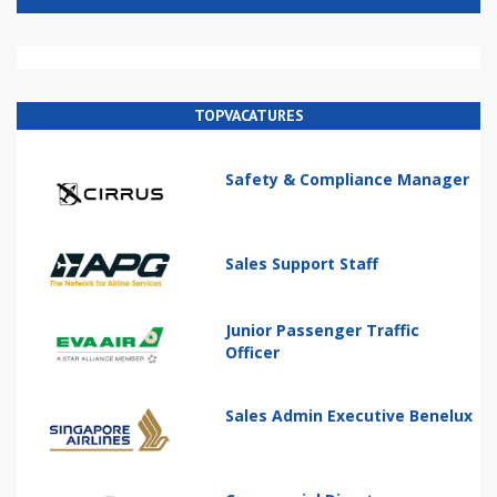
TOPVACATURES
Safety & Compliance Manager
Sales Support Staff
Junior Passenger Traffic
Officer
Sales Admin Executive Benelux