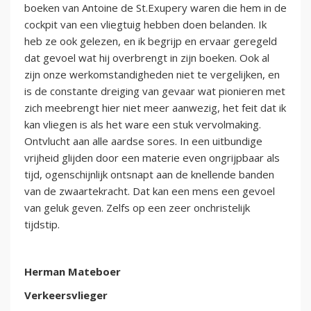
boeken van Antoine de St.Exupery waren die hem in de
cockpit van een vliegtuig hebben doen belanden. Ik
heb ze ook gelezen, en ik begrijp en ervaar geregeld
dat gevoel wat hij overbrengt in zijn boeken. Ook al
zijn onze werkomstandigheden niet te vergelijken, en
is de constante dreiging van gevaar wat pionieren met
zich meebrengt hier niet meer aanwezig, het feit dat ik
kan vliegen is als het ware een stuk vervolmaking.
Ontvlucht aan alle aardse sores. In een uitbundige
vrijheid glijden door een materie even ongrijpbaar als
tijd, ogenschijnlijk ontsnapt aan de knellende banden
van de zwaartekracht. Dat kan een mens een gevoel
van geluk geven. Zelfs op een zeer onchristelijk
tijdstip.
Herman Mateboer
Verkeersvlieger