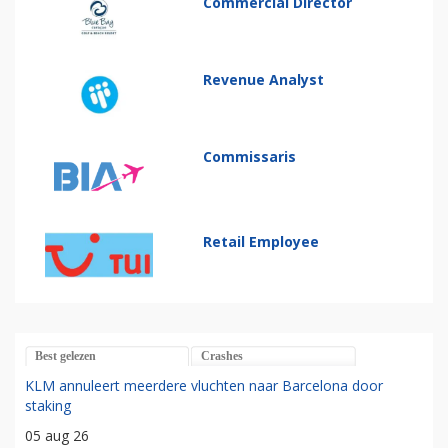
Commercial Director
Revenue Analyst
Commissaris
Retail Employee
Best gelezen
Crashes
KLM annuleert meerdere vluchten naar Barcelona door
staking
05 aug 26