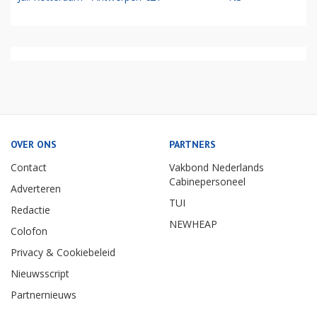
OVER ONS
PARTNERS
Contact
Vakbond Nederlands
Cabinepersoneel
Adverteren
TUI
Redactie
NEWHEAP
Colofon
Privacy & Cookiebeleid
Nieuwsscript
Partnernieuws