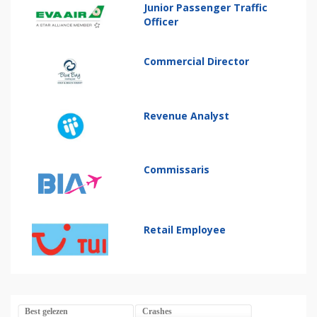
Junior Passenger Traffic
Officer
Commercial Director
Revenue Analyst
Commissaris
Retail Employee
Best gelezen
Crashes