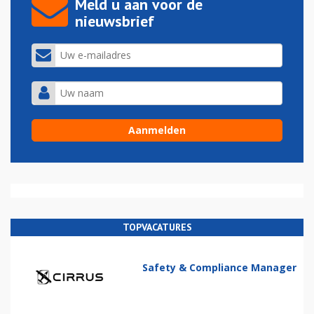
Meld u aan voor de
nieuwsbrief
TOPVACATURES
Safety & Compliance Manager