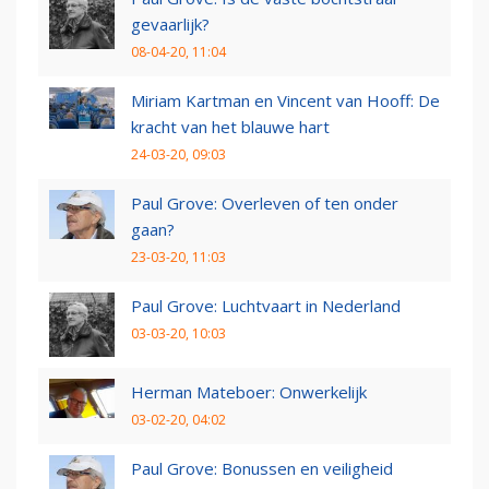
gevaarlijk?
08-04-20, 11:04
Miriam Kartman en Vincent van Hooff: De
kracht van het blauwe hart
24-03-20, 09:03
Paul Grove: Overleven of ten onder
gaan?
23-03-20, 11:03
Paul Grove: Luchtvaart in Nederland
03-03-20, 10:03
Herman Mateboer: Onwerkelijk
03-02-20, 04:02
Paul Grove: Bonussen en veiligheid