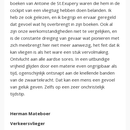
boeken van Antoine de St.Exupery waren die hem in de
cockpit van een vliegtuig hebben doen belanden. Ik
heb ze ook gelezen, en ik begrijp en ervaar geregeld
dat gevoel wat hij overbrengt in zijn boeken. Ook al
zijn onze werkomstandigheden niet te vergelijken, en
is de constante dreiging van gevaar wat pionieren met
zich meebrengt hier niet meer aanwezig, het feit dat ik
kan vliegen is als het ware een stuk vervolmaking.
Ontvlucht aan alle aardse sores. In een uitbundige
vrijheid glijden door een materie even ongrijpbaar als
tijd, ogenschijnlijk ontsnapt aan de knellende banden
van de zwaartekracht. Dat kan een mens een gevoel
van geluk geven. Zelfs op een zeer onchristelijk
tijdstip.
Herman Mateboer
Verkeersvlieger