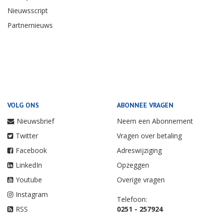
Nieuwsscript
Partnernieuws
VOLG ONS
ABONNEE VRAGEN
Nieuwsbrief
Neem een Abonnement
Twitter
Vragen over betaling
Facebook
Adreswijziging
LinkedIn
Opzeggen
Youtube
Overige vragen
Instagram
Telefoon:
RSS
0251 - 257924