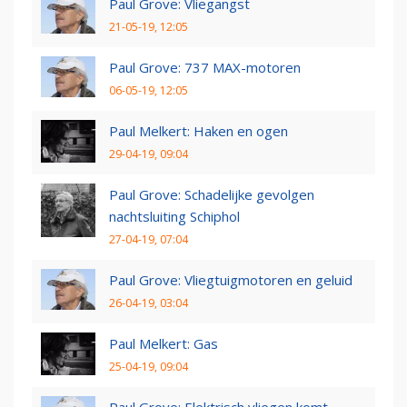
Paul Grove: Vliegangst
21-05-19, 12:05
Paul Grove: 737 MAX-motoren
06-05-19, 12:05
Paul Melkert: Haken en ogen
29-04-19, 09:04
Paul Grove: Schadelijke gevolgen
nachtsluiting Schiphol
27-04-19, 07:04
Paul Grove: Vliegtuigmotoren en geluid
26-04-19, 03:04
Paul Melkert: Gas
25-04-19, 09:04
Paul Grove: Elektrisch vliegen komt