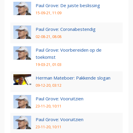
Paul Grove: De juiste beslissing
15-09-21, 11:09
Paul Grove: Coronabestendig
02-08-21, 08:08
Paul Grove: Voorbereiden op de
toekomst
19-03-21, 01:03
Herman Mateboer: Pakkende slogan
09-12-20, 03:12
Paul Grove: Vooruitzien
23-11-20, 10:11
Paul Grove: Vooruitzien
23-11-20, 10:11