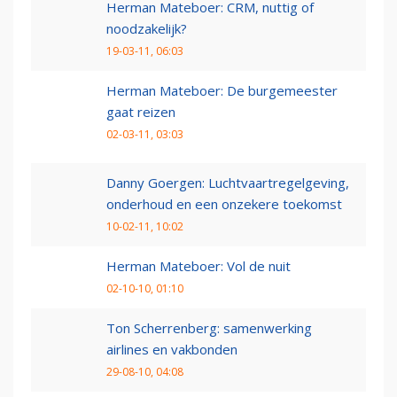
Herman Mateboer: CRM, nuttig of
noodzakelijk?
19-03-11, 06:03
Herman Mateboer: De burgemeester
gaat reizen
02-03-11, 03:03
Danny Goergen: Luchtvaartregelgeving,
onderhoud en een onzekere toekomst
10-02-11, 10:02
Herman Mateboer: Vol de nuit
02-10-10, 01:10
Ton Scherrenberg: samenwerking
airlines en vakbonden
29-08-10, 04:08