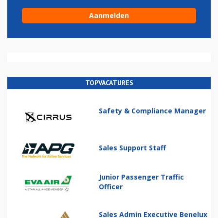
TOPVACATURES
Safety & Compliance Manager
Sales Support Staff
Junior Passenger Traffic
Officer
Sales Admin Executive Benelux