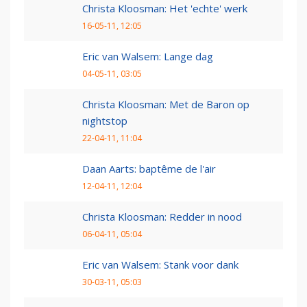
Christa Kloosman: Het 'echte' werk
16-05-11, 12:05
Eric van Walsem: Lange dag
04-05-11, 03:05
Christa Kloosman: Met de Baron op
nightstop
22-04-11, 11:04
Daan Aarts: baptême de l'air
12-04-11, 12:04
Christa Kloosman: Redder in nood
06-04-11, 05:04
Eric van Walsem: Stank voor dank
30-03-11, 05:03