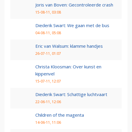
Joris van Boven: Gecontroleerde crash
15-08-11, 03:08
Diederik Swart: We gaan met de bus
04-08-11, 05:08
Eric van Walsum: klamme handjes
26-07-11, 01:07
Christa Kloosman: Over kunst en
kippenvel
15-07-11, 12:07
Diederik Swart: Schattige luchtvaart
22-06-11, 12:06
Children of the magenta
14-06-11, 11:06