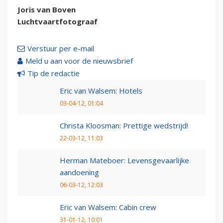
Joris van Boven
Luchtvaartfotograaf
Verstuur per e-mail
Meld u aan voor de nieuwsbrief
Tip de redactie
Eric van Walsem: Hotels
03-04-12, 01:04
Christa Kloosman: Prettige wedstrijd!
22-03-12, 11:03
Herman Mateboer: Levensgevaarlijke
aandoening
06-03-12, 12:03
Eric van Walsem: Cabin crew
31-01-12, 10:01