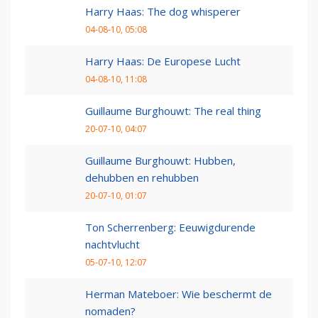
Harry Haas: The dog whisperer
04-08-10, 05:08
Harry Haas: De Europese Lucht
04-08-10, 11:08
Guillaume Burghouwt: The real thing
20-07-10, 04:07
Guillaume Burghouwt: Hubben,
dehubben en rehubben
20-07-10, 01:07
Ton Scherrenberg: Eeuwigdurende
nachtvlucht
05-07-10, 12:07
Herman Mateboer: Wie beschermt de
nomaden?