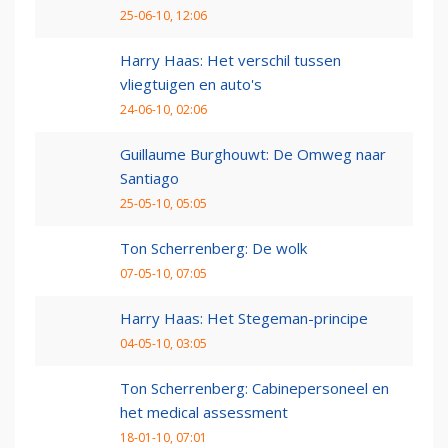
25-06-10, 12:06
Harry Haas: Het verschil tussen
vliegtuigen en auto's
24-06-10, 02:06
Guillaume Burghouwt: De Omweg naar
Santiago
25-05-10, 05:05
Ton Scherrenberg: De wolk
07-05-10, 07:05
Harry Haas: Het Stegeman-principe
04-05-10, 03:05
Ton Scherrenberg: Cabinepersoneel en
het medical assessment
18-01-10, 07:01