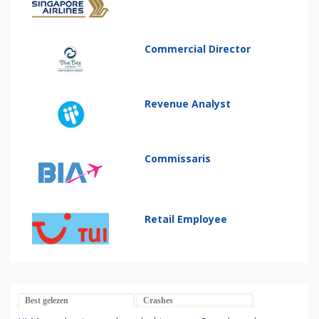
Commercial Director
Revenue Analyst
Commissaris
Retail Employee
Best gelezen
Crashes