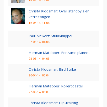
Christa Kloosman: Over standby’s en
verrassingen…
16-06-14, 11:06
Paul Melkert: Stuurknuppel
07-06-14, 04:06
Herman Mateboer: Eenzame planeet
28-05-14, 04:05
Christa Kloosman: Bird Strike
26-04-14, 06:04
Herman Mateboer: Rollercoaster
27-03-14, 06:03
Christa Kloosman: Lijn-training.