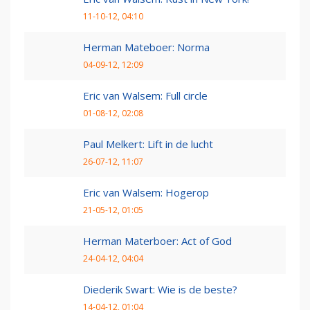
11-10-12, 04:10
Herman Mateboer: Norma
04-09-12, 12:09
Eric van Walsem: Full circle
01-08-12, 02:08
Paul Melkert: Lift in de lucht
26-07-12, 11:07
Eric van Walsem: Hogerop
21-05-12, 01:05
Herman Materboer: Act of God
24-04-12, 04:04
Diederik Swart: Wie is de beste?
14-04-12, 01:04