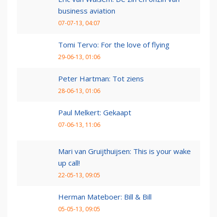
business aviation
07-07-13, 04:07
Tomi Tervo: For the love of flying
29-06-13, 01:06
Peter Hartman: Tot ziens
28-06-13, 01:06
Paul Melkert: Gekaapt
07-06-13, 11:06
Mari van Gruijthuijsen: This is your wake
up call!
22-05-13, 09:05
Herman Mateboer: Bill & Bill
05-05-13, 09:05