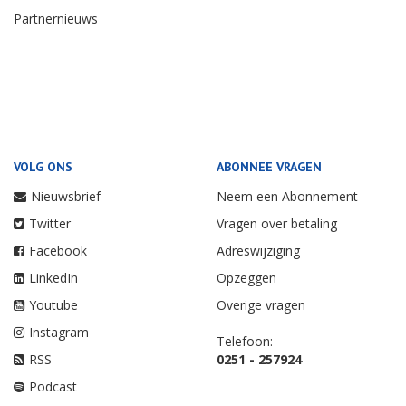
Partnernieuws
VOLG ONS
ABONNEE VRAGEN
Nieuwsbrief
Neem een Abonnement
Twitter
Vragen over betaling
Facebook
Adreswijziging
LinkedIn
Opzeggen
Youtube
Overige vragen
Instagram
Telefoon:
RSS
0251 - 257924
Podcast