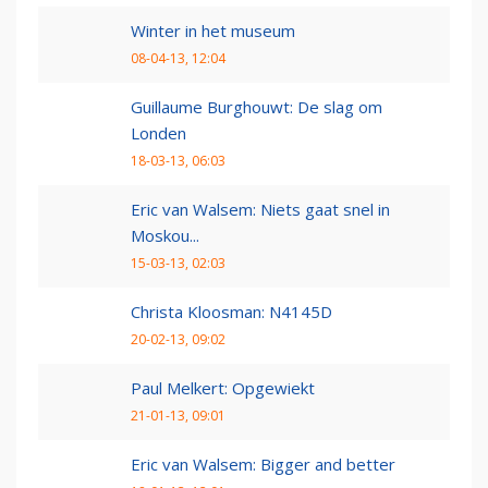
Winter in het museum
08-04-13, 12:04
Guillaume Burghouwt: De slag om
Londen
18-03-13, 06:03
Eric van Walsem: Niets gaat snel in
Moskou...
15-03-13, 02:03
Christa Kloosman: N4145D
20-02-13, 09:02
Paul Melkert: Opgewiekt
21-01-13, 09:01
Eric van Walsem: Bigger and better