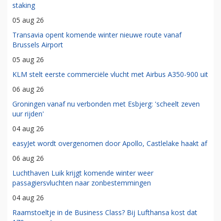
staking
05 aug 26
Transavia opent komende winter nieuwe route vanaf
Brussels Airport
05 aug 26
KLM stelt eerste commerciële vlucht met Airbus A350-900 uit
06 aug 26
Groningen vanaf nu verbonden met Esbjerg: 'scheelt zeven
uur rijden'
04 aug 26
easyJet wordt overgenomen door Apollo, Castlelake haakt af
06 aug 26
Luchthaven Luik krijgt komende winter weer
passagiersvluchten naar zonbestemmingen
04 aug 26
Raamstoeltje in de Business Class? Bij Lufthansa kost dat