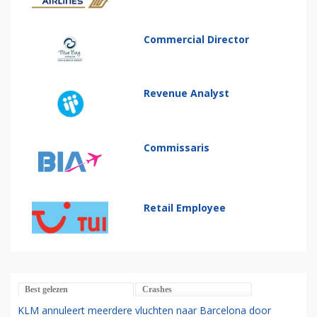
Commercial Director
Revenue Analyst
Commissaris
Retail Employee
Best gelezen
Crashes
KLM annuleert meerdere vluchten naar Barcelona door