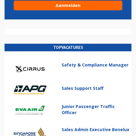
TOPVACATURES
Safety & Compliance Manager
Sales Support Staff
Junior Passenger Traffic
Officer
Sales Admin Executive Benelux