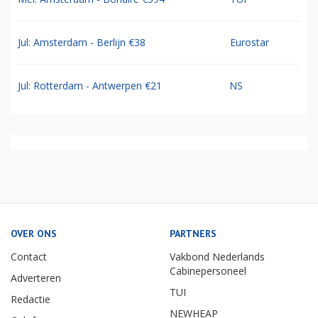
Jul: Amsterdam - Berlijn €38
Eurostar
Jul: Rotterdam - Antwerpen €21
NS
OVER ONS
PARTNERS
Contact
Vakbond Nederlands
Cabinepersoneel
Adverteren
TUI
Redactie
NEWHEAP