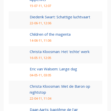
15-07-11, 12:07
Diederik Swart: Schattige luchtvaart
22-06-11, 12:06
Children of the magenta
14-06-11, 11:06
Christa Kloosman: Het 'echte' werk
16-05-11, 12:05
Eric van Walsem: Lange dag
04-05-11, 03:05
Christa Kloosman: Met de Baron op
nightstop
22-04-11, 11:04
Daan Aarts: baptême de l'air