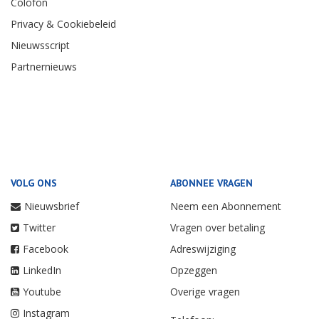
Colofon
Privacy & Cookiebeleid
Nieuwsscript
Partnernieuws
VOLG ONS
ABONNEE VRAGEN
Nieuwsbrief
Neem een Abonnement
Twitter
Vragen over betaling
Facebook
Adreswijziging
LinkedIn
Opzeggen
Youtube
Overige vragen
Instagram