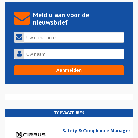
Meld u aan voor de
nieuwsbrief
TOPVACATURES
Safety & Compliance Manager