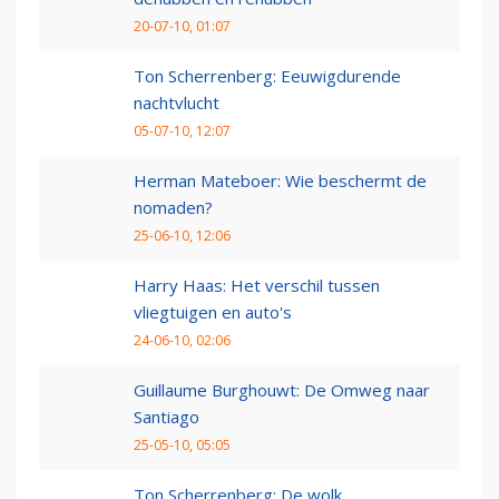
20-07-10, 01:07
Ton Scherrenberg: Eeuwigdurende
nachtvlucht
05-07-10, 12:07
Herman Mateboer: Wie beschermt de
nomaden?
25-06-10, 12:06
Harry Haas: Het verschil tussen
vliegtuigen en auto's
24-06-10, 02:06
Guillaume Burghouwt: De Omweg naar
Santiago
25-05-10, 05:05
Ton Scherrenberg: De wolk