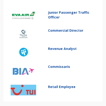
Junior Passenger Traffic
Officer
Commercial Director
Revenue Analyst
Commissaris
Retail Employee