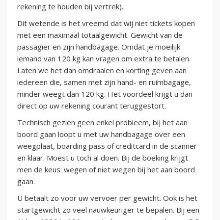
rekening te houden bij vertrek).
Dit wetende is het vreemd dat wij niet tickets kopen
met een maximaal totaalgewicht. Gewicht van de
passagier en zijn handbagage. Omdat je moeilijk
iemand van 120 kg kan vragen om extra te betalen.
Laten we het dan omdraaien en korting geven aan
iedereen die, samen met zijn hand- en ruimbagage,
minder weegt dan 120 kg. Het voordeel krijgt u dan
direct op uw rekening courant teruggestort.
Technisch gezien geen enkel probleem, bij het aan
boord gaan loopt u met uw handbagage over een
weegplaat, boarding pass of creditcard in de scanner
en klaar. Moest u toch al doen. Bij de boeking krijgt
men de keus: wegen of niet wegen bij het aan boord
gaan.
U betaalt zo voor uw vervoer per gewicht. Ook is het
startgewicht zo veel nauwkeuriger te bepalen. Bij een